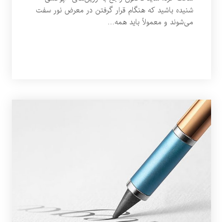
شنیده باشید که هنگام قرار گرفتن در معرض نور سفت
می‌شوند و معمولاً باید همه…