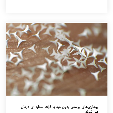
بیماری‌های پوستی بدون درد با ذرات ستاره ای درمان
می شوند