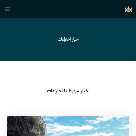
اخبار اختراعات
اخبار مرتبط با اختراعات