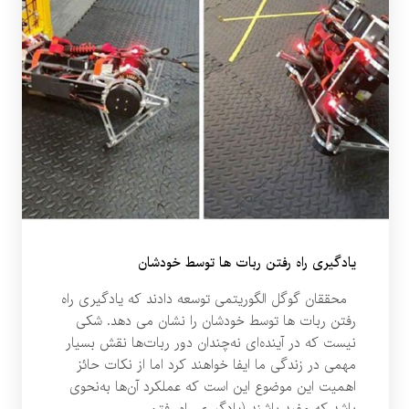
یادگیری راه رفتن ربات ها توسط خودشان
محققان گوگل الگوریتمی توسعه دادند که یادگیری راه
رفتن ربات ها توسط خودشان را نشان می دهد. شکی
نیست که در آینده‌ای نه‌چندان دور ربات‌ها نقش بسیار
مهمی در زندگی ما ایفا خواهند کرد اما از نکات حائز
اهمیت این موضوع این است که عملکرد آن‌ها به‌نحوی