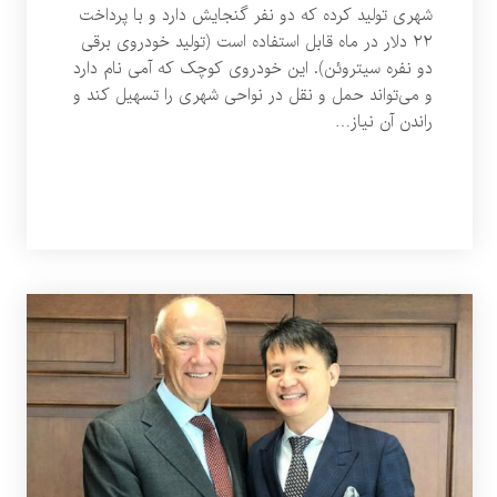
شهری تولید کرده که دو نفر گنجایش دارد و با پرداخت
۲۲ دلار در ماه قابل استفاده است (تولید خودروی برقی
دو نفره سیتروئن). این خودروی کوچک که آمی نام دارد
و می‌تواند حمل و نقل در نواحی شهری را تسهیل کند و
راندن آن نیاز…