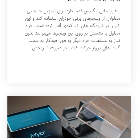
هواپیمایی انگلیس قصد دارد برای تسهیل جابجایی
معلولان از ویلچرهای برقی خودران استفاده کند و این
کار را در فرودگاه جان اف کندی آغاز کرده است. افراد
معلول با نشستن بر روی این ویلچرها می‌توانند بدون
نیاز به مساعدت افراد دیگر به طور خودکار به سمت
گیت های پرواز حرکت کنند. در صورت ثمربخش…