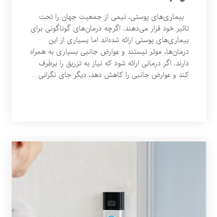
بیماری‌های پوستی، نیمی از جمعیت جهان را تحت
تاثیر خود قرار می‌دهند. اگرچه درمان‌های گوناگونی برای
بیماری‌های پوستی ارائه شده‌اند اما بسیاری از این
درمان‌ها، موثر نیستند و عوارض جانبی بسیاری به همراه
دارند. اگر درمانی ارائه شود که نیاز به تزریق را برطرف
کند و عوارض جانبی را کاهش دهد، دیگر جای نگرانی…