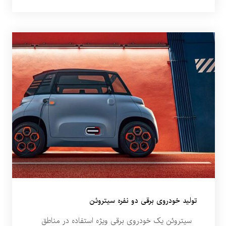
تولید خودروی برقی دو نفره سیتروئن
سیتروئن یک خودروی برقی ویژه استفاده در مناطق