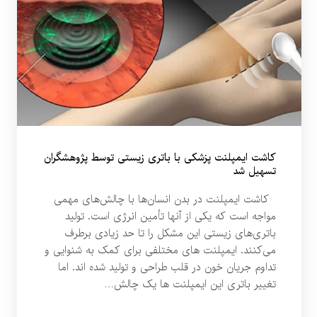
کاشت ایمپلنت پزشکی با باتری زیستی توسط پژوهشگران
تسهیل شد
کاشت ایمپلنت در بدن انسان‌ها با چالش‌های مهمی
مواجه است که یکی از آنها تأمین انرژی است. تولید
باتری‌های زیستی این مشکل را تا حد زیادی برطرف
می‌کنند. ایمپلنت های مختلفی برای کمک به شنوایی و
تداوم جریان خون در قلب طراحی و تولید شده اند. اما
تغییر باتری این ایمپلنت ها یک چالش…