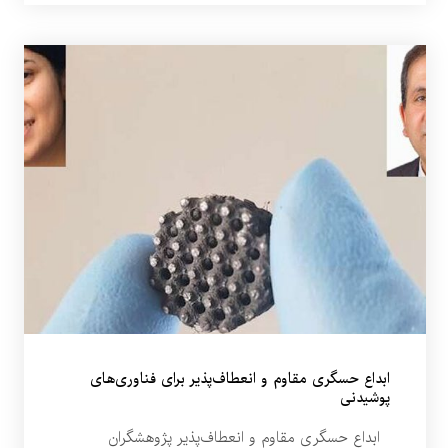
ابداع حسگری مقاوم و انعطاف‌پذیر برای فناوری‌های
پوشیدنی
ابداع حسگری مقاوم و انعطاف‌پذیر پژوهشگران