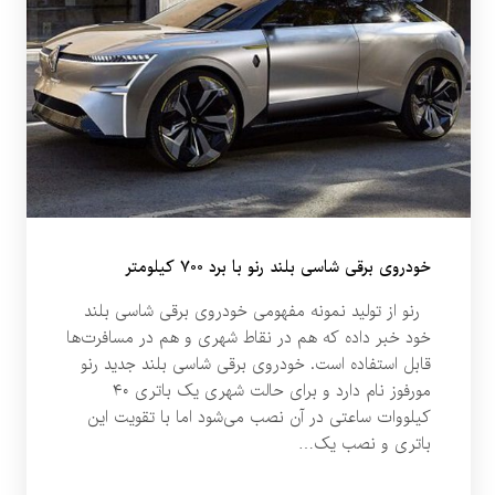
خودروی برقی شاسی بلند رنو با برد ۷۰۰ کیلومتر
رنو از تولید نمونه مفهومی خودروی برقی شاسی بلند
خود خبر داده که هم در نقاط شهری و هم در مسافرت‌ها
قابل استفاده است. خودروی برقی شاسی بلند جدید رنو
مورفوز نام دارد و برای حالت شهری یک باتری ۴۰
کیلووات ساعتی در آن نصب می‌شود اما با تقویت این
باتری و نصب یک…