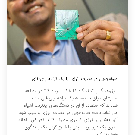
صرفه‌جویی در مصرف انرژی با یک تراشه وای-فای
پژوهشگران “دانشگاه کالیفرنیا سن دیگو” در مطالعه
اخیرشان موفق به توسعه یک تراشه وای-فای جدید
شده‌اند که استفاده از آن در دستگاه‌های اینترنت اشیاء
می تواند باعث صرفه‌جویی در مصرف انرژی و سبب شود
آنها ۵۰۰ برابر انرژی کمتری مصرف کنند. تعویض ماهانه
باتری یک دوربین امنیتی یا شارژ کردن یک بلندگوی
هوشمند کار…