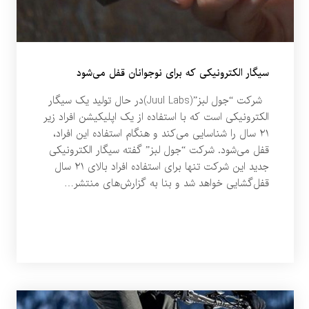
سیگار الکترونیکی که برای نوجوانان قفل می‌شود
شرکت “جول لبز”(Juul Labs)در حال تولید یک سیگار
الکترونیکی است که با استفاده از یک اپلیکیشن افراد زیر
۲۱ سال را شناسایی می‌کند و هنگام استفاده این افراد،
قفل می‌شود. شرکت “جول لبز” گفته سیگار الکترونیکی
جدید این شرکت تنها برای استفاده افراد بالای ۲۱ سال
قفل‌گشایی خواهد شد و بنا به گزارش‌های منتشر…