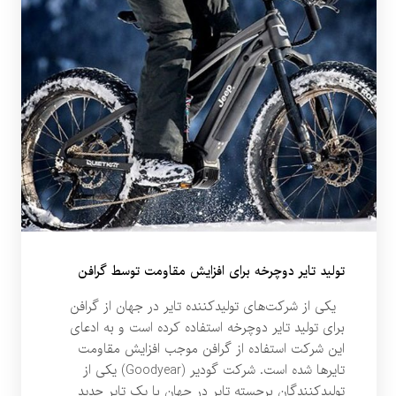
تولید تایر دوچرخه برای افزایش مقاومت توسط گرافن
یکی از شرکت‌های تولیدکننده تایر در جهان از گرافن
برای تولید تایر دوچرخه استفاده کرده است و به ادعای
این شرکت استفاده از گرافن موجب افزایش مقاومت
تایرها شده است. شرکت گودیر (Goodyear) یکی از
تولیدکنندگان برجسته تایر در جهان با یک تایر جدید