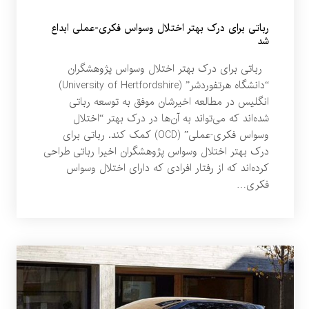
رباتی برای درک بهتر اختلال وسواس فکری-عملی ابداع
شد
رباتی برای درک بهتر اختلال وسواس پژوهشگران
“دانشگاه هرتفوردشر” (University of Hertfordshire)
انگلیس در مطالعه اخیرشان موفق به توسعه رباتی
شده‌اند که می‌تواند به آن‌ها در درک بهتر “اختلال
وسواس فکری-عملی” (OCD) کمک کند. رباتی برای
درک بهتر اختلال وسواس پژوهشگران اخیرا رباتی طراحی
کرده‌اند که از رفتار افرادی که دارای اختلال وسواس
فکری…