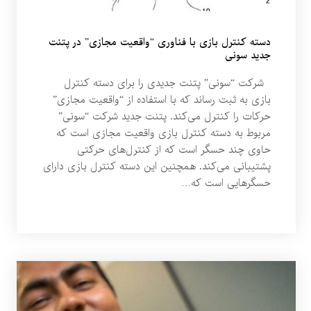
دسته کنترل‌ بازی با فناوری “واقعیت مجازی” در پتنت
جدید سونی
شرکت “سونی” پتنت جدیدی را برای دسته کنترل‌
بازی به ثبت رساند که با استفاده از “واقعیت مجازی”
حرکات را کنترل می‌کند. پتنت جدید شرکت “سونی”
مربوط به دسته کنترل‌ بازی واقعیت مجازی است که
حاوی چند حسگر است که از کنترل‌های حرکتی
پشتیبانی می‌کند. همچنین این دسته کنترل‌ بازی دارای
حسگرهایی است که…