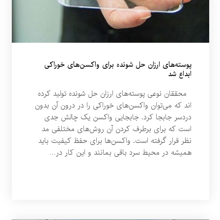
پوسته‌های ارزان حل شونده برای واکسن‌های خوراکی
ابداع شد
محققان نوعی پوسته‌های ارزان حل شونده تولید کرده
اند که می‌توان واکسن‌های خوراکی را در درون آن بدون
دردسر جابجا کرد. جابجایی واکسن یک چالش جدی
است که برای برطرف کردن آن روش‌های مختلفی مد
نظر قرار گرفته است. واکسن‌ها برای حفظ کیفیت باید
همیشه در محیط سرد باقی بمانند و این کار در…