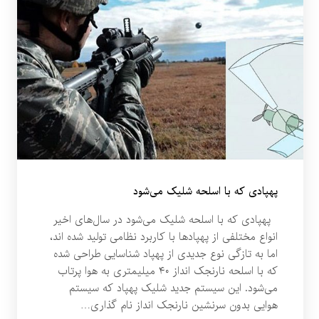
پهپادی که با اسلحه شلیک می‌شود
پهپادی که با اسلحه شلیک می‌شود در سال‌های اخیر
انواع مختلفی از پهپادها با کاربرد نظامی تولید شده اند،
اما به تازگی نوع جدیدی از پهپاد شناسایی طراحی شده
که با اسلحه نارنجک انداز ۴۰ میلیمتری به هوا پرتاب
می‌شود. این سیستم جدید شلیک پهپاد که سیستم
هوایی بدون سرنشین نارنجک انداز نام گذاری…