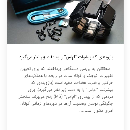
بازوبندی که پیشرفت “ام‌اس” را به دقت زیر نظر می‌گیرد
محققان به بررسی دستگاهی پرداختند که برای تعیین
تغییرات کوچک و کوتاه مدت در رابطه با عملکردهای
حرکتی و قدرت عضلات مفید است (بازوبندی که
پیشرفت “ام‌اس” را به دقت زیر نظر می‌گیرد). برای
مردمی که از بیماری “ام‌اس” (MS) رنج می‌برند، سنجش
چگونگی نوسان وضعیت آن‌ها در دوره‌های زمانی کوتاه،
امری دشوار است.…