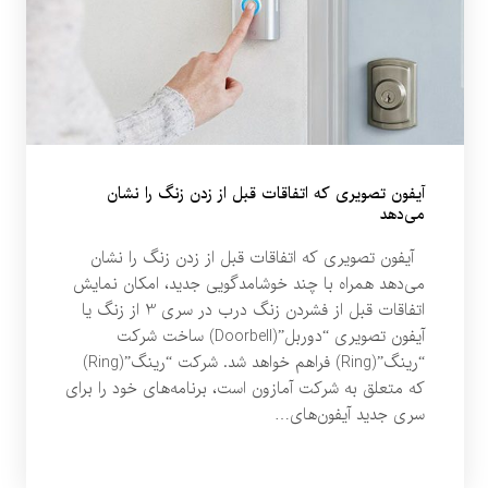
آیفون تصویری که اتفاقات قبل از زدن زنگ را نشان
می‌دهد
آیفون تصویری که اتفاقات قبل از زدن زنگ را نشان
می‌دهد همراه با چند خوشامدگویی جدید، امکان نمایش
اتفاقات قبل از فشردن زنگ درب در سری 3 از زنگ یا
آیفون تصویری “دوربل”(Doorbell) ساخت شرکت
“رینگ”(Ring) فراهم خواهد شد. شرکت “رینگ”(Ring)
که متعلق به شرکت آمازون است، برنامه‌های خود را برای
سری جدید آیفون‌های…