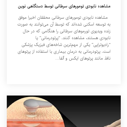
مشاهده نابودی تومورهای سرطانی توسط دستگاهی نوین
مشاهده نابودی تومورهای سرطانی محققان اخیرا موفق
به توسعه اسکنی شده‌اند که توسط آن می‌توانند به صورت
زنده ویدیوی تورموهای سرطانی را هنگامی که در حال
نابودی هستند، مشاهده کنند. “پرتودرمانی” یا
“رادیوتراپی” یکی از مهم‌ترین شاخه‌های فیزیک پزشکی
است. پرتودرمانی به درمان بیماری با استفاده از پرتوهای
نافذ مانند پرتوهای ایکس و آلفا…