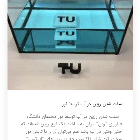
سفت شدن رزین در آب توسط نور
سفت شدن رزین در آب توسط نور محققان دانشگاه
فناوری “وین” موفق به ساخت یک نوع رزین شده‌اند که
حتی وقتی در آب باشد هم می‌توان آن را با تابش نور
سخت کرد. شاید تاکنون راجع به رزین‌های “اپوکسی”