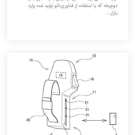
دوچرخه که با استفاده از فناوری‌نانو تولید شده وارد
بازار…