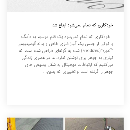
خودکاری که تمام نمی‌شود ابداع شد
خودکاری که تمام نمی‌شود یک قلم موسوم به «اُمگا»
با نوکی از جنس یک آلیاژ فلزی خاص و بدنه آلومینیومی
“آندیزه”(anodized) شده به گونه‌ای طراحی شده است که
نیازی به جوهر برای نوشتن ندارد. ما در عصری زندگی
می‌کنیم که ارتباطات دیجیتال به شکل وسیعی جای
جوهر را گرفته است و تغییری که بدون…