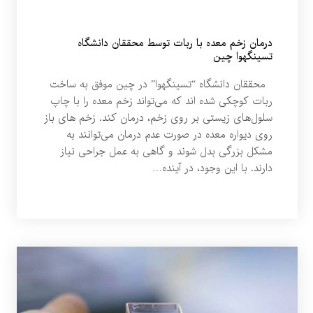
درمان زخم معده با ربات توسط محققان دانشگاه
تسینگهوا چین
محققان دانشگاه “تسینگهوا” در چین موفق به ساخت
ربات کوچکی شده اند که می‌تواند زخم معده را با چاپ
سلول‌های زیستی بر روی زخم، درمان کند. زخم های باز
روی دیواره معده در صورت عدم درمان می‌توانند به
مشکل بزرگی بدل شوند و گاهی به عمل جراحی نیاز
دارند. با این وجود، در آینده…