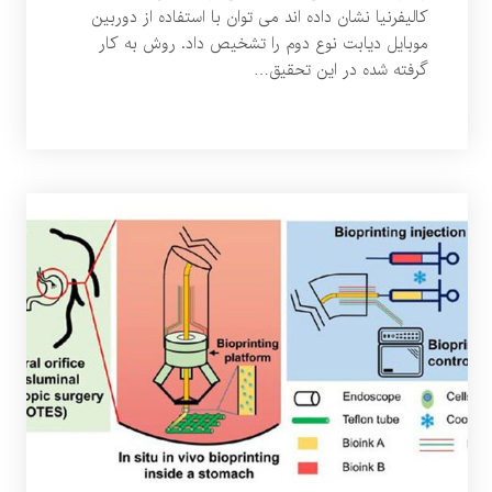
کالیفرنیا نشان داده اند می توان با استفاده از دوربین
موبایل دیابت نوع دوم را تشخیص داد. روش به کار
گرفته شده در این تحقیق…