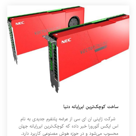
ساخت کوچک‌ترین ابررایانه دنیا
شرکت ژاپنی ان ای سی از عرضه پلتفرم جدیدی به نام
اس ایکس آئورورا خبر داده که کوچک‌ترین ابررایانه جهان
محسوب می‌شود و در حوزه هوش مصنوعی کاربرد دارد.