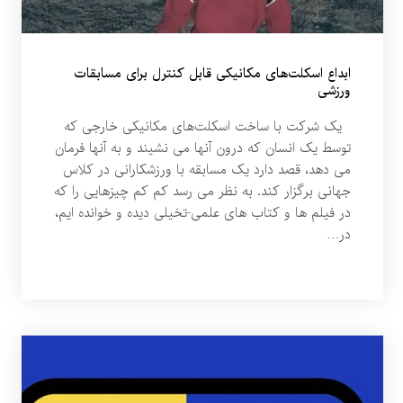
ابداع اسکلت‌های مکانیکی قابل کنترل برای مسابقات
ورزشی
یک شرکت با ساخت اسکلت‌های مکانیکی خارجی که
توسط یک انسان که درون آنها می نشیند و به آنها فرمان
می دهد، قصد دارد یک مسابقه با ورزشکارانی در کلاس
جهانی برگزار کند. به نظر می رسد کم کم چیزهایی را که
در فیلم ها و کتاب های علمی-تخیلی دیده و خوانده ایم،
در…