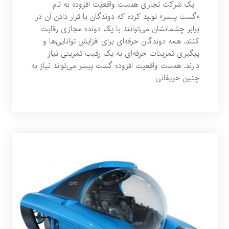
یک شرکت تجاری هدست واقعیت افزوده به نام
«گست پیسر» تولید کرده که دوندگان با قرار دادن آن در
برابر چشمانشان می‌توانند با یک دونده مجازی رقابت
کنند. همه دوندگان حرفه‌ای برای افزایش توانایی‌ها و
پیگیری تمرینات حرفه‌ای به یک رقیب تمرینی نیاز
دارند. هدست واقعیت افزوده گست پیسر می‌تواند نیاز به
چنین حریفانی…