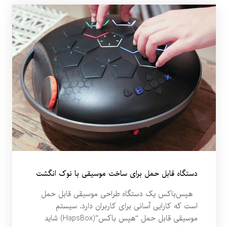
دستگاه قابل حمل برای ساخت موسیقی با نوک انگشت
هپس‌باکس یک دستگاه طراحی موسیقی قابل حمل
است که کارایی آسانی برای کاربران دارد. سیستم
موسیقی قابل حمل “هپس باکس”(HapsBox) شاید