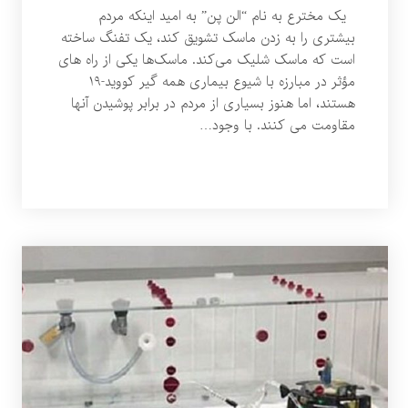
یک مخترع به نام “الن پن” به امید اینکه مردم
بیشتری را به زدن ماسک تشویق کند، یک تفنگ ساخته
است که ماسک شلیک می‌کند. ماسک‌ها یکی از راه های
مؤثر در مبارزه با شیوع بیماری همه گیر کووید-۱۹
هستند، اما هنوز بسیاری از مردم در برابر پوشیدن آنها
مقاومت می کنند. با وجود…