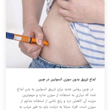
ابداع تزریق بدون سوزن انسولین در چین
در چین روشی جدید برای تزریق انسولین به بدن ابداع
شده که نیازی به استفاده از سوزن ندارد و مهم‌ترین
مزیت آن کاهش درد و رنج ناشی از استفاده مداوم از
سوزن است. افراد مبتلا به دیابت باید به طور مرتب به