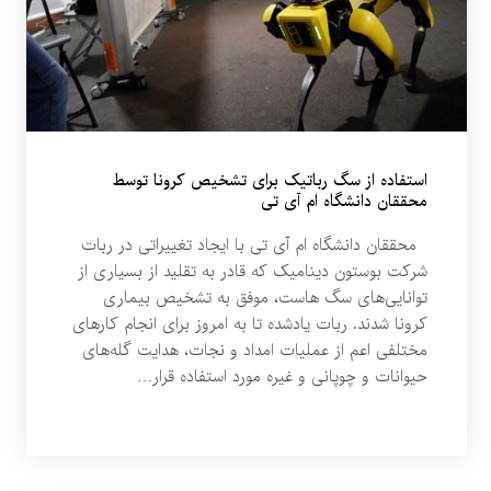
استفاده از سگ رباتیک برای تشخیص کرونا توسط
محققان دانشگاه ام آی تی
محققان دانشگاه ام آی تی با ایجاد تغییراتی در ربات
شرکت بوستون دینامیک که قادر به تقلید از بسیاری از
توانایی‌های سگ هاست، موفق به تشخیص بیماری
کرونا شدند. ربات یادشده تا به امروز برای انجام کارهای
مختلفی اعم از عملیات امداد و نجات، هدایت گله‌های
حیوانات و چوپانی و غیره مورد استفاده قرار…