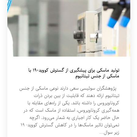
تولید ماسکی برای پیشگیری از گسترش کووید-۱۹ با
ماسکی از جنس تیتانیوم
پژوهشگران سوئیسی سعی دارند نوعی ماسکی از جنس
تیتانیوم ارائه دهند که قابلیت از بین بردن ذرات
کروناویروس را داشته باشد. یکی از راه‌های مقابله با
همه‌گیری کروناویروس، استفاده از ماسک‌ است که در
حال حاضر یک کار اجباری به شمار می‌رود. اگرچه
نمی‌توان تاثیر ماسک‌ها را در کاهش گسترش کووید- ۱۹
زیر سوال…