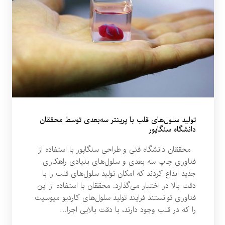
تولید سلول‌های قلب با پرینتر سه‌بعدی توسط محققان
دانشگاه سنگاپور
محققان دانشگاه فنی و طراحی سنگاپور با استفاده از
فناوری چاپ سه بعدی و سلول‌های بنیادی راهکاری
جدید ابداع کردند که امکان تولید سلول‌های قلب را با
دقت بالا در اختیار می‌گذارد. محققان با استفاده از این
فناوری توانستند فرایند تولید سلول‌های کاردیو میوسیت
را که در قلب وجود دارند، با دقت بالایی اجرا…