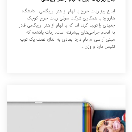
ابداع ریز ربات جراح با الهام از هنر اوریگامی دانشگاه
هاروارد با همکاری شرکت سونی ربات جراح کوچک
جدیدی را تولید کرده اند که با الهام از هنر اوریگامی قادر
به انجام جراحی‌های پیشرفته است. ربات یادشده که
مینی آر سی ام نام دارد ابعادی به اندازه نصف یک توپ
تنیس دارد و وزن…