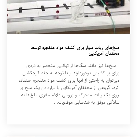
ملخ‌های ربات سوار برای کشف مواد منفجره توسط
محققان آمریکایی
ملخ‌ها نیز مانند سگ‌ها از توانایی منحصر به فردی
برای بو کشیدن برخوردارند و با توجه به جثه کوچکشان
می‌توان به راحتی از آنها برای کشف مواد منفجره استفاده
کرد. گروهی از محققان آمریکایی با قراردادن یک ملخ بر
روی یک ربات متحرک و بررسی علائم مغزی ملخ‌ها به
سادگی موفق به شناسایی موقعیت…