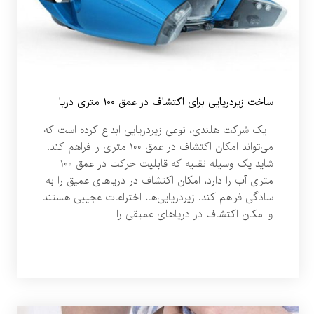
ساخت زیردریایی برای اکتشاف در عمق ۱۰۰ متری دریا
یک شرکت هلندی، نوعی زیردریایی ابداع کرده است که
می‌تواند امکان اکتشاف در عمق ۱۰۰ متری را فراهم کند.
شاید یک وسیله نقلیه که قابلیت حرکت در عمق ۱۰۰
متری آب را دارد، امکان اکتشاف در دریاهای عمیق را به
سادگی فراهم کند. زیردریایی‌ها، اختراعات عجیبی هستند
و امکان اکتشاف در دریاهای عمیقی را…