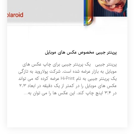
پرینتر جیبی مخصوص عکس های موبایل
پرینتر جیبی یک پرینتر جیبی برای چاپ عکس های
موبایل به بازار عرضه شده است. شرکت پولاروید به تازگی
یک پرینتر جیبی به نام Hi-Print عرضه کرده که می تواند
عکس های موبایل را در کمتر از یک دقیقه در ابعاد ۲.۳
در ۳.۴ اینچ چاپ کند. این عکس ها را می توان به…