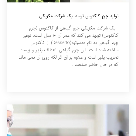
تولید چرم کاکتوس توسط یک شرکت مکزیکی
یک شرکت مکزیکی چرم گیاهی از کاکتوس (چرم
کاکتوس) تولید می کند که عمر آن ۱۰ سال است. نوعی
چرم گیاهی به نام «دسرتو»(Desserto) از کاکتوس
ساخته شده است. این چرم گیاهی انعطاف پذیر و زیست
تخریب پذیر است و علاوه بر آن اثر لکه روی آن نمی ماند
که در حال حاضر صنعت…