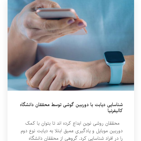
شناسایی دیابت با دوربین گوشی توسط محققان دانشگاه
کالیفرنیا
محققان روشی نوین ابداع کرده اند تا بتوان با کمک
دوربین موبایل و یادگیری عمیق ابتلا به دیابت نوع دوم
را در افراد شناسایی کرد. گروهی از محققان دانشگاه