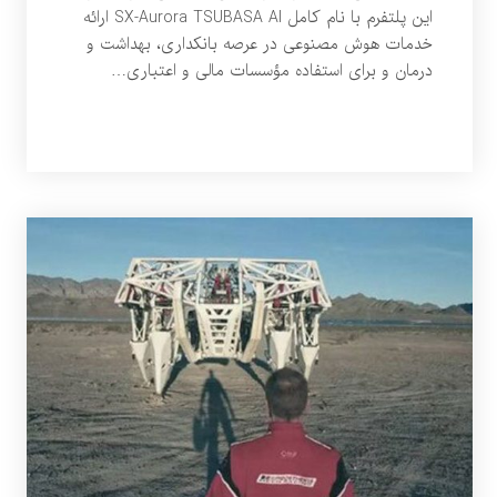
این پلتفرم با نام کامل SX-Aurora TSUBASA AI ارائه
خدمات هوش مصنوعی در عرصه بانکداری، بهداشت و
درمان و برای استفاده مؤسسات مالی و اعتباری…