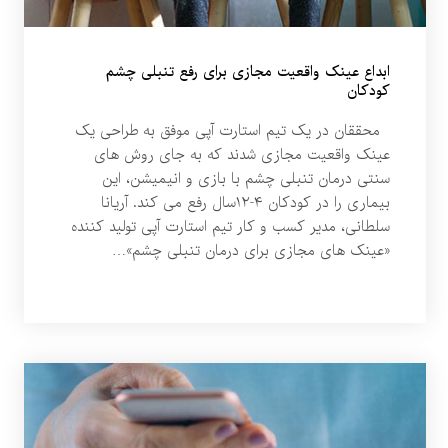
ابداع عینک واقعیت مجازی برای رفع تنبلی چشم
کودکان
محققان در یک تیم استارت آپی موفق به طراحی یک
عینک واقعیت مجازی شدند که به جای روش های
سنتی درمان تنبلی چشم با بازی و انیمیشن، این
بیماری را در کودکان ۴-۱۲سال رفع می کند. آریانا
سلطانی، مدیر کسب و کار تیم استارت آپی تولید کننده
«عینک های مجازی برای درمان تنبلی چشم»…