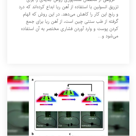
تزریق انسولین با استفاده از آهن ربا ابداع کرده‌اند که درد
و رنج این کار را کاهش می‌دهد. در این روش که الهام
گرفته از طب سنتی چین است، از آهن ربا برای جمع
کردن پوست و وارد آوردن فشاری مختصر به آن استفاده
می‌شود و…