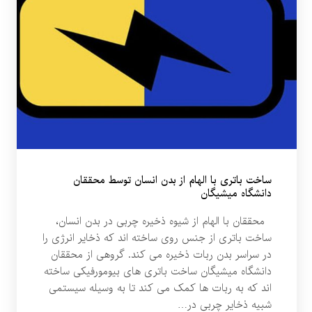
ساخت باتری با الهام از بدن انسان توسط محققان
دانشگاه میشیگان
محققان با الهام از شیوه ذخیره چربی در بدن انسان،
ساخت باتری از جنس روی ساخته اند که ذخایر انرژی را
در سراسر بدن ربات ذخیره می کند. گروهی از محققان
دانشگاه میشیگان ساخت باتری های بیومورفیکی ساخته
اند که به ربات ها کمک می کند تا به وسیله سیستمی
شبیه ذخایر چربی در…