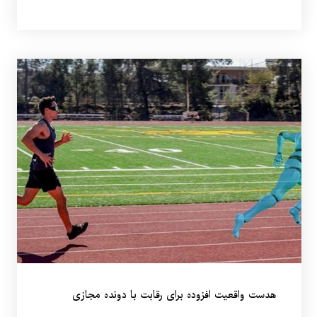
هدست واقعیت افزوده برای رقابت با دونده مجازی