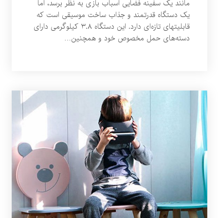
مانند یک سفینه فضایی اسباب بازی به نظر برسد، اما
یک دستگاه قدرتمند و جذاب ساخت موسیقی است که
قابلیتهای تازه‌ای دارد. این دستگاه ۳.۸ کیلوگرمی دارای
دسته‌های حمل مخصوص خود و همچنین…