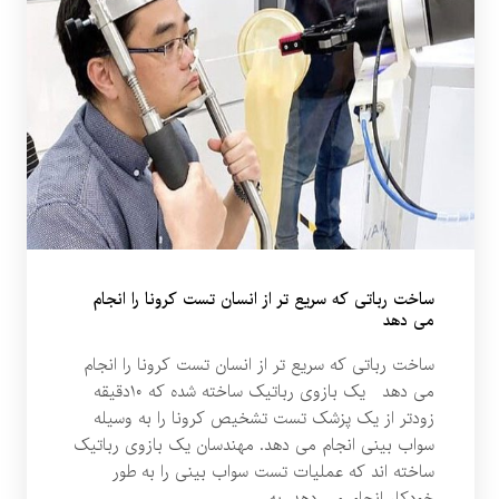
ساخت رباتی که سریع تر از انسان تست کرونا را انجام
می دهد
ساخت رباتی که سریع تر از انسان تست کرونا را انجام
می دهد یک بازوی رباتیک ساخته شده که ۱۰دقیقه
زودتر از یک پزشک تست تشخیص کرونا را به وسیله
سواب بینی انجام می دهد. مهندسان یک بازوی رباتیک
ساخته اند که عملیات تست سواب بینی را به طور