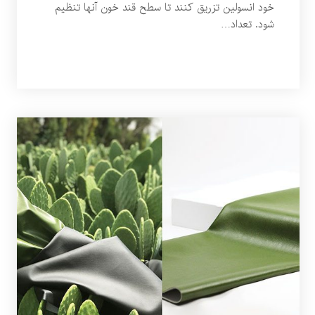
خود انسولین تزریق کنند تا سطح قند خون آنها تنظیم
شود. تعداد…