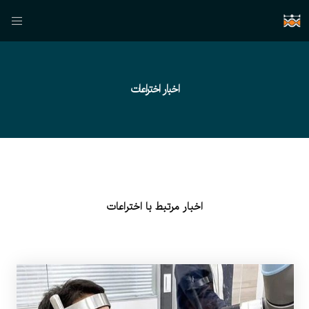
اخبار اختراعات
اخبار مرتبط با اختراعات