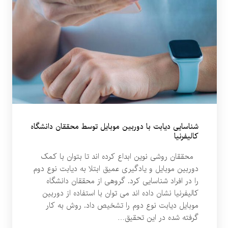
شناسایی دیابت با دوربین موبایل توسط محققان دانشگاه
کالیفرنیا
محققان روشی نوین ابداع کرده اند تا بتوان با کمک
دوربین موبایل و یادگیری عمیق ابتلا به دیابت نوع دوم
را در افراد شناسایی کرد. گروهی از محققان دانشگاه
کالیفرنیا نشان داده اند می توان با استفاده از دوربین
موبایل دیابت نوع دوم را تشخیص داد. روش به کار
گرفته شده در این تحقیق…