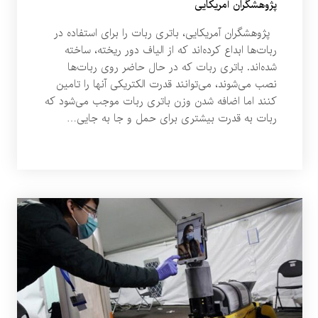
پژوهشگران آمریکایی
پژوهشگران آمریکایی، باتری ربات را برای استفاده در
ربات‌ها ابداع کرده‌اند که از الیاف دور ریخته، ساخته
شده‌اند. باتری ربات که در حال حاضر روی ربات‌ها
نصب می‌شوند، می‌توانند قدرت الکتریکی آنها را تامین
کنند اما اضافه شدن وزن باتری ربات موجب می‌شود که
ربات به قدرت بیشتری برای حمل و جا به جایی…