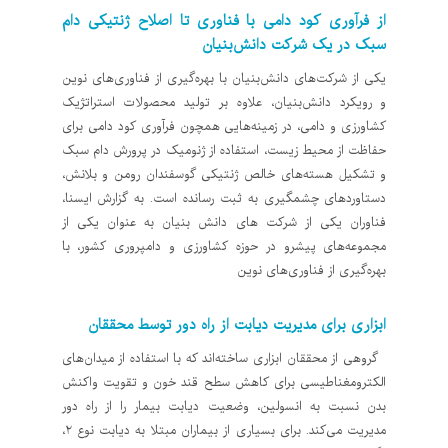
از فرآوری کود دامی با فناوری تا اصلاح ژنتیکی دام
سبک در یک شرکت دانش‌بنیان
یکی از شرکت‌های دانش‌بنیان با بهره‌گیری از فناوری‌های نوین
و رویکرد دانش‌بنیان، علاوه بر تولید محصولات استراتژیک
کشاورزی و دامی، در زمینه‌هایی همچون فرآوری کود دامی برای
حفاظت از محیط زیست، استفاده از ژنومیک در پرورش دام سبک
و تشکیل هسته‌های خالص ژنتیکی گوسفندان رومن و بلانش،
دستاوردهای چشمگیری به ثبت رسانده است. به گزارش ایسنا،
فناوران یکی از شرکت های دانش بنیان به عنوان یکی از
مجموعه‌های پیشرو در حوزه کشاورزی و دامپروری کشور، با
بهره‌گیری از فناوری‌های نوین
ابزاری برای مدیریت دیابت از راه دور توسط محققان
گروهی از محققان ابزاری ساخته‌اند که با استفاده از میدان‌های
الکترومغناطیسی برای کاهش سطح قند خون و تقویت واکنش
بدن نسبت به انسولین، وضعیت دیابت بیمار را از راه دور
مدیریت می‌کند. برای بسیاری از بیماران مبتلا به دیابت نوع ۲،