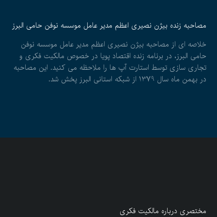
مصاحبه زنده بیژن نصیری اعظم مدیر عامل موسسه نوفن حامی البرز
خلاصه ای از مصاحبه بیژن نصیری اعظم مدیر عامل موسسه نوفن
حامی البرز، در برنامه زنده اقتصاد پویا در خصوص مالکیت فکری و
تجاری سازی توسط استارت آپ ها را ملاحظه می کنید. این مصاحبه
در بهمن ماه سال 1379 از شبکه استانی البرز پخش شد.
مختصری درباره مالکیت فکری