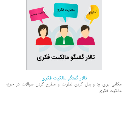
تالار گفتگو مالکیت فکری
مکانی برای رد و بدل کردن نظرات و مطرح کردن سوالات در حوزه
مالکیت فکری