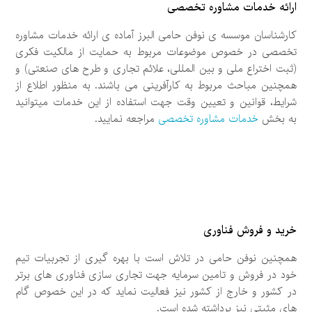
ارائه خدمات مشاوره تخصصی
کارشناسان موسسه ی نوفن حامی البرز آماده ی ارائه خدمات مشاوره
تخصصی در خصوص موضوعات مربوط به حمایت از مالکیت فکری
(ثبت اختراع ملی و بین المللی، علائم تجاری و طرح های صنعتی) و
همچنین مباحث مربوط به کارآفرینی می باشند. به منظور اطلاع از
شرایط، قوانین و تعیین وقت جهت استفاده از این خدمات میتوانید
به بخش
خدمات مشاوره تخصصی
مراجعه نمایید.
خرید و فروش فناوری
همچنین نوفن حامی در تلاش است با بهره گیری از تجربیات تیم
خود در فروش و تامین سرمایه جهت تجاری سازی فناوری های برتر
در کشور و خارج از کشور نیز فعالیت نماید که در این خصوص گام
های مثبتی نیز برداشته شده است.