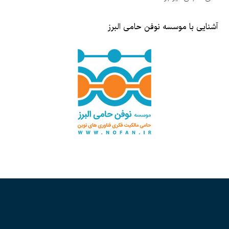
آشنایی با موسسه نوفن حامی البرز