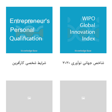
شاخص جهانی نوآوری 2020
شرایط شخصی کارآفرین