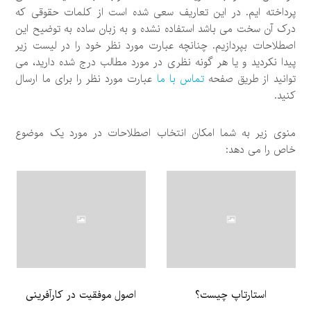
پرداخته ایم. در این تعاریف سعی شده است از کلمات حقوقی که
درک آن سخت می باشد استفاده نشده و به زبان ساده به توضیح این
اصطلاحات بپردازیم. چنانچه عبارت مورد نظر خود را در لیست زیر
پیدا نکردید و یا هر گونه نظری در مورد مطالب درج شده دارید، می
توانید از طریق صفحه
تماس با ما
عبارت مورد نظر را برای ما ارسال
کنید.
منوی زیر به شما امکان انتخاب اصطلاحات در مورد یک موضوع
خاص را می دهد:
استارتاپ چیست؟
اصول موفقیت در کارآفرینی