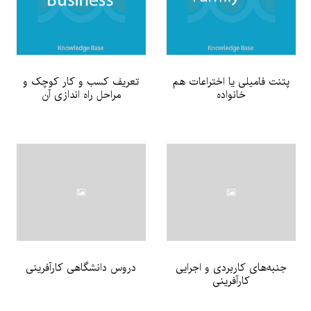
پتنت فامیلی یا اختراعات هم
تعریف کسب و کار کوچک و
خانواده
مراحل راه اندازی آن
جنبه‌های کاربردی و اجرایی
دروس‌ دانشگاهی کارآفرینی
کارآفرینی