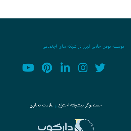
موسسه نوفن حامی البرز در شبکه های اجتماعی
جستجوگر پیشرفته
اختراع
و
علامت تجاری