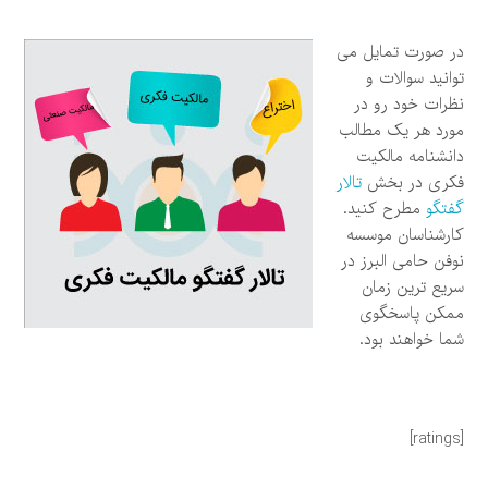
در صورت تمایل می
توانید سوالات و
نظرات خود رو در
مورد هر یک مطالب
دانشنامه مالکیت
فکری در بخش
تالار
گفتگو
مطرح کنید.
کارشناسان موسسه
نوفن حامی البرز در
سریع ترین زمان
ممکن پاسخگوی
شما خواهند بود.
[ratings]