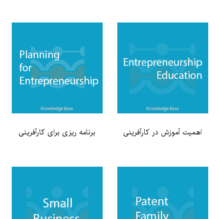
اهمیت آموزش در کارآفرینی
برنامه ریزی برای کارآفرینی