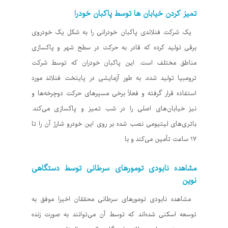
تمیز کردن خیابان ها توسط پاکبان خودرا
یک شرکت فنلاندی پاکبان خودرانی را به شکل یک خودروی
برقی تولید کرده که قادر به حرکت در سطح شهر و پاکسازی
مناطق مختلف است. این پاکبان خودران که توسط شرکت
ترومبیا تولید شده، به طور آزمایشی در پایتخت فنلاند مورد
استفاده قرار گرفته و فعلاً برخی مسیرهای حرکت دوچرخه‌ها و
نیز خیابان‌های اصلی را در شب تمیز و پاکسازی می‌کند.
باتری‌های لیتیومی نصب شده بر روی این خودرو شارژ آن را تا
۱۷ ساعت تأمین می‌کند و با
مشاهده نابودی تومورهای سرطانی توسط دستگاهی
نوین
مشاهده نابودی تومورهای سرطانی محققان اخیرا موفق به
توسعه اسکنی شده‌اند که توسط آن می‌توانند به صورت زنده