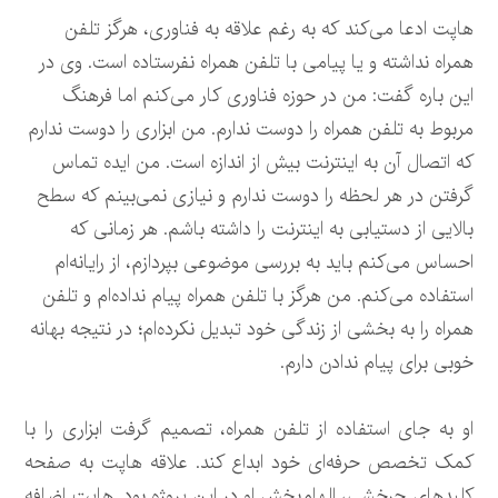
هاپت ادعا می‌کند که به رغم علاقه به فناوری، هرگز تلفن
همراه نداشته و یا پیامی با تلفن همراه نفرستاده است. وی در
این باره گفت: من در حوزه فناوری کار می‌کنم اما فرهنگ
مربوط به تلفن همراه را دوست ندارم. من ابزاری را دوست ندارم
که اتصال آن به اینترنت بیش از اندازه است. من ایده تماس
گرفتن در هر لحظه را دوست ندارم و نیازی نمی‌بینم که سطح
بالایی از دستیابی به اینترنت را داشته باشم. هر زمانی که
احساس می‌کنم باید به بررسی موضوعی بپردازم، از رایانه‌ام
استفاده می‌کنم. من هرگز با تلفن همراه پیام نداده‌ام و تلفن
همراه را به بخشی از زندگی خود تبدیل نکرده‌ام؛ در نتیجه بهانه
خوبی برای پیام ندادن دارم.
او به جای استفاده از تلفن همراه، تصمیم گرفت ابزاری را با
کمک تخصص حرفه‌ای خود ابداع کند. علاقه هاپت به صفحه
کلیدهای چرخشی، الهام‌بخش او در این پروژه بود. هاپت اضافه