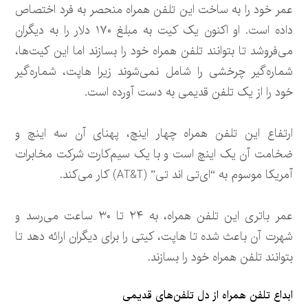
عمر خود را به ساخت این تلفن همراه منحصر به فرد اختصاص
داده است. او اکنون یک کیت به مبلغ ۱۷۰ دلار را به دیگران
می‌فروشد تا بتوانند تلفن همراه خود را بسازند اما این کیت‌ها،
شماره‌گیر چرخشی را شامل نمی‌شوند زیرا هاپت، شماره‌گیر
خود را از یک تلفن قدیمی به دست آورده است.
ارتفاع این تلفن همراه چهار اینچ، پهنای آن سه اینچ و
ضخامت آن یک اینچ است و با یک سیم‌کارت شرکت مخابرات
آمریکا موسوم به “ای‌تی اند تی” (AT&T) کار می‌کند.
عمر باتری این تلفن همراه، به ۲۴ تا ۳۰ ساعت می‌رسد و
شهرت آن باعث شده تا هاپت، کیتی را برای دیگران ارائه دهد تا
بتوانند تلفن همراه خود را بسازند.
ابداع تلفن همراه از دل تلفن‌های قدیمی