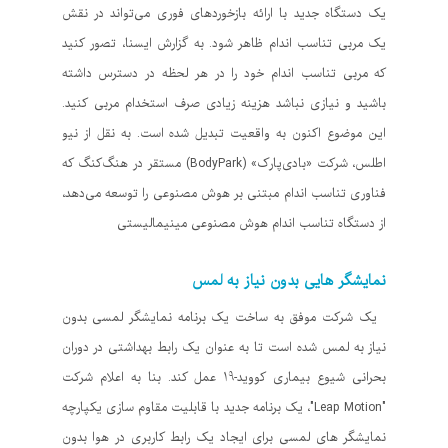
یک دستگاه جدید با ارائه بازخوردهای فوری می‌تواند در نقش
یک مربی تناسب اندام ظاهر شود. به گزارش ایسنا، تصور کنید
که مربی تناسب اندام خود را در هر لحظه در دسترس داشته
باشید و نیازی نباشد هزینه زیادی صرف استخدام مربی کنید.
این موضوع اکنون به واقعیت تبدیل شده است. به نقل از نیو
اطلس، شرکت «بادی‌پارک» (BodyPark) مستقر در هنگ‌کنگ که
فناوری تناسب اندام مبتنی بر هوش مصنوعی را توسعه می‌دهد،
از دستگاه تناسب اندام هوش مصنوعی مینیمالیستی
نمایشگر هایی بدون نیاز به لمس
یک شرکت موفق به ساخت یک برنامه نمایشگر لمسی بدون
نیاز به لمس شده است تا به عنوان یک رابط بهداشتی در دوران
بحرانی شیوع بیماری کووید-19 عمل کند. بنا به اعلام شرکت
"Leap Motion"، یک برنامه جدید با قابلیت مقاوم سازی یکپارچه
نمایشگر های لمسی برای ایجاد یک رابط کاربری در هوا بدون