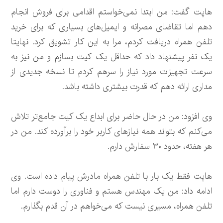
هاپت گفت: من ابتدا نمی‌خواستم اقدامی برای فروش انجام
دهم اما تقاضای مصرانه و ایمیل‌های بسیاری که برای خرید
تلفن همراه دریافت کردم، مرا به این کار تشویق کرد. نهایتا
یک نفر پیشنهاد داد که حداقل یک کیت بسازم و من نیز به
سرعت تجهیزات مورد نیاز را سرهم کردم تا نسخه جدیدی از
مداری ارائه دهم که قدرت بیشتری داشته باشد.
وی افزود: من در حال حاضر برای ابداع یک کیت جامع‌تر تلاش
می‌کنم که بتواند همه نیازهای کاربر خود را برآورده کند. من در
هر هفته، حدود ۳۰ سفارش دارم.
هاپت فقط یک بار با تلفن همراه مادرش پیام داده است. وی
ادامه داد: من یک مهندس هستم و فناوری را دوست دارم اما
تلفن همراه، مسیری نیست که می‌خواهم در آن قدم بگذارم.