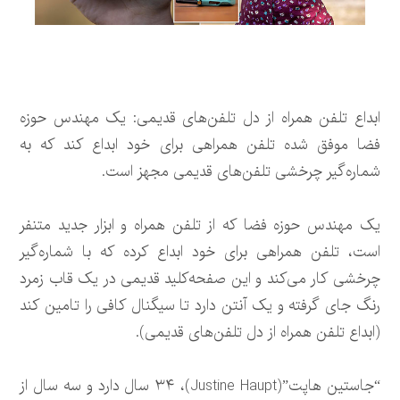
ابداع تلفن همراه از دل تلفن‌های قدیمی: یک مهندس حوزه
فضا موفق شده تلفن همراهی برای خود ابداع کند که به
شماره‌گیر چرخشی تلفن‌های قدیمی مجهز است.
یک مهندس حوزه فضا که از تلفن همراه و ابزار جدید متنفر
است، تلفن همراهی برای خود ابداع کرده که با شماره‌گیر
چرخشی کار می‌کند و این صفحه‌کلید قدیمی در یک قاب زمرد
رنگ جای گرفته و یک آنتن دارد تا سیگنال کافی را تامین کند
(ابداع تلفن همراه از دل تلفن‌های قدیمی).
“جاستین هاپت”(Justine Haupt)، ۳۴ سال دارد و سه سال از