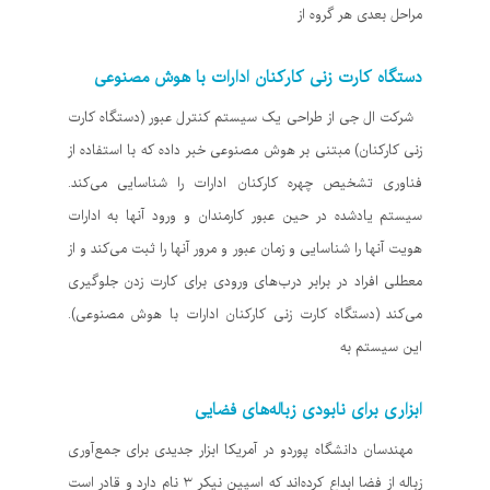
مراحل بعدی هر گروه از
دستگاه‌ کارت زنی کارکنان ادارات با هوش مصنوعی
شرکت ال جی از طراحی یک سیستم کنترل عبور (دستگاه‌ کارت
زنی کارکنان) مبتنی بر هوش مصنوعی خبر داده که با استفاده از
فناوری تشخیص چهره کارکنان ادارات را شناسایی می‌کند.
سیستم یادشده در حین عبور کارمندان و ورود آنها به ادارات
هویت آنها را شناسایی و زمان عبور و مرور آنها را ثبت می‌کند و از
معطلی افراد در برابر درب‌های ورودی برای کارت زدن جلوگیری
می‌کند (دستگاه‌ کارت زنی کارکنان ادارات با هوش مصنوعی).
این سیستم به
ابزاری برای نابودی زباله‌های فضایی
مهندسان دانشگاه پوردو در آمریکا ابزار جدیدی برای جمع‌آوری
زباله از فضا ابداع کرده‌اند که اسپین نیکر ۳ نام دارد و قادر است