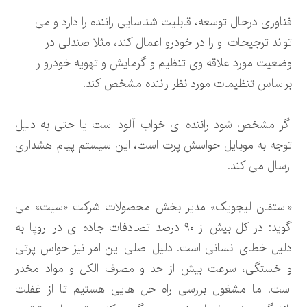
فناوری درحال توسعه، قابلیت شناسایی راننده را دارد و می
تواند ترجیحات او را در خودرو اعمال کند، مثلا صندلی در
وضعیت مورد علاقه وی تنظیم و گرمایش و تهویه خودرو را
براساس تنظیمات مورد نظر راننده مشخص کند.
اگر مشخص شود راننده ای خواب آلود است یا حتی به دلیل
توجه به موبایل حواسش پرت است، این سیستم پیام هشداری
ارسال می کند.
«استفان لیجویک» مدیر بخش محصولات شرکت «سیت» می
گوید: در کل بیش از ۹۰ درصد تصادفات جاده ای در اروپا به
دلیل خطای انسانی است. دلیل اصلی این امر نیز حواس پرتی
و خستگی، سرعت بیش از حد و مصرف الکل و مواد مخدر
است. ما مشغول بررسی راه حل هایی هستیم تا از غفلت