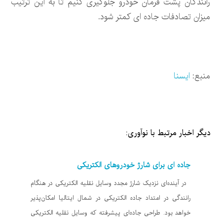
رانندگان پشت فرمان خودرو جلوگیری کنیم تا به این ترتیب
میزان تصادفات جاده ای کمتر شود.
منبع:
ایسنا
دیگر اخبار مرتبط با نوآوری:
جاده ای برای شارژ خودروهای الکتریکی
در آینده‌ای نزدیک شارژ مجدد وسایل نقلیه الکتریکی در هنگام
رانندگی در امتداد جاده الکتریکی در شمال ایتالیا امکان‌پذیر
خواهد بود. طراحی جاده‌ای پیشرفته که وسایل نقلیه الکتریکی