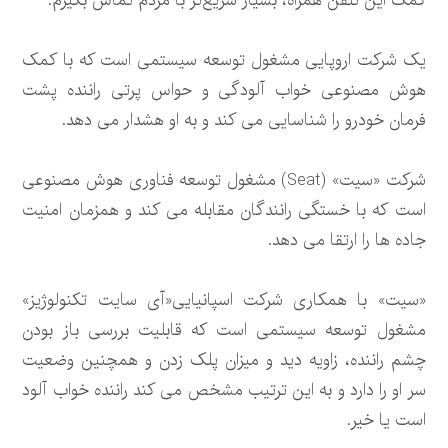
کمک این تلفن همراه، بسیار سریع‌تر با مردم تماس بگیرم.
یک شرکت اروپایی مشغول توسعه سیستمی است که با کمک
هوش مصنوعی خواب آلودگی و حواس پرتی راننده پشت
فرمان خودرو را شناسایی می کند و به او هشدار می دهد.
شرکت «سیت» (Seat) مشغول توسعه فناوری هوش مصنوعی
است که با خستگی رانندگان مقابله می کند و همزمان امنیت
جاده ها را ارتقا می دهد.
«سیت» با همکاری شرکت اسپانیایی«آی سایت تکنولوژیز»
مشغول توسعه سیستمی است که قابلیت بررسی باز بودن
چشم راننده، زاویه دید و میزان پلک زدن و همچنین وضعیت
سر او را دارد و به این ترتیب مشخص می کند راننده خواب آلود
است یا خیر.