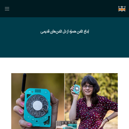
ابداع تلفن همراه از دل تلفن‌های قدیمی