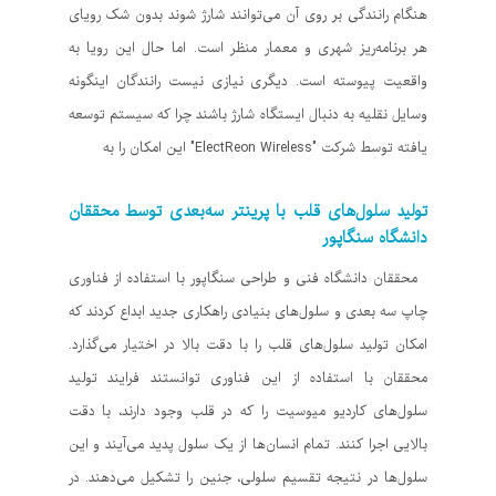
هنگام رانندگی بر روی آن می‌توانند شارژ شوند بدون شک رویای
هر برنامه‌ریز شهری و معمار منظر است. اما حال این رویا به
واقعیت پیوسته است. دیگری نیازی نیست رانندگان اینگونه
وسایل نقلیه به دنبال ایستگاه شارژ باشند چرا که سیستم توسعه
یافته توسط شرکت "ElectReon Wireless" این امکان را به
تولید سلول‌های قلب با پرینتر سه‌بعدی توسط محققان
دانشگاه سنگاپور
محققان دانشگاه فنی و طراحی سنگاپور با استفاده از فناوری
چاپ سه بعدی و سلول‌های بنیادی راهکاری جدید ابداع کردند که
امکان تولید سلول‌های قلب را با دقت بالا در اختیار می‌گذارد.
محققان با استفاده از این فناوری توانستند فرایند تولید
سلول‌های کاردیو میوسیت را که در قلب وجود دارند، با دقت
بالایی اجرا کنند. تمام انسان‌ها از یک سلول پدید می‌آیند و این
سلول‌ها در نتیجه تقسیم سلولی، جنین را تشکیل می‌دهند. در