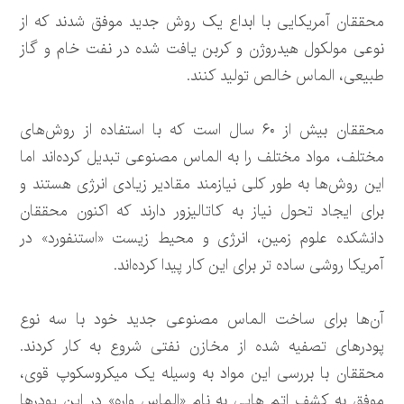
محققان آمریکایی با ابداع یک روش جدید موفق شدند که از
نوعی مولکول هیدروژن و کربن یافت شده در نفت خام و گاز
طبیعی، الماس خالص تولید کنند.
محققان بیش از ۶۰ سال است که با استفاده از روش‌های
مختلف، مواد مختلف را به الماس مصنوعی تبدیل کرده‌اند اما
این روش‌ها به طور کلی نیازمند مقادیر زیادی انرژی هستند و
برای ایجاد تحول نیاز به کاتالیزور دارند که اکنون محققان
دانشکده علوم زمین، انرژی و محیط زیست «استنفورد» در
آمریکا روشی ساده تر برای این کار پیدا کرده‌اند.
آن‌ها برای ساخت الماس مصنوعی جدید خود با سه نوع
پودرهای تصفیه شده از مخازن نفتی شروع به کار کردند.
محققان با بررسی این مواد به وسیله یک میکروسکوپ قوی،
موفق به کشف اتم هایی به نام «الماس واره» در این پودرها