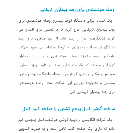
وصله هوشمندی برای رصد بیماران کرونایی
یک استاد ایرانی دانشگاه نورث وسترن وصله هوشمندی برای
رصد بیماران کرونایی ابداع کرده که با تحلیل عرق انسان می
تواند نشانگرهای بدن را رصد کند. از این فناوری برای رصد
نشانگرهای حیاتی مبتلایان به کرونا استفاده می شود. شرکت
«اپیکور بیوسیستمز» وصله هوشمندی برای رصد بیماران
کرونایی ساخته که قابلیت های مختلفی دارند. روزبه غفاری
مهندس پزشکی زیستی، کارآفرین و استاد دانشگاه نورث وسترن
موسس و مدیرارشد اجرایی این شرکت است. وصله هوشمندی
برای رصد بیماران کرونایی این
ساخت گوشی نسل پنجم کشویی با صفحه کلید کامل
یک شرکت انگلیسی از تولید گوشی هوشمند نسل پنجمی خبر
داده که دارای یک صفحه کلید کامل است و به صورت کشویی