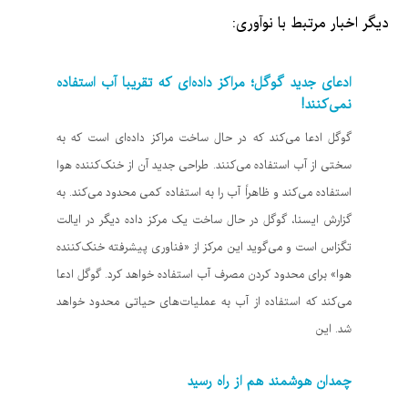
دیگر اخبار مرتبط با نوآوری:
ادعای جدید گوگل؛ مراکز داده‌ای که تقریبا آب استفاده
نمی‌کنند!
گوگل ادعا می‌کند که در حال ساخت مراکز داده‌ای است که به
سختی از آب استفاده می‌کنند. طراحی جدید آن از خنک‌کننده هوا
استفاده می‌کند و ظاهراً آب را به استفاده کمی محدود می‌کند. به
گزارش ایسنا، گوگل در حال ساخت یک مرکز داده دیگر در ایالت
تگزاس است و می‌گوید این مرکز از «فناوری پیشرفته خنک‌کننده
هوا» برای محدود کردن مصرف آب استفاده خواهد کرد. گوگل ادعا
می‌کند که استفاده از آب به عملیات‌های حیاتی محدود خواهد
شد. این
چمدان هوشمند هم از راه رسید