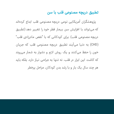
تطبیق دریچه مصنوعی قلب با سن
پژوهشگران آمریکایی نوعی دریچه مصنوعی قلب ابداع کرده‌اند
که می‌تواند با افزایش سن بیمار قطر خود را تغییر دهد (تطبیق
دریچه مصنوعی قلب). برای کودکانی که با "نقص مادرزادی قلب"
(CHD) به دنیا می‌آیند تطبیق دریچه مصنوعی قلب که جریان
خون را حفظ می‌کنند و یک روش لازم و دشوار به شمار می‌روند
که کاشت این ابزار در قلب، نه تنها به جراحی نیاز دارد، بلکه باید
هر چند سال یک بار و با رشد بدن کودکان، مراحل پرخطر