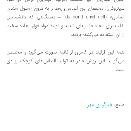
سیتروئن). محققان این الماس‌واره‌ها را به درون «سلول سندان
الماس» (diamond anvil cell) – دستگاهی که دانشمندان
اغلب برای ایجاد فشارهای شدید و تولید مواد فوق العاده سخت
از آن استفاده می‌کنند- بردند.
همه این‌ فرایند در کسری از ثانیه صورت می‌گیرد و محققان
می‌گویند این روش قادر به تولید الماس‌های کوچک زیادی
است.
منبع:
خبرگزاری مهر