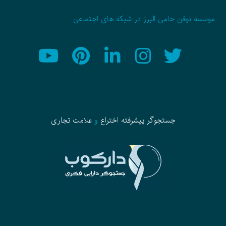
موسسه نوفن حامی البرز در شبکه های اجتماعی
جستجوگر پیشرفته
اختراع
و
علامت تجاری