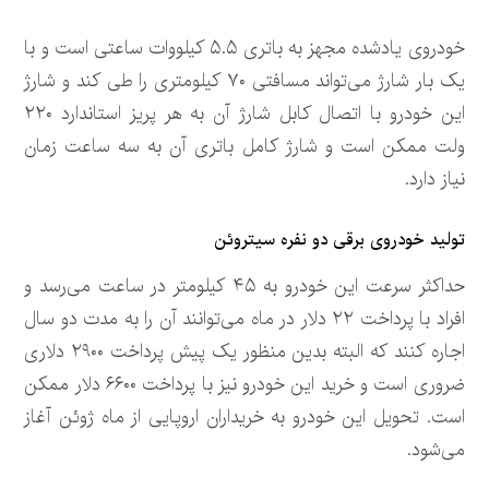
خودروی یادشده مجهز به باتری ۵.۵ کیلووات ساعتی است و با
یک بار شارژ می‌تواند مسافتی ۷۰ کیلومتری را طی کند و شارژ
این خودرو با اتصال کابل شارژ آن به هر پریز استاندارد ۲۲۰
ولت ممکن است و شارژ کامل باتری آن به سه ساعت زمان
نیاز دارد.
تولید خودروی برقی دو نفره سیتروئن
حداکثر سرعت این خودرو به ۴۵ کیلومتر در ساعت می‌رسد و
افراد با پرداخت ۲۲ دلار در ماه می‌توانند آن را به مدت دو سال
اجاره کنند که البته بدین منظور یک پیش پرداخت ۲۹۰۰ دلاری
ضروری است و خرید این خودرو نیز با پرداخت ۶۶۰۰ دلار ممکن
است. تحویل این خودرو به خریداران اروپایی از ماه ژوئن آغاز
می‌شود.