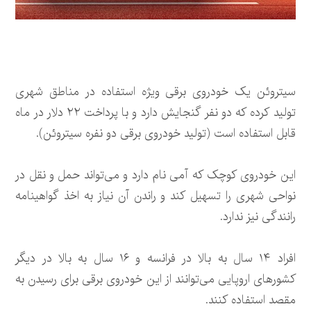
سیتروئن یک خودروی برقی ویژه استفاده در مناطق شهری
تولید کرده که دو نفر گنجایش دارد و با پرداخت ۲۲ دلار در ماه
قابل استفاده است (تولید خودروی برقی دو نفره سیتروئن).
این خودروی کوچک که آمی نام دارد و می‌تواند حمل و نقل در
نواحی شهری را تسهیل کند و راندن آن نیاز به اخذ گواهینامه
رانندگی نیز ندارد.
افراد ۱۴ سال به بالا در فرانسه و ۱۶ سال به بالا در دیگر
کشورهای اروپایی می‌توانند از این خودروی برقی برای رسیدن به
مقصد استفاده کنند.