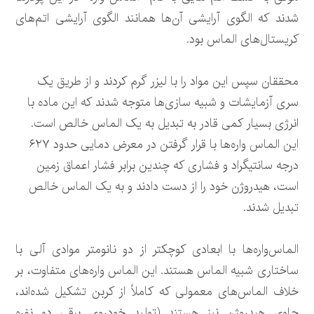
شدند که الگوی آرایشی آن‌ها همانند الگوی آرایشی اتم‌های
کریستال‌های الماس بود.
محققان سپس این مواد را با لیزر گرم کردند و از طریق یک
سری آزمایشات و شبیه سازی‌ها متوجه شدند که این ماده با
انرژی بسیار کمی قادر به تبدیل به یک الماس خالص است.
این الماس واره‌ها با قرار گرفتن در معرض دمایی حدود ۶۲۷
درجه سانتیگراد و فشاری که چندین برابر فشار اعماق زمین
است، هیدروژن خود را از دست دادند و به یک الماس خالص
تبدیل شدند.
الماس‌واره‌ها با ابعادی کوچکتر از دو نانومتر موادی آلی با
ساختاری شبیه الماس هستند. این الماس‌ واره‌های متفاوت، بر
خلاف الماس‌های معمولی که کاملاً از کربن تشکیل شده‌اند،
حاوی هیدروژن نیز هستند (تولید خودروی برقی دو نفره