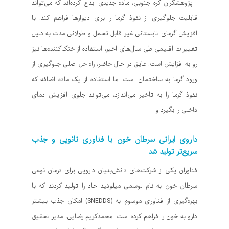
پژوهشگران کره جنوبی، ماده جدیدی ابداع کرده‌اند که می‌تواند
قابلیت جلوگیری از نفوذ گرما را برای دیوارها فراهم کند. با
افزایش گرمای تابستانی غیر قابل تحمل و طولانی مدت به دلیل
تغییرات اقلیمی طی سال‌های اخیر، استفاده از خنک‌کننده‌ها نیز
رو به افزایش است. عایق در حال حاضر، راه حل اصلی جلوگیری از
ورود گرما به ساختمان است اما استفاده از یک ماده اضافه که
نفوذ گرما را به تاخیر می‌اندازد، می‌تواند جلوی افزایش دمای
داخلی را بگیرد و
داروی ایرانی سرطان خون با فناوری نانویی و جذب
سریع‌تر تولید شد
فناوران یکی از شرکت‌های دانش‌بنیان دارویی برای درمان نوعی
سرطان خون به نام لوسمی میلوئید حاد را تولید کردند که با
بهره‌گیری از فناوری موسوم به (SNEDDS) امکان جذب بیشتر
دارو به خون را فراهم کرده است. محمدکریم رضایی، مدیر تحقیق