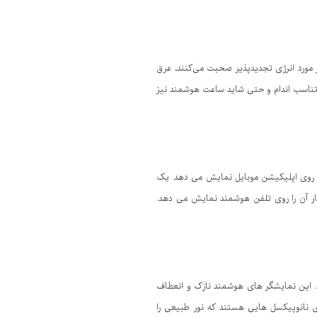
 مورد انرژی تجدیدپذیر صحبت می‌کنند، عرق
ی تناسب اندام و حتی شاید ساعت هوشمند نیز
 روی اپلیکیشن موبایل نمایش می دهد. یک
ار آن را روی تلفن هوشمند نمایش می دهد.
 این نمایشگر های هوشمند نازک و انعطاف
ا حاوی نانوپیکسل هایی هستند که نور طبیعی را