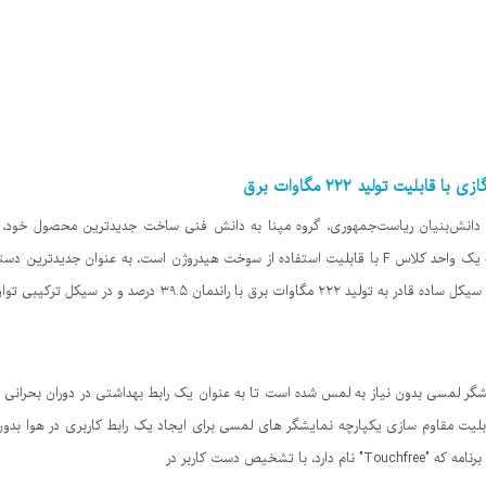
یت تولید ۲۲۲ مگاوات برق
رونمایی کرد. به گزارش ایسنا، این توربین که یک واحد کلاس F با قابلیت استفاده از سوخت هیدروژن است، 
رنامه جدید با قابلیت مقاوم سازی یکپارچه نمایشگر های لمسی برای ایجاد یک رابط کاربری در هو
تشخیص دست کاربر در