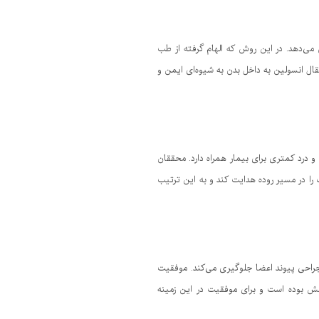
 می‌دهد. در این روش که الهام گرفته از طب
ل انسولین به داخل بدن به شیوه‌ای ایمن و
درد کمتری برای بیمار همراه دارد. محققان
را در مسیر روده هدایت کند و به این ترتیب
احی پیوند اعضا جلوگیری می‌کند. موفقیت
لش بوده است و برای موفقیت در این زمینه