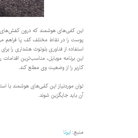
این کفی‌های هوشمند که درون کفش‌های عاد
پوست را در نقاط مختلف کف پا فراهم می‌
استفاده از فناوری بلوتوث هشداری را بر
این برنامه موبایل، مناسب‌ترین اقدامات ر
کاربر را از وضعیت وی مطلع کند.
توان موردنیاز این کفی‌های هوشمند با استف
آن باید جایگزین شوند.
منبع:
ایرنا