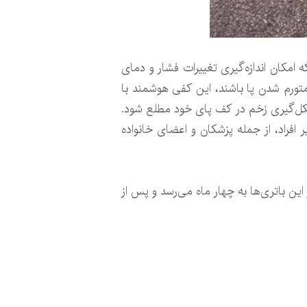
امکان اندازه‌گیری تغییرات فشار و دمای
تورم شدن پا باشند، این کفی هوشمند با
شکل‌گیری زخم در کف پای خود مطلع شود.
 افراد، از جمله پزشکان و اعضای خانواده
این باتری‌ها به چهار ماه می‌رسد و پس از