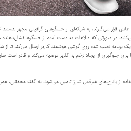
ی قرار می‌گیرند، به شبکه‌ای از حسگرهای گرافینی مجهز هستند که 
کنند. در صورتی که اطلاعات به دست آمده از حسگرها نشان‌دهنده م
ای یک برنامه نصب شده روی گوشی هوشمند کاربر ارسال می‌کند تا از 
ا برای جلوگیری از ایجاد زخم به کاربر توصیه می‌کند و قادر است سایر
اده از باتری‌های غیرقابل شارژ تامین می‌شود. به گفته محققان، عمر 