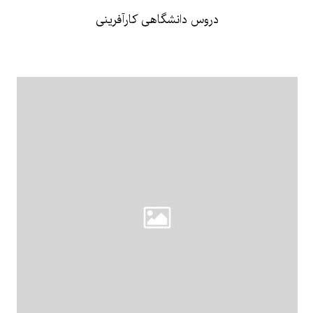
دروس‌ دانشگاهی کارآفرینی