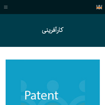
کارآفرینی