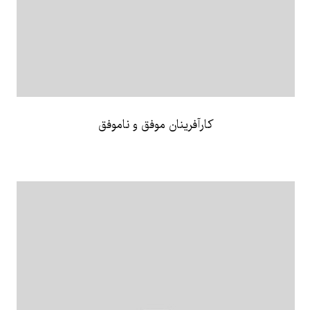
کارآفرینان موفق و ناموفق