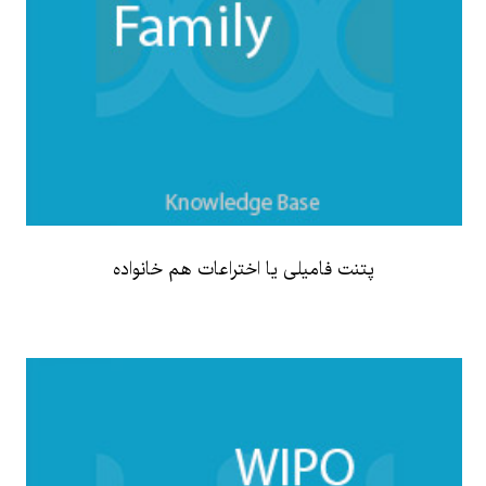
پتنت فامیلی یا اختراعات هم خانواده