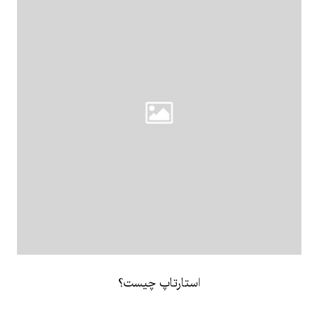
استارتاپ چیست؟