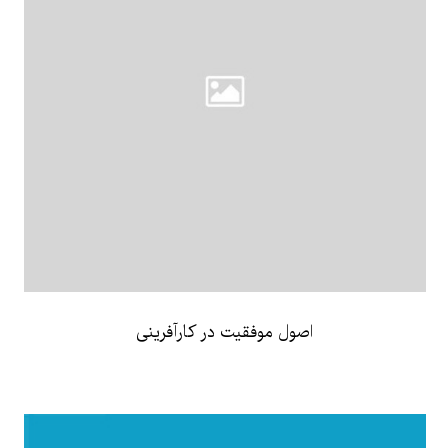
اصول موفقیت در کارآفرینی