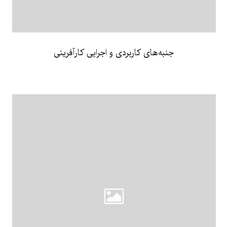
جنبه‌های کاربردی و اجرایی کارآفرینی