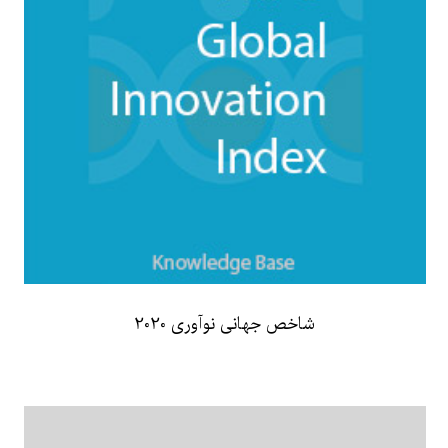
شاخص جهانی نوآوری 2020