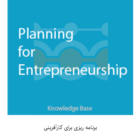
برنامه ریزی برای کارآفرینی