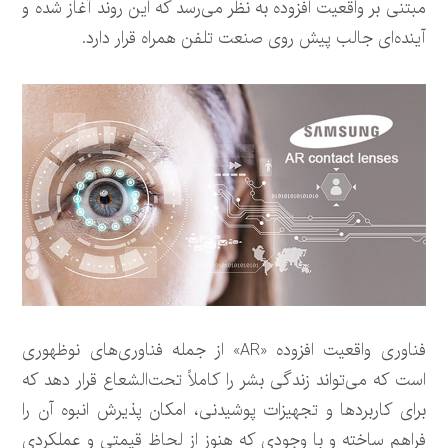
مبتنی بر واقعیت افزوده به نظر می‌رسد که این روند آغاز شده و
آینده‌ای جالب پیش روی صنعت تلفن همراه قرار دارد.
فناوری واقعیت افزوده «AR» از جمله فناوری‌های نوظهوری
است که می‌تواند زندگی بشر را کاملاً تحت‌الشعاع قرار دهد که
برای کاربردها و تجهیزات پوشیدنی، امکان پذیرش انبوه آن را
فراهم ساخته و با وجودی که هنوز از لحاظ قیمتی و عملکردی