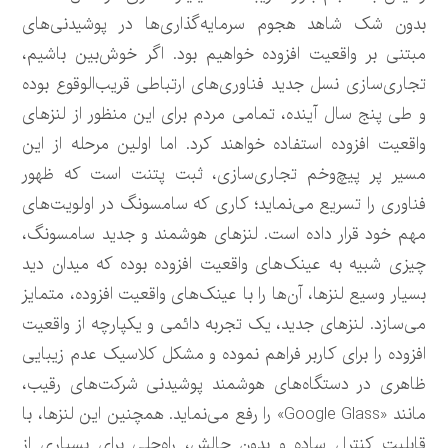
بدون شک شاهد هجوم سرمایه‌گذاری‌ها در پوشیدنی‌های
مبتنی بر واقعیت افزوده خواهیم بود. اگر خوش‌بین باشیم،
تجاری‌سازی نسل جدید فناوری‌های ارتباطی قریب‌الوقوع بوده
و طی پنج سال آینده، تمامی مردم برای این منظور از لنزهای
واقعیت افزوده استفاده خواهند کرد. اما اولین مرحله از این
مسیر پر پیچ‌وخم تجاری‌سازی، ثبت پتنت است که ظهور
فناوری را تسریع می‌نماید؛ کاری که سامسونگ در اولویت‌های
مهم خود قرار داده است. لنزهای هوشمند و جدید سامسونگ،
چیزی شبیه به عینک‌های واقعیت افزوده بوده که میدان دید
بسیار وسیع لنزها، آن‌ها را با عینک‌های واقعیت افزوده، متمایز
می‌سازد. لنزهای جدید، یک تجربه دائمی و یکپارچه از واقعیت
افزوده را برای کاربر فراهم نموده و مشکل کلاسیک عدم زیبایی
ظاهری در دستگاه‌های هوشمند پوشیدنی شرکت‌های رقیب،
مانند «Google Glass» را رفع می‌نماید. همچنین این لنزها، با
قابلیت کنترل ساده و بدون چالش، راه‌حلی برای بسیاری از