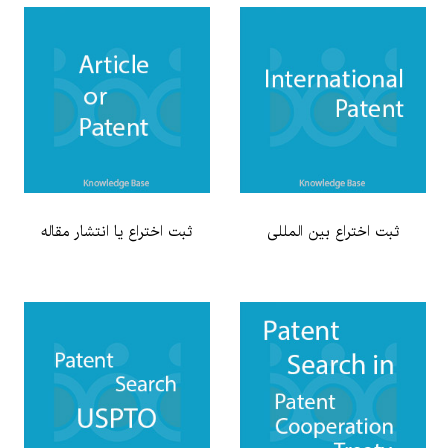
ثبت اختراع بین المللی
ثبت اختراع یا انتشار مقاله