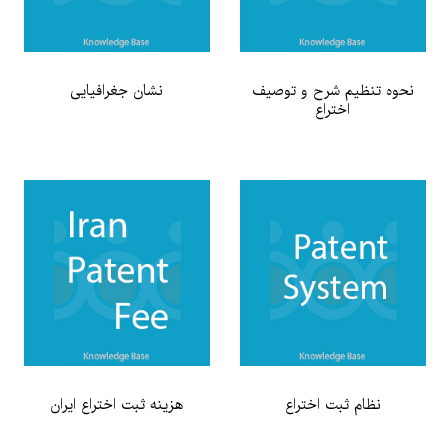
نحوه تنظیم شرح و توصیف
نشان جغرافيایی
اختراع
نظام ثبت اختراع
هزینه ثبت اختراع ایران