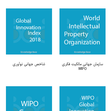
سازمان‌ جهانی مالکیت فکری
شاخص جهانی نوآوری
WIPO