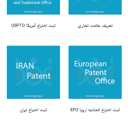
تعریف علامت تجاری
ثبت اختراع آمریکا USPTO
ثبت اختراع اتحادیه اروپا EPO
ثبت اختراع ایران