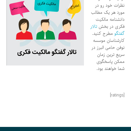
نظرات خود رو در
مورد هر یک مطالب
دانشنامه مالکیت
فکری در بخش
تالار
گفتگو
مطرح کنید.
کارشناسان موسسه
نوفن حامی البرز در
سریع ترین زمان
ممکن پاسخگوی
شما خواهند بود.
[ratings]