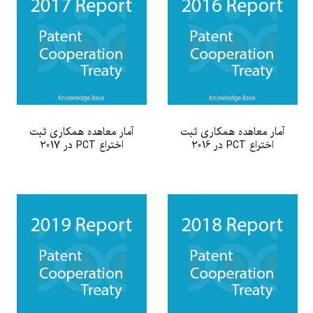
آمار معاهده همکاری ثبت
آمار معاهده همکاری ثبت
اختراع PCT در 2016
اختراع PCT در 2017