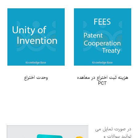
هزینه ثبت اختراع در معاهده
وحدت اختراع
PCT
در صورت تمایل می
توانید سوالات و