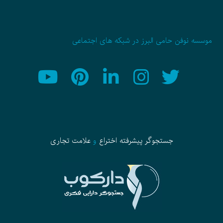
موسسه نوفن حامی البرز در شبکه های اجتماعی
جستجوگر پیشرفته
اختراع
و
علامت تجاری