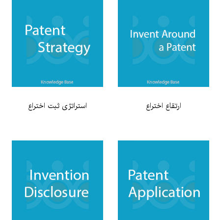
ارتقاع اختراع
استراتژی ثبت اختراع