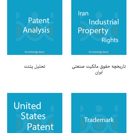
تاریخچه حقوق مالکیت صنعتی
تحلیل پتنت
ایران