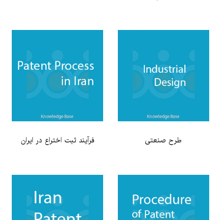
طرح صنعتی
فرآیند ثبت اختراع در ایران