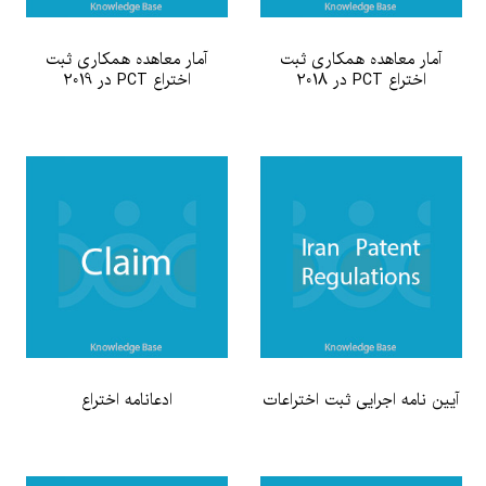
آمار معاهده همکاری ثبت
آمار معاهده همکاری ثبت
اختراع PCT در 2018
اختراع PCT در 2019
آیین نامه اجرایی ثبت اختراعات
ادعانامه اختراع