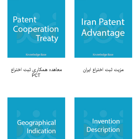
مزیت ثبت اختراع ایران
معاهده همکاری ثبت اختراع
PCT