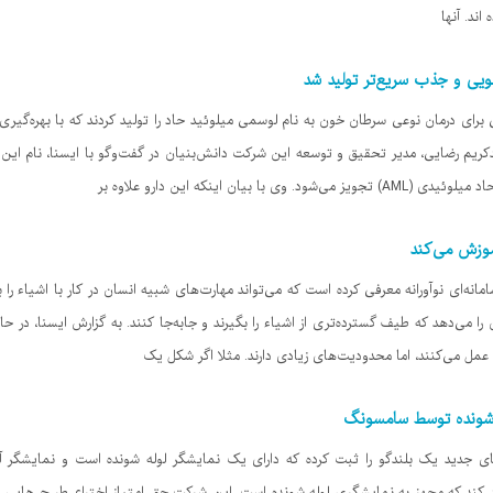
ویی و جذب سریع‌تر تولید شد
کریم رضایی، مدیر تحقیق و توسعه این شرکت دانش‌بنیان در گفت‌وگو با ایسنا، نام این د
ان اینکه این دارو علاوه بر
آموزش می‌کند
‌ای نوآورانه معرفی کرده است که می‌تواند مهارت‌های شبیه انسان در کار با اشیاء را به
را می‌دهد که طیف گسترده‌تری از اشیاء را بگیرند و جابه‌جا کنند. به گزارش ایسنا، در ح
ب عمل می‌کنند، اما محدودیت‌های زیادی دارند. مثلا اگر شکل یک
ه شونده توسط سامسونگ
دید یک بلندگو را ثبت کرده که دارای یک نمایشگر لوله شونده است و نمایشگر آن 