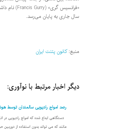
سال جاری به پایان می‌رسد.
منبع:
کانون پتنت ایران
دیگر اخبار مرتبط با نوآوری:
رصد امواج رادیویی سالمندان توسط ه
دستگاهی ابداع شده که امواج رادیویی در اتا
مانند که می تواند بدون استفاده از دوربین حر