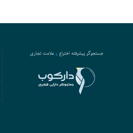
جستجوگر پیشرفته
اختراع
و
علامت تجاری