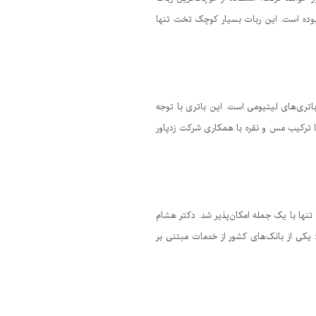
بوده است. این ربات بسیار کوچک تخت تنها
ز باتری‌های لیتیومی است. این باتری با توجه
ا ترکیب مس و نقره با همکاری شرکت زدپاور
نها با یک جمله امکان‌پذیر شد. دکتر هشام
: یکی از بانک‌های کشور از خدمات مبتنی بر