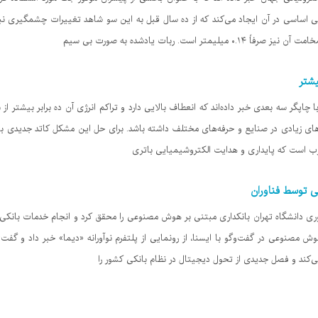
ی اساسی در آن ایجاد می‌کند که از ده سال قبل به این سو شاهد تغییرات چشمگیری ن
شتر
چاپگر سه بعدی خبر داده‌اند که انعطاف بالایی دارد و تراکم انرژی آن ده برابر بیشتر ا
دهای زیادی در صنایع و حرفه‌های مختلف داشته باشد. برای حل این مشکل کاتد جدیدی ب
سرب است که پایداری و هدایت الکتروشیمیایی باتری
 توسط فناوران
ری دانشگاه تهران بانکداری مبتنی بر هوش مصنوعی را محقق کرد و انجام خدمات بانکی ت
 مصنوعی در گفت‌وگو با ایسنا، از رونمایی از پلتفرم نوآورانه «دیما» خبر داد و گفت
‌کند و فصل جدیدی از تحول دیجیتال در نظام بانکی کشور را