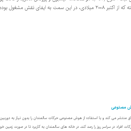
وش مصنوعی
ق منتشر می کند و با استفاده از هوش مصنوعی حرکات سالمندان را بدون نیاز به دوربین رص
کات افراد در سراسر روز را رصد کند، در خانه های سالمندان به کاربرد تا در صورت زمین خور