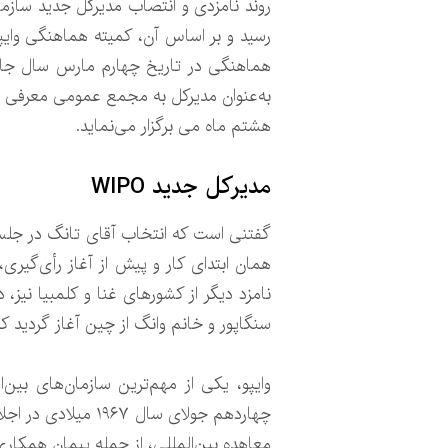
به‌عنوان مدیرکل به مجمع عمومی معرفی گر
هشتم ماه می برگزار می‌نماید.
مدیرکل جدید WIPO
گفتنی است که انتخاب آقای تانگ در جلسه
همان ابتدای کار و پیش از آغاز رأی‌گیری، 
نامزد دیگر از کشورهای غنا و کلمبیا نیز، 
سنگاپور و خانم وانگ از چین آغاز گردید که
وایپو، یکی از مهم‌ترین سازمان‌های ب