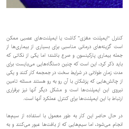
کنترل “ایمپلنت مغزی” کاشت یا ایمپلنت‌های عصبی ممکن
است گزینه‌های درمانی مناسبی برای بسیاری از بیماری‌ها از
جمله بیماری پارکینسون و صرع باشند؛ اما یکی از نکاتی که
باید ذکر کرد، این است که چنین دستگاه‌هایی می‌بایست برای
مدت زمان طولانی در شرایط سخت در جمجمه کار کنند و یکی
از چالش‌هایی که پزشکان با آن رو به رو هستند مسئله تامین
نیروی این ایمپلنت‌ها است و مشکل دیگر آنها نیز برقراری
ارتباط با این ایمپلنت‌ها برای کنترل عملکرد آنها است.
در حال حاضر این کار به طور معمول با استفاده از سیم‌ها
انجام می‌شود، اما سیم‌هایی که از بافت‌ها عبور می‌کنند و به