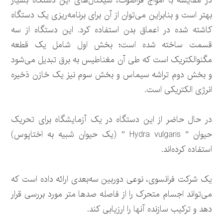
در مقایسه با امواج فراصوت، سیگنال‌های این دستگاه بسیار
بهتر است و بنابراین می‌توان از آن برای برنامه‌ریزی یک دستگاه
کاشته شده در اعماق بدن استفاده کرد. این دستگاه از سه
قسمت ساخته شده است؛ بخش اول شامل یک قطعه
مگنوالکتریک است که طی آن مغناطیس به برق تبدیل می‌شود
و بخش دوم تراشه سیماس و بخش سوم نیز یک خازن ذخیره
انرژی الکتریکی است.
در حال حاضر از این دستگاه در یک آزمایشگاه برای تحریک
حیوان ” Hydra vulgaris ” (یک حیوان شبیه به اختاپوس)
استفاده کرده‌اند.
یک شرکت فرانسوی، نوعی دوربین سه‌بعدی ارائه داده است که
می‌تواند اجسام متحرک را از فاصله صدها متر مورد بررسی قرار
دهد و ترکیب‌ سازنده آنها را ارزیابی کند.