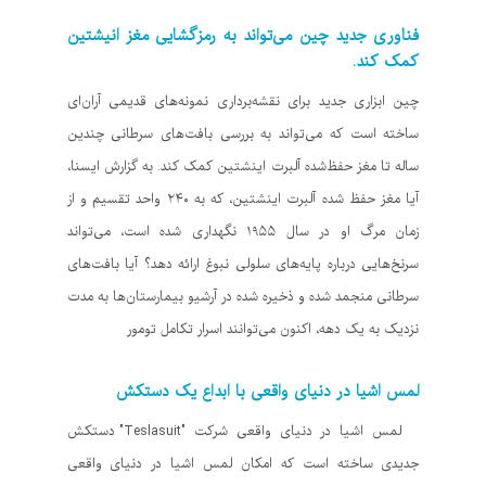
فناوری جدید چین می‌تواند به رمزگشایی مغز انیشتین
کمک کند.
چین ابزاری جدید برای نقشه‌برداری نمونه‌های قدیمی آران‌ای
ساخته است که می‌تواند به بررسی بافت‌های سرطانی چندین
ساله تا مغز حفظ‌شده آلبرت اینشتین کمک کند. به گزارش ایسنا،
آیا مغز حفظ‌ شده آلبرت اینشتین، که به ۲۴۰ واحد تقسیم و از
زمان مرگ او در سال ۱۹۵۵ نگهداری شده است، می‌تواند
سرنخ‌هایی درباره پایه‌های سلولی نبوغ ارائه دهد؟ آیا بافت‌های
سرطانی منجمد شده و ذخیره شده در آرشیو بیمارستان‌ها به مدت
نزدیک به یک دهه، اکنون می‌توانند اسرار تکامل تومور
لمس اشیا در دنیای واقعی با ابداع یک دستکش
لمس اشیا در دنیای واقعی شرکت "Teslasuit" دستکش
جدیدی ساخته است که امکان لمس اشیا در دنیای واقعی