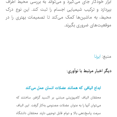
ابزار خودکار جای می‌گیرد و می‌تواند به بررسی محیط اطراف
بپردازد و ترکیب شیمیایی اجسام را ثبت کند. این نوع درک
محیط، به ماشین‌ها کمک می‌کند تا تصمیمات بهتری را در
موقعیت‌های ضروری بگیرند.
منبع:
ایرنا
دیگر اخبار مرتبط با نوآوری:
ابداع الیافی که همانند عضلات انسان عمل می‌کند
محققان الیاف کامپوزیتی مبتنی بر اکسید گرافن ساختند که
می‌توان آنها را به عنوان عضلات مصنوعی به‌کار گرفت. این الیاف
سرعت پاسخ‌دهی بالا و دوام قابل توجهی دارند. محققان دانشگاه