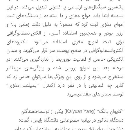
یک‌سری سیگنال‌های ارتباطی یا کنترلی تبدیل می‌کند. در این
سامانه ابتدا باید امواج مغزی را با استفاده از دستگاه‌های ثبت
امواج مغزی ثبت کرد که معمولاً به دلیل دقت زمانی بالا و
ارزان بودن و همچنین استفاده آسان، از الکتروانسفالوگرافی
برای ثبت امواج مغزی استفاده می‌شود. الکترودهای
الکتروانسفالوگرافی در سطح پوست سر قرار می‌گیرند و میدان
الکتریکی حاصل از فعالیت نورون‌ها را اندازه‌گیری می‌کنند. در
مرحله بعد این امواج بررسی شده و ویژگی‌های موردنظر
استخراج می‌شود و از روی این ویژگی‌ها می‌توان حدس زد که
کاربر چه فعالیتی را در نظر دارد (کنترل “ایمپلنت مغزی”
توسط میدان‌های مغناطیسی).
“کایوان یانگ” (Kaiyuan Yang) یکی از توسعه‌دهندگان
دستگاه مذکور در بیانیه مطبوعاتی دانشگاه رایس، گفت:
دانشمندان برای نخستین بار موفق به استفاده از یک میدان