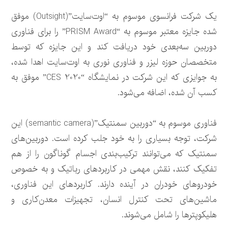
یک شرکت فرانسوی موسوم به “اوت‌سایت”(Outsight) موفق
شده جایزه معتبر موسوم به “PRISM Award” را برای فناوری
دوربین سه‌بعدی خود دریافت کند و این جایزه که توسط
متخصصان حوزه لیزر و فناوری نوری به اوت‌سایت اهدا شده،
به جوایزی که این شرکت در نمایشگاه “CES 2020” موفق به
کسب آن شده، اضافه می‌شود.
فناوری موسوم به “دوربین سمنتیک”(semantic camera) این
شرکت، توجه بسیاری را به خود جلب کرده است. دوربین‌های
سمنتیک که می‌توانند ترکیب‌بندی اجسام گوناگون را از هم
تفکیک کنند، نقش مهمی در کاربردهای رباتیک و به خصوص
خودروهای خودران در آینده دارند. کاربردهای این فناوری،
ماشین‌های تحت کنترل انسان، تجهیزات معدن‌کاری و
هلیکوپترها را شامل می‌شوند.