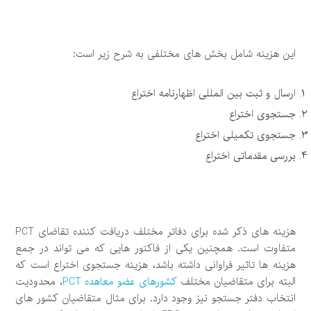
این هزینه شامل بخش های مختلفی به شرح زیر است:
ارسال و ثبت بین المللی اظهارنامه اختراع
جستجوی اختراع
جستجوی تکمیلی اختراع
بررسی مقدماتی اختراع
هزینه های ذکر شده برای دفاتر مختلف دریافت کننده تقاضای PCT
متفاوت است. همچنین یکی از فاکتور هایی که می تواند در جمع
هزینه ها تاثیر فراوانی داشته باشد، هزینه جستجوی اختراع است که
البته برای متقاضیان مختلف
کشورهای عضو معاهده PCT
، محدودیت
انتخاب دفتر جستجو نیز وجود دارد. برای مثال متقاضیان کشور های