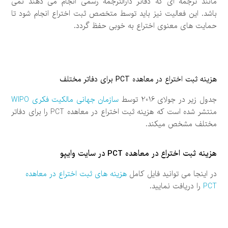
مانند ترجمه ای که دفاتر دارالترجمه رسمی انجام می دهند نمی
باشد. این فعالیت نیز باید توسط متخصص ثبت اختراع انجام شود تا
حمایت های معنوی اختراع به خوبی حفظ گردد.
هزینه ثبت اختراع در معاهده PCT برای دفاتر مختلف
جدول زیر در جولای 2016 توسط
سازمان جهانی مالکیت فکری WIPO
منتشر شده است که هزینه ثبت اختراع در معاهده PCT را برای دفاتر
مختلف مشخص میکند.
هزینه ثبت اختراع در معاهده PCT در سایت وایپو
در اینجا می توانید فایل کامل
هزینه های ثبت اختراع در معاهده
PCT
را دریافت نمایید.