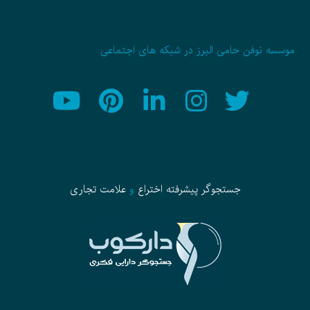
موسسه نوفن حامی البرز در شبکه های اجتماعی
جستجوگر پیشرفته
اختراع
و
علامت تجاری