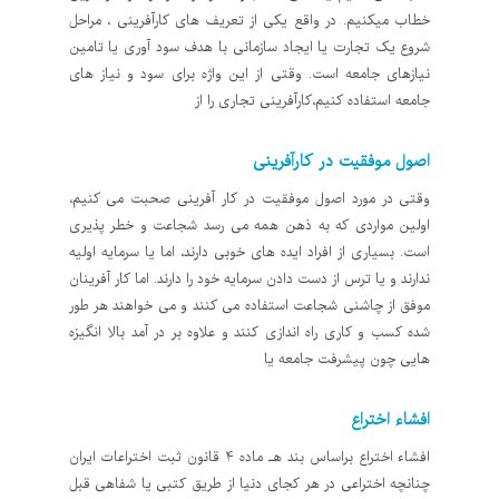
خطاب میکنیم. در واقع یکی از تعریف های کارآفرینی ، مراحل
شروع یک تجارت یا ایجاد سازمانی با هدف سود آوری یا تامین
نیازهای جامعه است. وقتی از این واژه برای سود و نیاز های
جامعه استفاده کنیم،کارآفرینی تجاری را از
اصول موفقیت در کارآفرینی
وقتی در مورد اصول موفقیت در کار آفرینی صحبت می کنیم،
اولین مواردی که به ذهن همه می رسد شجاعت و خطر پذیری
است. بسیاری از افراد ایده های خوبی دارند، اما یا سرمایه اولیه
ندارند و یا ترس از دست دادن سرمایه خود را دارند. اما کار آفرینان
موفق از چاشنی شجاعت استفاده می کنند و می خواهند هر طور
شده کسب و کاری راه اندازی کنند و علاوه بر در آمد بالا انگیزه
هایی چون پیشرفت جامعه یا
افشاء اختراع
افشاء اختراع براساس بند هـ ماده 4 قانون ثبت اختراعات ایران
چنانچه اختراعی در هر کجای دنیا از طریق کتبی یا شفاهی قبل