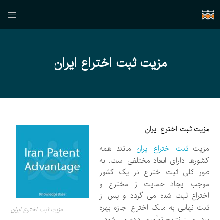
مزیت ثبت اختراع ایران
مزیت ثبت اختراع ایران
مزیت
ثبت اختراع ایران
مانند همه
کشورها دارای ابعاد مختلفی است. به
طور کلی ثبت اختراع در یک کشور
موجب ایجاد حمایت از مخترع و
اختراع ثبت شده می گردد و پس از
ثبت نهایی به مالک اختراع اجازه بهره
مزیت ثبت اختراع ایران
برداری از نتایج نوآوری داده می شود.