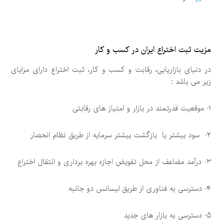
مزیت ثبت اختراع ایران در کسب و کار
در دنیای بازاریابی، رقابت و کسب و کار، ثبت اختراع دارای مزایای
زیر می باشد :
۱- موقعیت قدرتمند در بازار و امتیاز های رقابتی
۲- سود بیشتر یا بازگشت بیشتر سرمایه از طریق نظام انحصار
۳- درآمد مضاعف از محل تفویض اجازه بهره برداری و انتقال اختراع
۴- دسترسی به فناوری از طریق لیسانس دو جانبه
۵- دسترسی به بازار های جدید