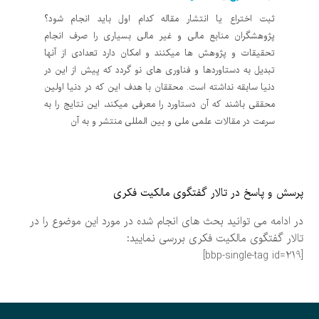
ثبت اختراع یا انتشار مقاله کدام اول باید انجام شود؟
پژوهشگران منابع مالی و غیر مالی بسیاری را صرف انجام
تحقیقات و پژوهش ها میکنند و امکان دارد تعدادی از آنها
تبدیل به دستاوردها و فناوری های نو گردد که پیش از این در
دنیا سابقه نداشته است. محققان با هدف این که در دنیا اولین
محققی باشند که آن دستاورد را معرفی میکند، این نتایج را به
سرعت در مقالات علمی ملی و بین المللی منتشر و به آن
پرسش و پاسخ در تالار گفتگوی مالکیت فکری
در ادامه می توانید بحث های انجام شده در مورد این موضوع را در
تالار گفتگوی مالکیت فکری بررسی نمایید:
[bbp-single-tag id=219]