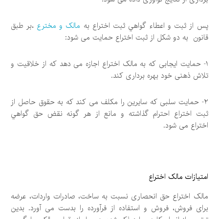
پس از ثبت و اعطاء گواهي ثبت اختراع به
مالک و مخترع
،بر طبق
قانون به دو شکل از ثبت اختراع حمایت می شود:
۱- حمایت ایجابی که به مالک اختراع اجازه می دهد که از خلاقیت و
تلاش ذهنی خود بهره برداری کند.
۲- حمایت سلبی که سایرین را مکلف می کند که به حقوق حاصل از
ثبت اختراع احترام گذاشته و مانع از هر گونه نقض حق گواهي
اختراع می شود.
امتیازات مالک اختراع
مالک اختراع حق انحصاری نسبت به ساخت، صادرات واردات، عرضه
برای فروش، فروش و استفاده از فرآورده را بدست می آورد. بدین