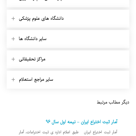
دانشگاه های علوم پزشکی
سایر دانشگاه ها
مراکز تحقیقاتی
سایر مراجع استعلام
دیگر مطالب مرتبط
آمار ثبت اختراع ایران – نیمه اول سال 96
آمار ثبت اختراع ایران طبق اعلام اداره ی ثبت اختراعات، آمار