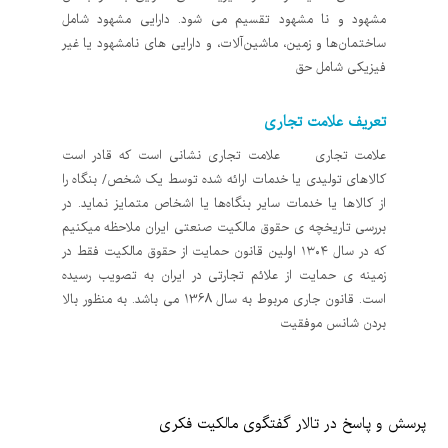
مشهود و نا مشهود تقسیم می شود. دارایی مشهود شامل
ساختمان‌ها و زمین، ماشین‌آلات، و دارایی های نامشهود یا غیر
فیزیکی شامل حق
تعریف علامت تجاری
علامت تجاری علامت تجاری نشانی است که قادر است
کالاهای تولیدی یا خدمات ارائه شده توسط یک شخص/ بنگاه را
از کالاها یا خدمات سایر بنگاه‌ها یا اشخاص متمایز نماید. در
بررسی تاریخچه ی حقوق مالکیت صنعتی ایران ملاحظه میکنیم
که در سال ۱۳۰۴ اولین قانون حمایت از حقوق مالکیت فقط در
زمینه ی حمایت از علائم تجارتی در ایران به تصویب رسیده
است. قانون جاری مربوط به سال 1368 می باشد. به منظور بالا
بردن شانس موفقیت
پرسش و پاسخ در تالار گفتگوی مالکیت فکری