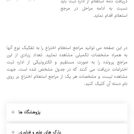
دریافت نامه استعلام از اداره ثبت باید
نسبت به ادامه مراحل در مرجع
استعلام اقدام نماید.
در این صفحه می توانید مراجع استعلام اختراع را به تفکیک نوع آنها
به همراه مشخصات تکمیلی مشاهده نمایید. تعداد زیادی از این
مراجع پرونده را به صورت مستقیم و الکترونیکی از اداره ثبت
اختراعات دریافت می کنند که در جدول مشخص شده است. جهت
مشاهده لیست و مشخصات هر یک از مراجع استعلام اختراع بر روی
نام دسته آن کلیک کنید.
پژوهشگاه ها
پارک های علم و فناوری