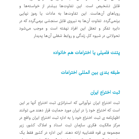
قابل تشخیص است. این تفاوت‌ها بیشتر از خواسته‌ها و
رویاهای آن‌هاست. این تفاوت‌ها به عادات یا رموز نهایی
برنمی‌گردد. تفاوت آن‌ها به نیروی قابل سنجشی برمی‌گردد که در
دایره تفکر و تعقل این افراد نهفته است و موجب می‌شود
تحولاتی در شیوه کار، زندگی و روابط شغلی آن‌ها پدیدار
پتنت فامیلی یا اختراعات هم خانواده
طبقه بندی بین المللی اختراعات
ثبت اختراع ایران
ثبت اختراع ایران نوآورانی که استراتژی ثبت اختراع آنها بر این
است که اختراع خود را در ایران مورد حمایت قرار دهند می توانند
اظهارنامه ی ثبت اختراع خود را به اداره ثبت اختراع ایران واقع در
مرکز مالکیت فکری سازمان ثبت اسناد و املاک کشور، زیر
مجموعه ی قوه قضاییه ارائه دهند. این اداره در کشور فقط یک