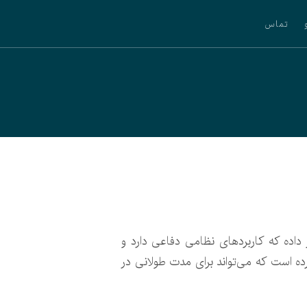
تماس
داده که کاربردهای نظامی دفاعی دارد و
ه است که می‌تواند برای مدت طولانی در