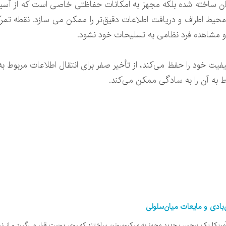
میان ساخته شده بلکه مجهز به امکانات حفاظتی خاصی است که از آسی
یط اطراف و دریافت اطلاعات دقیق‌تر را ممکن می سازد. نقطه تمرک
 و مشاهده فرد نظامی به تسلیحات خود نشود.
یت خود را حفظ می‌کند، از تأخیر صفر برای انتقال اطلاعات مربوط به
به آن را به سادگی ممکن می‌کند.
بادی و مایعات میان‌سلولی
یکا یک برچسب جدید مجهز به میکروسوزن ساختند که روی پوست قرار می‌گیرد و از نش