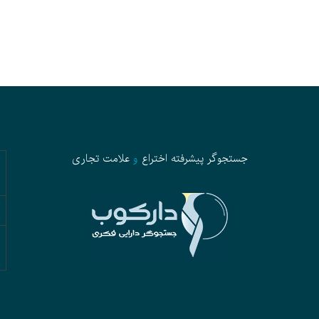
جستجوگر پیشرفته
اختراع
و
علامت تجاری