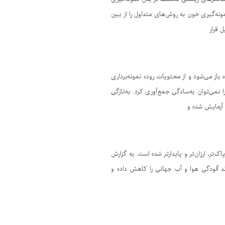
ونه‌گیری خون به روش‌های متداول را از بین
 قرار
باز می‌شود و از محتویات روده نمونه‌برداری
 نمی‌توان به‌سادگی جمع‌آوری کرد. به‌تازگی
ر، ارزان‌تر و پایدارتر شده است. به گزارش
ند آلودگی هوا و آب جهانی را کاهش داده و