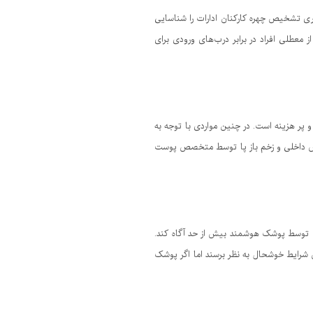
ری تشخیص چهره کارکنان ادارات را شناسایی
از معطلی افراد در برابر درب‌های ورودی برای
و پر هزینه است. در چنین مواردی با توجه به
خصص داخلی و زخم باز پا توسط متخصص پوست
بت توسط پوشک هوشمند بیش از حد آگاه کند.
 شرایط خوشحال به نظر برسند اما اگر پوشک