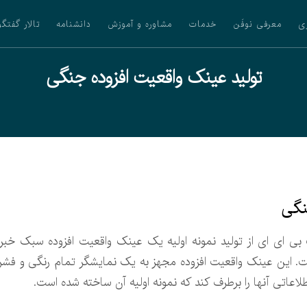
ی
معرفی نوفَن
خدمات
مشاوره و آموزش
دانشنامه
تالار گفتگو
تولید عینک واقعیت افزوده جنگی
نگی
ی ای ای از تولید نمونه اولیه یک عینک واقعیت افزوده سبک خبر 
 این عینک واقعیت افزوده مجهز به یک نمایشگر تمام رنگی و فشرد
اطلاعاتی آنها را برطرف کند که نمونه اولیه آن ساخته شده است.