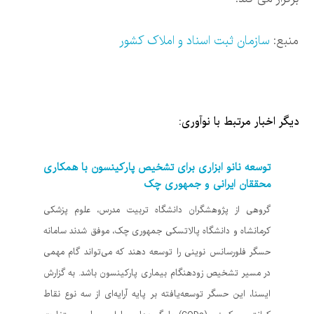
منبع:
سازمان ثبت اسناد و املاک کشور
دیگر اخبار مرتبط با نوآوری:
توسعه نانو ابزاری برای تشخیص پارکینسون با همکاری
محققان ایرانی و جمهوری چک
گروهی از پژوهشگران دانشگاه تربیت مدرس، علوم پزشکی
کرمانشاه و دانشگاه پالاتسکی جمهوری چک، موفق شدند سامانه
حسگر فلورسانس نوینی را توسعه دهند که می‌تواند گام مهمی
در مسیر تشخیص زودهنگام بیماری پارکینسون باشد. به گزارش
ایسنا، این حسگر توسعه‌یافته بر پایه آرایه‌ای از سه نوع نقاط