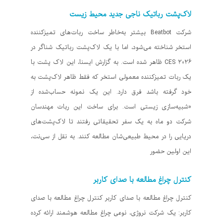
لاک‌پشت رباتیک ناجی جدید محیط زیست
شرکت Beatbot بیشتر به‌خاطر ساخت ربات‌های تمیزکننده
استخر شناخته می‌شود، اما با یک لاک‌پشت رباتیک شناگر در
CES 2026 ظاهر شده است. به گزارش ایسنا، این لاک پشت با
یک ربات تمیزکننده معمولی استخر که فقط ظاهر لاک‌پشت به
خود گرفته باشد فرق دارد. این یک نمونه حساب‌شده از
«شبیه‌سازی زیستی است. برای ساخت این ربات مهندسان
شرکت دو ماه به یک سفر تحقیقاتی رفتند تا لاک‌پشت‌های
دریایی را در محیط طبیعی‌شان مطالعه کنند. به نقل از سی‌نت،
این اولین حضور
کنترل چراغ مطالعه‌ با صدای کاربر
کنترل چراغ مطالعه‌ با صدای کاربر کنترل چراغ مطالعه‌ با صدای
کاربر: یک شرکت نروژی، نوعی چراغ مطالعه هوشمند ارائه کرده