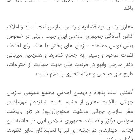
باشد.
معاون رئیس قوه قضائیه و رئیس سازمان ثبت اسناد و املاک
کشور آمادگی جمهوری اسلامی ایران جهت رایزنی در خصوص
پیش نویس معاهده سازمان های پخش با هدف رفع اختلاف
نظرات موجود و رسیدن به اجماع کشورها و همچنین میزبانی
دفتر خارجی وایپو در ظرفیت ملی جهت حمایت از اختراعات،
طرح های صنعتی و علائم تجاری را اعلام داشت.
گفتنی است پنجاه و نهمین اجلاس مجمع عمومی سازمان
جهانی مالکیت معنوی از هشتم لغایت شانزدهم مهرماه در
مقر سازمان جهانی مالکیت معنوی(وایپو) در ژنو پایتخت
سوئیس برگزار و نماینده جمهوری اسلامی ایران در حاشیه این
اجلاس دیدارهای دو جانبه ای نیز با نمایندگان سایر کشورها
برگزار می کند.