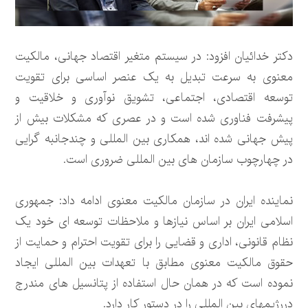
دکتر خدائیان افزود: در سیستم متغیر اقتصاد جهانی، مالکیت
معنوی به سرعت تبدیل به یک عنصر اساسی برای تقویت
توسعه اقتصادی، اجتماعی، تشویق نوآوری و خلاقیت و
پیشرفت فناوری شده است و در عصری که مشکلات بیش از
پیش جهانی شده اند، همکاری بین المللی و چندجانبه گرایی
در چهارچوب سازمان های بین المللی ضروری است.
نماینده ایران در سازمان مالکیت معنوی ادامه داد: جمهوری
اسلامی ایران بر اساس نیازها و ملاحظات توسعه ای خود یک
نظام قانونی، اداری و قضایی را برای تقویت احترام و حمایت از
حقوق مالکیت معنوی مطابق با تعهدات بین المللی ایجاد
نموده است که در همان حال استفاده از پتانسیل های مندرج
دررژیمهای بین المللی را در دستور کار دارد.