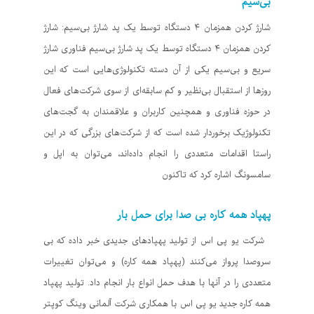
بی‌سیم
شارژ کردن همزمان ۴ دستگاه توسط یک پد شارژ بی‌سیم: شارژ
کردن همزمان ۴ دستگاه توسط یک پد شارژ بی‌سیم فناوری شارژ
سریع و بی‌سیم یکی از آن دسته تکنولوژی‌هایی است که این
روزها از استقبال بی‌نظیر و کم سابقه‌ای از سوی شرکت‌های فعال
در حوزه فناوری و همچنین کاربران و علاقمندان به گجت‌های
تکنولوژیک برخوردار شده است که از شرکت‌های بزرگی که در این
راستا اقدامات متعددی را انجام داده‌اند، می‌توان به اپل و
سامسونگ اشاره کرد که تاکنون
پهپاد همه کاره بی صدا برای حمل بار
شرکت یو پی اس از تولید پهپادهای جدیدی خبر داده که بی
سروصدا پرواز می‌کنند (پهپاد همه کاره) و می‌توان تغییرات
متعددی را در آنها با هدف حمل انواع بار انجام داد. تولید پهپاد
همه کاره جدید یو پی اس با همکاری شرکت آلمانی وینگ کوپتر