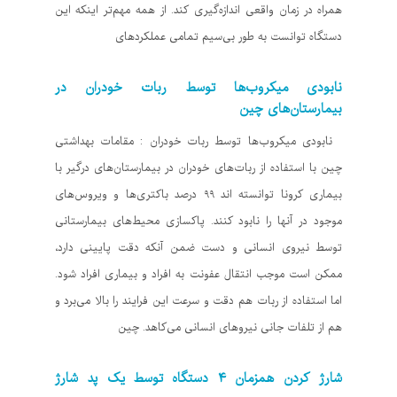
همراه در زمان واقعی اندازه‌گیری کند. از همه‌ مهم‌تر اینکه این
دستگاه توانست به طور بی‌سیم تمامی عملکردهای
نابودی میکروب‌ها توسط ربات خودران در
بیمارستان‌های چین
نابودی میکروب‌ها توسط ربات خودران : مقامات بهداشتی
چین با استفاده از ربات‌های خودران در بیمارستان‌های درگیر با
بیماری کرونا توانسته اند ۹۹ درصد باکتری‌ها و ویروس‌های
موجود در آنها را نابود کنند. پاکسازی محیط‌های بیمارستانی
توسط نیروی انسانی و دست ضمن آنکه دقت پایینی دارد،
ممکن است موجب انتقال عفونت به افراد و بیماری افراد شود.
اما استفاده از ربات هم دقت و سرعت این فرایند را بالا می‌برد و
هم از تلفات جانی نیروهای انسانی می‌کاهد. چین
شارژ کردن همزمان ۴ دستگاه توسط یک پد شارژ