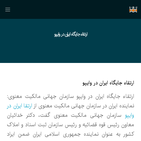
ارتقاء جایگاه ایران در وایپو
ارتقاء جایگاه ایران در وایپو
ارتقاء جایگاه ایران در وایپو سازمان جهانی مالکیت معنوی:
نماینده ایران در سازمان جهانی مالکیت معنوی از
ارتقا ایران در
وایپو
سازمان جهانی مالکیت معنوی گفت، دکتر خدائیان
معاون رئیس قوه قضائیه و رئیس سازمان ثبت اسناد و املاک
کشور به عنوان نماینده جمهوری اسلامی ایران ضمن ایراد