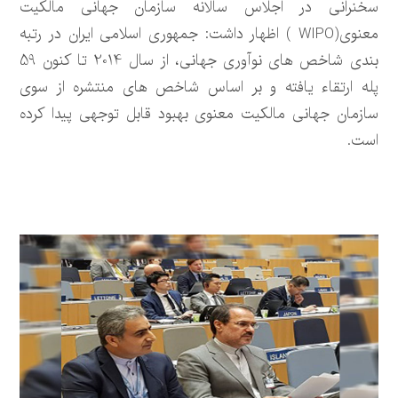
سخنرانی در اجلاس سالانه سازمان جهانی مالکیت
معنوی(WIPO ) اظهار داشت: جمهوری اسلامی ایران در رتبه
بندی شاخص های نوآوری جهانی، از سال 2014 تا کنون 59
پله ارتقاء یافته و بر اساس شاخص های منتشره از سوی
سازمان جهانی مالکیت معنوی بهبود قابل توجهی پیدا کرده
است.