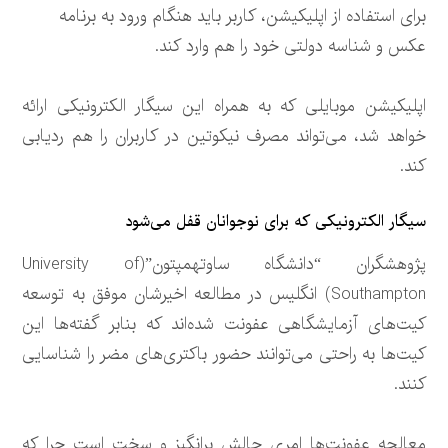
برای استفاده از اپلیکیشن، کاربر باید هنگام ورود به برنامه
عکس و شناسه دولتی خود را هم وارد کند.
اپلیکیشن موبایلی که به همراه این سیگار الکترونیکی ارائه
خواهد شد، می‌تواند مصرف نیکوتین در کاربران را هم ردیابی
کند.
سیگار الکترونیکی که برای نوجوانان قفل می‌شود
پژوهشگران “دانشگاه ساوتهمپتون”(University of
Southampton) انگلیس در مطالعه اخیرشان موفق به توسعه
کیت‌های آزمایشگاهی عفونت شده‌اند که بنابر گفته‌ها این
کیت‌ها به راحتی می‌توانند حضور باکتری‌های مضر را شناسایی
کنند.
معالجه عفونت‌ها امری چالش برانگیز و سخت است چرا که