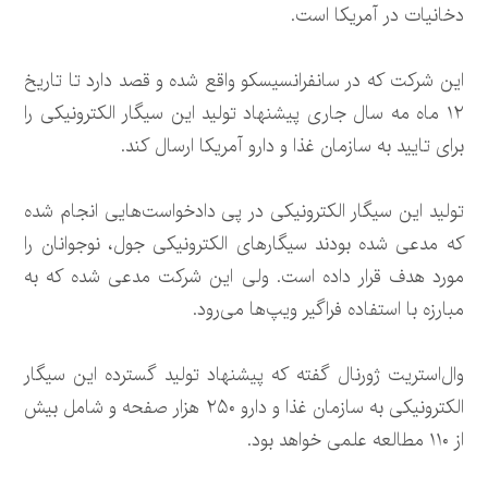
دخانیات در آمریکا است.
این شرکت که در سانفرانسیسکو واقع شده و قصد دارد تا تاریخ
۱۲ ماه مه سال جاری پیشنهاد تولید این سیگار الکترونیکی را
برای تایید به سازمان غذا و دارو آمریکا ارسال کند.
تولید این سیگار الکترونیکی در پی دادخواست‌هایی انجام شده
که مدعی شده بودند سیگارهای الکترونیکی جول، نوجوانان را
مورد هدف قرار داده است. ولی این شرکت مدعی شده که به
مبارزه با استفاده فراگیر ویپ‌ها می‌رود.
وال‌استریت‌ ژورنال گفته که پیشنهاد تولید گسترده این سیگار
الکترونیکی به سازمان غذا و دارو ۲۵۰ هزار صفحه و شامل بیش
از ۱۱۰ مطالعه علمی خواهد بود.