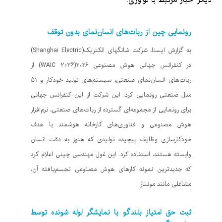
رونمایی چین از ربات‌های انسان‌نمای بدون توقف
به گزارش ایسنا، شرکت شانگهای الکتریک(Shanghai Electric)
در کنفرانس جهانی هوش مصنوعی ۲۰۲۶(WAIC 2026) از
ربات‌های انسان‌نمای صنعتی، سیستم‌های تولید خودکار و ۵۱
مدل صنعتی رونمایی کرد. این شرکت از این کنفرانس جهانی
برای رونمایی از مجموعه‌ای گسترده از ربات‌های صنعتی، نرم‌افزار
هوش مصنوعی و فناوری‌های کارخانه هوشمند با هدف
خودکارسازی وظایف پیچیده تولیدی که هنوز به دقت انسان
وابسته هستند، استفاده کرد. این غول مهندسی چینی اعلام کرد
که جدیدترین نمونه کارهای هوش مصنوعی تجسم‌یافته آن،
مشاغلی مانند مونتاژ
ثبت حق امتیاز بلندگو با نمایشگر لوله شونده توسط