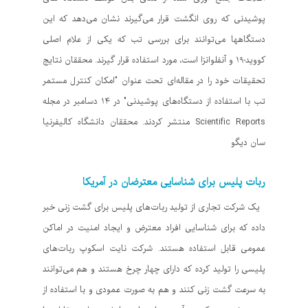
پوشیدنی که روی انگشت قرار می‌گیرند نشان می‌دهد که این
دستگاهها می‌توانند برای بررسی تب که یکی از علام اصلی
کووید-۱۹ و آنفلوانزا است، مورد استفاده قرار گیرند. محققان نتایج
تحقیقات خود را در مقاله‌ای تحت عنوان "امکان کنترل مستمر
تب با استفاده از دستگاه‌های پوشیدنی" در ۱۴ دسامبر در مجله
Scientific Reports منتشر کردند. محققان دانشگاه کالیفرنیا
سان دیگو
ربات‌ پلیس برای شناسایی معترضان در آمریکا
یک شرکت تجاری از تولید ربات‌های پلیس برای گشت زنی خبر
داده که برای شناسایی افراد معترض و ایجاد امنیت در اماکن
عمومی قابل استفاده هستند. شرکت نایت اسکوپ ربات‌های
پلیسی را تولید کرده که دارای چهار چرخ هستند و هم می‌توانند
به سرعت گشت زنی کنند و هم به صورت عمودی و با استفاده از