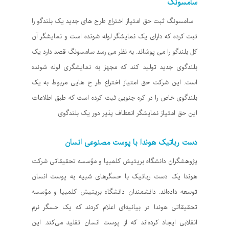
سامسونگ
سامسونگ ثبت حق امتیاز اختراع طرح های جدید یک بلندگو را
ثبت کرده که دارای یک نمایشگر لوله شونده است و نمایشگر آن
کل بلندگو را می پوشاند. به نظر می رسد سامسونگ قصد دارد یک
بلندگوی جدید تولید کند که مجهز به نمایشگری لوله شونده
است. این شرکت حق امتیاز اختراع طر ح هایی مربوط به یک
بلندگوی خاص را در کره جنوبی ثبت کرده است که طبق اطلاعات
این حق امتیاز نمایشگر انعطاف پذیر دور یک بلندگوی
دست رباتیک هوندا با پوست مصنوعی انسان
پژوهشگران دانشگاه بریتیش کلمبیا و مؤسسه تحقیقاتی شرکت
هوندا یک دست رباتیک با حسگرهای شبیه به پوست انسان
توسعه داده‌اند. دانشمندان دانشگاه بریتیش کلمبیا و مؤسسه
تحقیقاتی هوندا در بیانیه‌ای اعلام کردند که یک حسگر نرم
انقلابی ایجاد کرده‌اند که از پوست انسان تقلید می‌کند. این