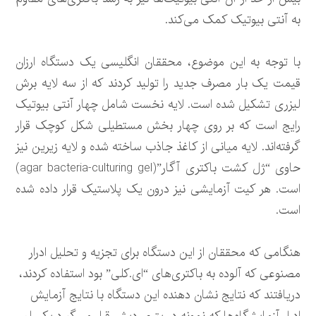
به آنتی بیوتیک کمک می‌کند.
با توجه به این موضوع، محققان انگلیسی یک دستگاه ارزان
قیمت یک بار مصرف جدید را تولید کردند که از سه لایه برش
لیزری تشکیل شده است. لایه نخست شامل چهار آنتی بیوتیک
رایج است که بر روی چهار بخش مستطیلی شکل کوچک قرار
گرفته‌اند. لایه میانی از کاغذ جاذب ساخته شده و لایه زیرین نیز
حاوی “ژل کشت باکتری آگار”(agar bacteria-culturing gel)
است. هر کیت آزمایشی نیز درون یک پلاستیک قرار داده شده
است.
هنگامی که محققان از این دستگاه برای تجزیه و تحلیل ادرار
مصنوعی که آلوده به باکتری‌های “ای.کلی” بود استفاده کردند،
دریافتند که نتایج نشان دهنده این دستگاه با نتایج آزمایش