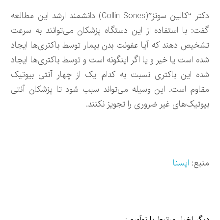
دکتر “کالین سونز”(Collin Sones) دانشمند ارشد این مطالعه
گفت: با استفاده از این دستگاه پزشکان می‌توانند به سرعت
تشخیص دهند که آیا عفونت بدن بیمار توسط باکتری‌ها ایجاد
شده است یا خیر و یا اگر اینگونه است و توسط باکتری‌ها ایجاد
شده این باکتری نسبت به کدام یک از چهار آنتی بیوتیک
مقاوم است. این وسیله می‌تواند سبب شود تا پزشکان آنتی
بیوتیک‌های غیر ضروری را تجویز نکنند.
منبع:
ایسنا
دیگر اخبار مرتبط با نوآوری: