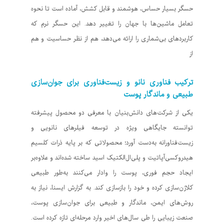
حسگر بسیار حساس، هوشمند و قابل کشش، آماده است تا نحوه
تعامل ماشین‌ها با جهان را تغییر دهد. این حسگر نرم که
کاربردهای بی‌شماری را ارائه می‌دهد، هم از نظر حساسیت و هم
از
ترکیب فناوری نانو و زیست‌فناوری برای جوان‌سازی
طبیعی و ماندگار پوست
یکی از شرکت‌های دانش‌بنیان با معرفی دو محصول پیشرفته
توانسته جایگاهی ویژه در توسعه فیلرهای نانویی و
زیست‌فناورانه به‌دست آورد؛ محصولاتی که بر پایه ذرات کلسیم
هیدروکسی‌آپاتیت و پلی‌ال‌الکتیک اسید ساخته شده‌اند و علاوه‌بر
ایجاد حجم فوری، پوست را وادار می‌کنند به‌طور طبیعی
کلاژن‌سازی کرده و خود را بازسازی کند. به گزارش ایسنا، نیاز به
روش‌های ایمن، ماندگار و طبیعی برای جوان‌سازی پوست،
صنعت زیبایی را طی سال‌های اخیر وارد مرحله‌ای تازه کرده است.