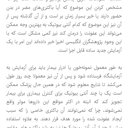
مشخص کردن این موضوع که آیا باکتری‌های مضر در بدن
حضور دارند یا خیر بسیار زمان بر است و از آن گذشته پس از
آن نیز این موضوع که کدام آنتی بیوتیک به بهترین وجه ممکن
می‌تواند این عفونت را درمان کند نیز کمی مشکل است که با
این وجود پژوهشگران انگلیسی اخیرا خبر داده‌اند این امر با یک
آزمایش جدید ساده قابل اجرا است.
به طور معمول نمونه‌خون یا ادرار بیمار باید برای آزمایش به
آزمایشگاه فرستاده شود و پس از آن نیز معمولا چند روز طول
می‌کشد تا نتایج معلوم شود که در همین حال پزشک ممکن
است یک یا چند آنتی بیوتیک برای کنترل بیماری برای بیمار
تجویز کند که البته در اکثر مواقع این داروها موثر واقع
نمی‌شوند، چرا که نمی‌توانند آن باکتری خاصی را که سبب
ایجاد عفونت شده را مورد هدف قرار دهند. به علاوه استفاده
بیش از حد از آن آنتی بیوتیک‌ها نیز به رشد باکتری‌های مقاوم