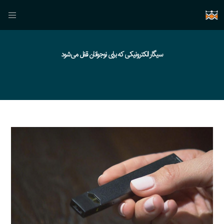
سیگار الکترونیکی که برای نوجوانان قفل می‌شود