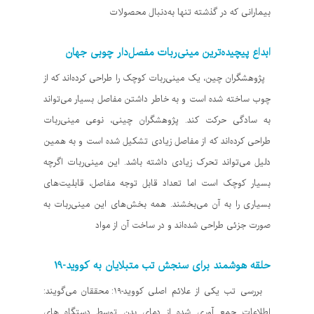
بیمارانی که در گذشته تنها به‌دنبال محصولات
ابداع پیچیده‌ترین مینی‌ربات مفصل‌دار چوبی جهان
پژوهشگران چین، یک مینی‌ربات کوچک را طراحی کرده‌اند که از
چوب ساخته شده است و به خاطر داشتن مفاصل بسیار می‌تواند
به سادگی حرکت کند. پژوهشگران چینی، نوعی مینی‌ربات
طراحی کرده‌اند که از مفاصل زیادی تشکیل شده است و به همین
دلیل می‌تواند تحرک زیادی داشته باشد. این مینی‌ربات اگرچه
بسیار کوچک است اما تعداد قابل‌ توجه مفاصل، قابلیت‌های
بسیاری را به آن می‌بخشند. همه بخش‌های این مینی‌ربات به
صورت جزئی طراحی شده‌اند و در ساخت آن از مواد
حلقه هوشمند برای سنجش تب متبلایان به کووید-۱۹
بررسی تب یکی از علائم اصلی کووید-۱۹: محققان می‌گویند:
اطلاعات جمع آوری شده از دمای بدن توسط دستگاه های