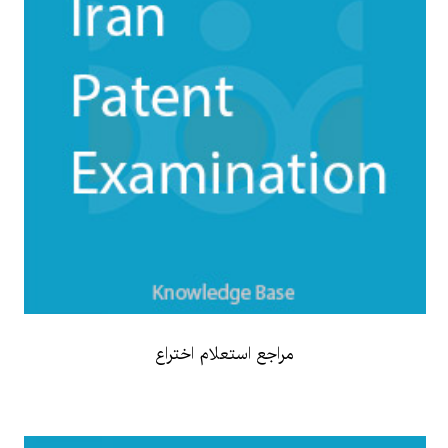
مراجع استعلام اختراع