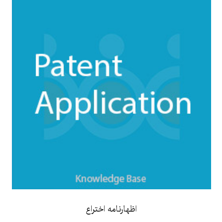
اظهارنامه اختراع