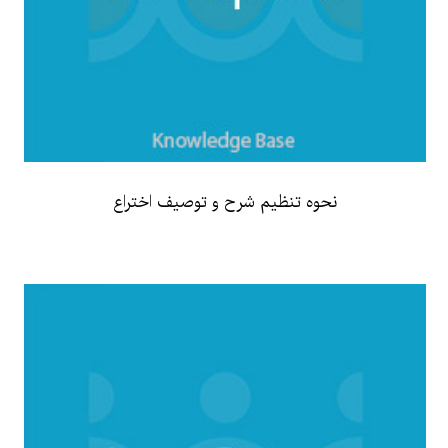
نحوه تنظیم شرح و توصیف اختراع