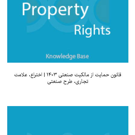
قانون حمایت از مالکیت صنعتی 1403 | اختراع، علامت
تجاری، طرح صنعتی