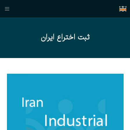
ثبت اختراع ایران