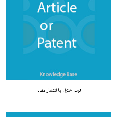
ثبت اختراع یا انتشار مقاله