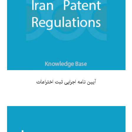
آیین نامه اجرایی ثبت اختراعات