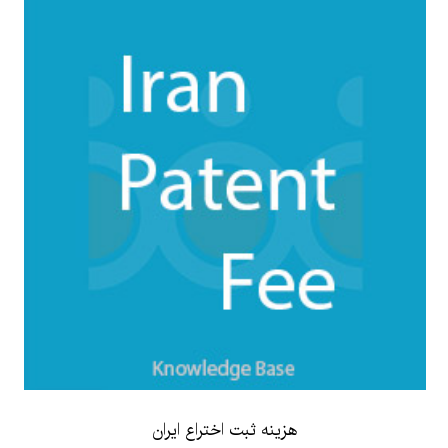
هزینه ثبت اختراع ایران