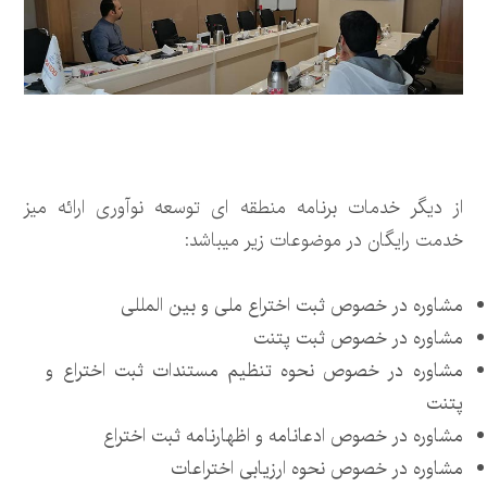
از دیگر خدمات برنامه منطقه ای توسعه نوآوری ارائه میز
خدمت رایگان در موضوعات زیر میباشد:
مشاوره در خصوص ثبت اختراع ملی و بین المللی
مشاوره در خصوص ثبت پتنت
مشاوره در خصوص نحوه تنظیم مستندات ثبت اختراع و
پتنت
مشاوره در خصوص ادعانامه و اظهارنامه ثبت اختراع
مشاوره در خصوص نحوه ارزیابی اختراعات