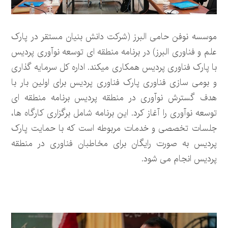
موسسه نوفن حامی البرز (شرکت دانش بنیان مستقر در پارک
علم و فناوری البرز) در برنامه منطقه ای توسعه نوآوری پردیس
با پارک فناوری پردیس همکاری میکند. اداره کل سرمایه گذاری
و بومی سازی فناوری پارک فناوری پردیس برای اولین بار با
هدف گسترش نوآوری در منطقه پردیس برنامه منطقه ای
توسعه نوآوری را آغاز کرد. این برنامه شامل برگزاری کارگاه ها،
جلسات تخصصی و خدمات مربوطه است که با حمایت پارک
پردیس به صورت رایگان برای مخاطبان فناوری در منطقه
پردیس انجام می شود.