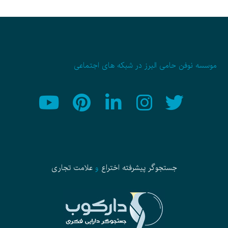
موسسه نوفن حامی البرز در شبکه های اجتماعی
جستجوگر پیشرفته
اختراع
و
علامت تجاری