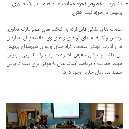
مشاوره در خصوص نحوه حمایت ها و خدمات پارک فناوری
پردیس در حوزه ثبت اختراع
خدمت های مذکور قابل ارائه به شرکت های عضو پارک فناوری
پردیس و کارخانه های نوآوری و های وی، دانشجویان، سازمان
ها و ادارات دولتی منطقه، افراد خلاق و نوآور شهرستان پردیس
می باشد و امکان معرفی اختراعات به پارک فناوری پردیس
جهت حمایت و دریافت کمک های بلاعوض برای ثبت تا پایان
اسفند ماه سال جاری وجود دارد.