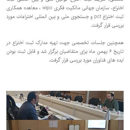
اختراع، سازمان جهانی مالکیت فکری wipo ، معاهده همکاری
ثبت اختراع pct و جستجوی ملی و بین المللی اختراعات مورد
بررسی قرار گرفت.
همچنین جلسات تخصصی جهت تهیه مدارک ثبت اختراع در
تاریخ 6 بهمن ماه برای متقاضیان برگزار شد و قابل ثبت بودن
ایده های فناوران مورد بررسی قرار گرفت.