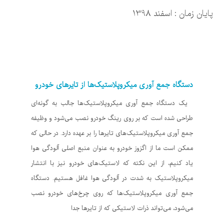
پایان زمان : اسفند 1398
دستگاه جمع آوری میکروپلاستیک‌ها از تایرهای خودرو
یک دستگاه جمع آوری میکروپلاستیک‌ها جالب به گونه‌ای
طراحی شده است که بر روی رینگ خودرو نصب می‌شود و وظیفه
جمع آوری میکروپلاستیک‌های تایرها را بر عهده دارد. در حالی که
ممکن است ما از اگزوز خودرو به عنوان منبع اصلی آلودگی هوا
یاد کنیم، از این نکته که لاستیک‌های خودرو نیز با انتشار
میکروپلاستیک به شدت در آلودگی هوا غافل هستیم. دستگاه
جمع آوری میکروپلاستیک‌ها که روی چرخ‌های خودرو نصب
می‌شود، می‌تواند ذرات لاستیکی که از تایرها جدا