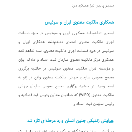
بسیار پایین نیز عملکرد دارد
همکاری مالکیت معنوی ایران و سوئیس
امضای تفاهم‌نامه همکاری ایران و سوئیس در حوزه ضمانت
اجرای مالکیت معنوی امضای تفاهم‌نامه همکاری ایران و
سوئیس در حوزه ضمانت اجرای مالکیت معنوی. سند تفاهم نامه
همکاری مرکز مالکیت معنوی سازمان ثبت اسناد و املاک ایران
و مؤسسه فدرال مالکیت معنوی سوئیس در حاشیه برگزاری
مجمع عمومی سازمان جهانی مالکیت معنوی واقع در ژنو به
امضا رسید. در حاشیه برگزاری مجمع عمومی سازمان جهانی
مالکیت معنوی (WIPO) که خدائیان معاون رئیس قوه قضائیه و
رئیس سازمان ثبت اسناد و
ویرایش ژنتیکی جنین انسان وارد مرحله‌ای تازه شد
به گزارش ایسنا، پژوهشگران می‌گویند برای نخستین بار از یک