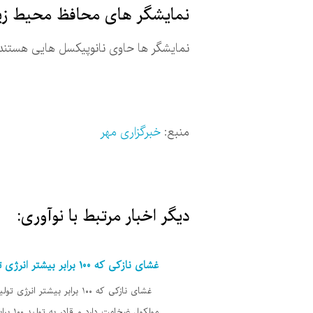
نمایشگر های محافظ محیط ز
نمایشگر ها حاوی نانوپیکسل هایی هستند 
منبع:
خبرگزاری مهر
دیگر اخبار مرتبط با نوآوری:
غشای نازکی که ۱۰۰ برابر بیشتر انرژی تولید می‌کند