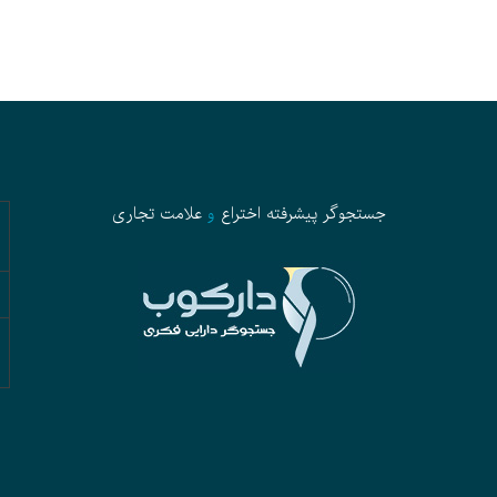
جستجوگر پیشرفته
اختراع
و
علامت تجاری