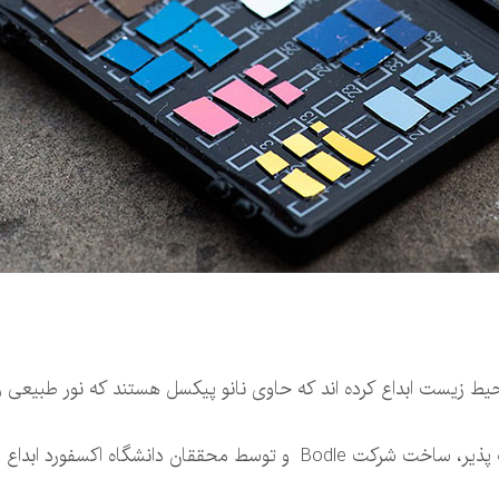
 زیست ابداع کرده اند که حاوی نانو پیکسل هستند که نور طبیعی 
قان دانشگاه اکسفورد ابداع شده اند.