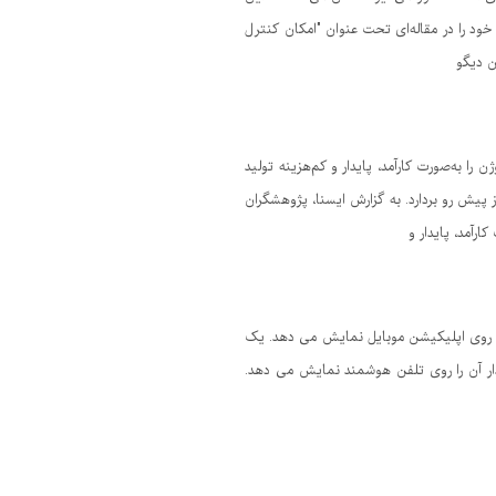
ند. محققان نتایج تحقیقات خود را در مقاله‌ای تحت عنوان "امکان کنترل
را به‌صورت کارآمد، پایدار و کم‌هزینه تولید
 پیش رو بردارد. به گزارش ایسنا، پژوهشگران
ارآمد، پایدار و
 روی اپلیکیشن موبایل نمایش می دهد. یک
ار آن را روی تلفن هوشمند نمایش می دهد.