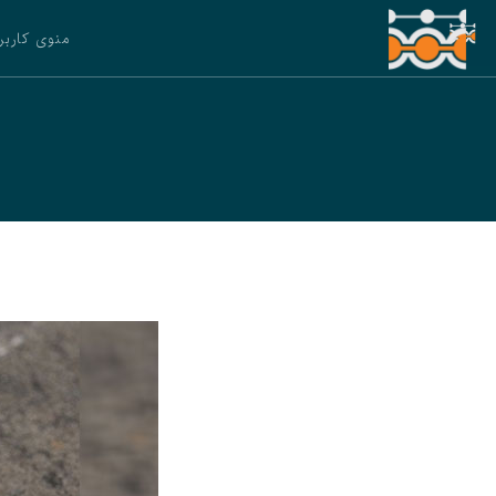
منوی کاربر