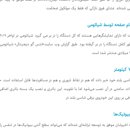
ی شده‌اند. غشای فوق نازکی که فقط یک مولکول ضخامت
سی بلند خود خبر داده که هم در نقاط شهری و هم در مسافرت‌ها قابل استفاده است. خو
یوتیک‌ها
خیرشان موفق به توسعه تراشه‌ای شده‌اند که می‌تواند سطح آنتی بیوتیک‌ها در تنفس را ان