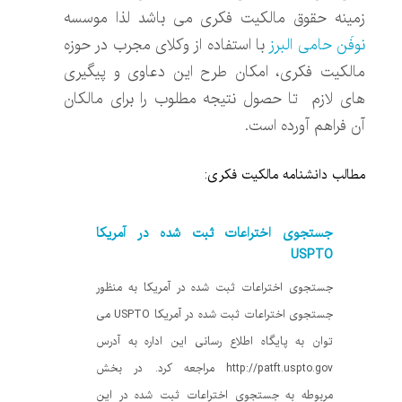
زمینه حقوق مالکیت فکری می باشد لذا موسسه
نوفَن حامی البرز
با استفاده از وکلای مجرب در حوزه
مالکیت فکری، امکان طرح این دعاوی و پیگیری
های لازم تا حصول نتیجه مطلوب را برای مالکان
آن فراهم آورده است.
مطالب دانشنامه مالکیت فکری:
جستجوی اختراعات ثبت شده در آمریکا
USPTO
جستجوی اختراعات ثبت شده در آمریکا به منظور
جستجوی اختراعات ثبت شده در آمریکا USPTO می
توان به پایگاه اطلاع رسانی این اداره به آدرس
http://patft.uspto.gov مراجعه کرد. در بخش
مربوطه به جستجوی اختراعات ثبت شده در این