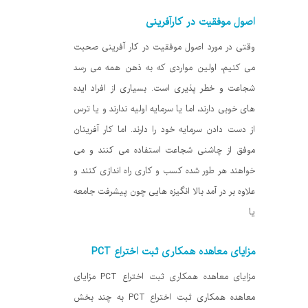
اصول موفقیت در کارآفرینی
وقتی در مورد اصول موفقیت در کار آفرینی صحبت
می کنیم، اولین مواردی که به ذهن همه می رسد
شجاعت و خطر پذیری است. بسیاری از افراد ایده
های خوبی دارند، اما یا سرمایه اولیه ندارند و یا ترس
از دست دادن سرمایه خود را دارند. اما کار آفرینان
موفق از چاشنی شجاعت استفاده می کنند و می
خواهند هر طور شده کسب و کاری راه اندازی کنند و
علاوه بر در آمد بالا انگیزه هایی چون پیشرفت جامعه
یا
مزایای معاهده همکاری ثبت اختراع PCT
مزایای معاهده همکاری ثبت اختراع PCT مزایای
معاهده همکاری ثبت اختراع PCT به چند بخش