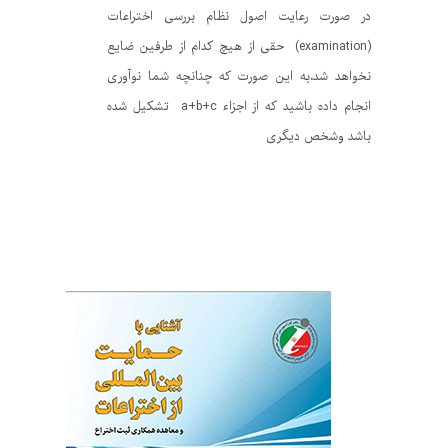
در صورت رعایت اصول نظام بررسی اختراعات
(examination) حقی از هیچ کدام از طرفین ضایع
نخواهد شد،به این صورت که چنانچه شما نوآوری
انجام داده باشید که از اجزاء a+b+c تشکیل شده
باشد وشخص دیگری