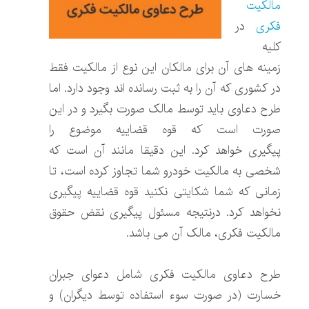
مالکیت
فکری
در
کلیه
زمینه های آن برای مالکان این نوع از مالکیت فقط
در کشوری که آن را به ثبت رسانده اند وجود دارد. اما
طرح دعاوی باید توسط مالک صورت بگیرد و در این
صورت است که قوه قضاییه موضوع را
پیگیری خواهد کرد. این دقیقا مانند آن است که
شخصی به مالکیت خودرو شما تجاوز کرده است، تا
زمانی که شما شکایتی نکنید قوه قضاییه پیگیری
نخواهد کرد. درنتیجه مسئول پیگیری نقض حقوق
مالکیت فکری، مالک آن می باشد.
طرح دعاوی مالکیت فکری شامل دعوای جبران
خسارت (در صورت سوء استفاده توسط دیگران) و