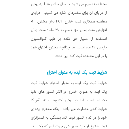
مختلف تقسیم می شود. در حال حاضر فقط به برخی
از مزایای آن برای مخترعان اشاره می کنیم. مزایای
معاهده همکاری ثبت اختراع PCT برای مخترع : 1-
افزایش مدت زمان حق تقدم به 30 ماه : مدت زمان
استفاده از امتیاز حق تقدم بر طبق کنوانسیون
پاریس 12 ماه است. اما چنانچه مخترع اختراع خود
را در این معاهده ثبت کند این مدت
شرایط ثبت یک ایده به عنوان اختراع
شرایط ثبت یک ایده به عنوان اختراع شرایط ثبت
یک ایده به عنوان اختراع در اکثر کشور های دنیا
یکسان است، اما در برخی کشورها مانند آمریکا
شرایط کمی متفاوت می باشد. اینکه مخترع ایده ی
خود را در کدام کشور ثبت کند بستگی به استراتژی
ثبت اختراع او دارد. بطور کلی جهت این که یک ایده