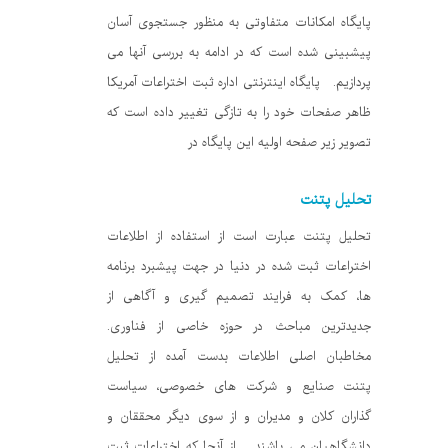
پایگاه امکانات متفاوتی به منظور جستجوی آسان
پیشبینی شده است که در ادامه به بررسی آنها می
پردازیم. پایگاه اینترنتی اداره ثبت اختراعات آمریکا
ظاهر صفحات خود را به تازگی تغییر داده است که
تصویر زیر صفحه اولیه این پایگاه در
تحلیل پتنت
تحلیل پتنت عبارت است از استفاده از اطلاعات
اختراعات ثبت شده در دنیا در جهت پیشبرد برنامه
ها، کمک به فرایند تصمیم گیری و آگاهی از
جدیدترین مباحث در حوزه خاصی از فناوری.
مخاطبان اصلی اطلاعات بدست آمده از تحلیل
پتنت صنایع و شرکت های خصوصی، سیاست
گذاران کلان و مدیران و از سوی دیگر محققان و
دانشگاهیان می باشند. از آنجا که اختراعات ثبت