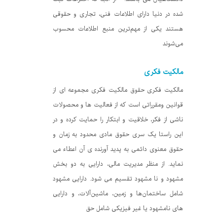
شده در دنیا دارای اطلاعات فنی، تجاری و حقوقی
هستند یکی از مهم‌ترین منبع اطلاعات محسوب
می‌شوند
مالکیت فکری
مالکیت فکری حقوق مالکیت فکری مجموعه ای از
قوانین ومقرراتی است که از فعالیت ها و محصولات
ناشی از فکر، خلاقیت و ابتکار را حمایت کرده و در
این راستا یک سری حقوق مادی محدود به زمان و
حقوق معنوی دائمی به پدید آورنده ی آن اعطاء می
نماید. از منظر مدیریت مالی، دارایی به دو بخش
مشهود و نا مشهود تقسیم می شود. دارایی مشهود
شامل ساختمان‌ها و زمین، ماشین‌آلات، و دارایی
های نامشهود یا غیر فیزیکی شامل حق