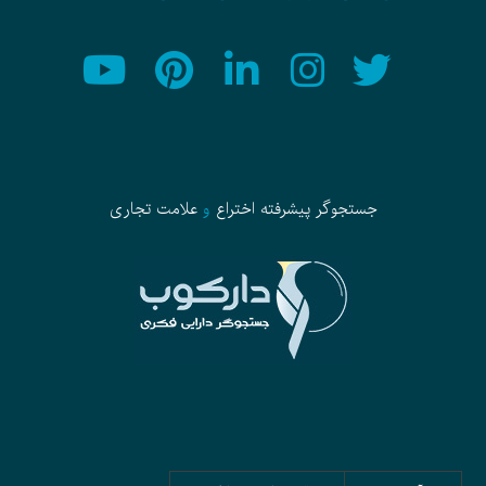
جستجوگر پیشرفته
اختراع
و
علامت تجاری