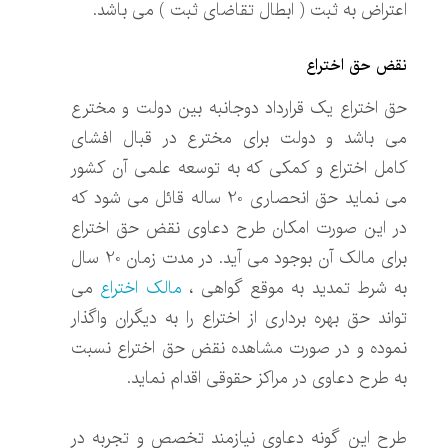
اعتراض به ثبت ( ابطال تقاضای ثبت ) می باشد.
نقض حق اختراع
حق اختراع یک قرارداد دوجانبه بین دولت و مخترع
می باشد و دولت برای مخترع در قبال افشای
کامل اختراع و کمکی که به توسعه علمی آن کشور
می نماید حق انحصاری 20 ساله قائل می شود که
در این صورت امکان طرح دعاوی نقض حق اختراع
برای مالک آن بوجود می آید. در مدت زمان 20 سال
به شرط تمدید به موقع گواهی ،
مالک اختراع
می
تواند حق بهره برداری از اختراع را به دیگران واگذار
نموده و در صورت مشاهده نقض حق اختراع نسبت
به طرح دعاوی در مراکز حقوقی اقدام نماید.
طرح این گونه دعاوی نیازمند تخصص و تجربه در