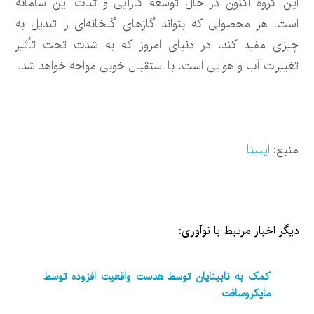
این گروه اکنون در حال توسعه کارآیی و ثبات این سامانه
است. هر محصولی که بتواند گازهای گلخانه‌ای را تبدیل به
چیزی مفید کند، در دنیای امروز که به شدت تحت تأثیر
تغییرات آب و هوایی است، با استقبال خوبی مواجه خواهد شد.
منبع:
ایسنا
دیگر اخبار مرتبط با نوآوری:
کمک به نابینایان توسط هدست واقعیت افزوده توسط
مایکروسافت