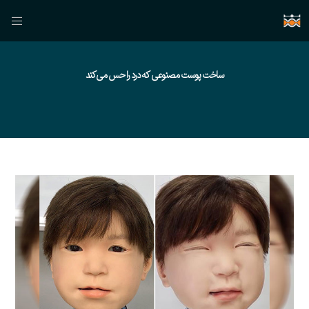
ساخت پوست مصنوعی که درد را حس می‌کند