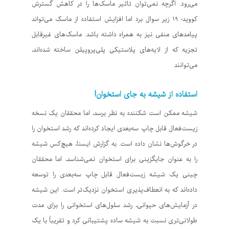
می‌رود. اگرچه نمی‌توان تاثیر ماسک‌ها را در کاهش گسترش
کووید- ۱۹ زیر سوال برد اما افزایش استفاده از ماسک می‌تواند
پیامدهای منفی نیز به همراه داشته باشد. ماسک‌های غیرقابل
تجزیه که از لایه‌های پلاستیکی پلی‌پروپیلن ساخته شده‌اند،
می‌توانند
استفاده از شیشه به جای استخوان!
شیشه ممکن است شکننده به نظر برسد، اما محققان یک نسخه
زیست‌فعال قابل چاپ سه‌بعدی ایجاد کرده‌اند که رشد استخوان را
در خرگوش‌ها نشان داده است. به گزارش ایسنا، هیچ‌کس شیشه
را به عنوان جایگزینی برای استخوان نمی‌شناسد، اما محققان
چینی یک شیشه زیست‌فعال قابل چاپ سه‌بعدی را توسعه
داده‌اند که به انعطاف‌پذیری استخوان نزدیک‌تر است. این شیشه
در آزمایش‌های حیوانی، رشد سلول‌های استخوانی را برای مدت
طولانی‌تری نسبت به شیشه ساده پشتیبانی کرد و تقریباً با یک