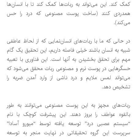
کمک کند. این می‌تواند به ربات‌ها کمک کند تا با انسان‌ها
همدردی کنند (ساخت پوست مصنوعی که درد را حس
می‌کند).
در حالی که ما با ربات‌های انسان‌نمایی که از لحاظ عاطفی
شبیه به انسان باشند خیلی فاصله داریم، این تحقیق یک گام
مهم برای تحقق بخشیدن به آنها است. این فناوری با تعبیه
حسگرهایی در پوست نرم و مصنوعی ربات محقق می‌شود که
می‌تواند لمس ملایم و درد ناشی از وارد آمدن ضربه را
تشخیص دهد.
ربات‌های مجهز به این پوست مصنوعی می‌توانند به طور
بالقوه عواطف را بروز دهند. این پیشرفت کوچک با نام
“سیستم عصبی درد” توسعه یافته توسط “میورو آسادا”
سرپرست این گروه تحقیقاتی در نهایت منجر به توسعه