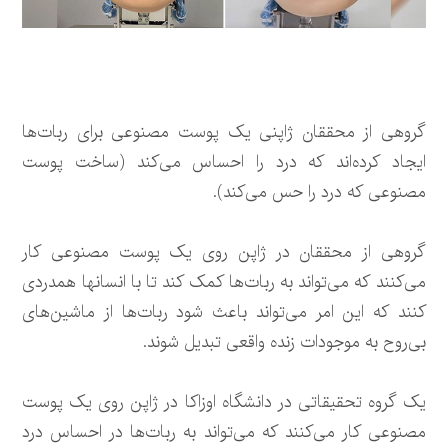
گروهی از محققان ژاپنی یک پوست مصنوعی برای ربات‌ها
ایجاد کرده‌اند که درد را احساس می‌کند (ساخت پوست
مصنوعی که درد را حس می‌کند).
گروهی از محققان در ژاپن روی یک پوست مصنوعی کار
می‌کنند که می‌تواند به ربات‌ها کمک کند تا با انسانها همدردی
کنند که این امر می‌تواند باعث شود ربات‌ها از ماشین‌های
بی‌روح به موجودات زنده واقعی تبدیل شوند.
یک گروه تحقیقاتی در دانشگاه اوزاکا در ژاپن روی یک پوست
مصنوعی کار می‌کنند که می‌تواند به ربات‌ها در احساس درد