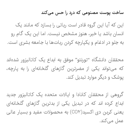
ساخت پوست مصنوعی که درد را حس می‌کند
این که آیا این گروه قادر است رباتی را بسازد که مانند یک
انسان باشد یا خیر، هنوز مشخص نیست. اما این یک گام رو
به جلو در ادغام و یکپارچه کردن ربات‌ها با جامعه بشری است.
محققان دانشگاه “تورنتو” موفق به ابداع یک کاتالیزور شده‌اند
که می‌تواند یکی از مضرترین گازهای گلخانه‌ای را به پارچه،
پوشک و دیگر موارد تبدیل کند.
گروهی از محققان کانادا و ایالات متحده یک کاتالیزور جدید
ابداع کرده اند که در تبدیل یکی از بدترین گازهای گلخانه‌ای
یعنی کربن دی اکسید(CO2) به محصولات مفید و بسیار عالی
عمل می‌کند.