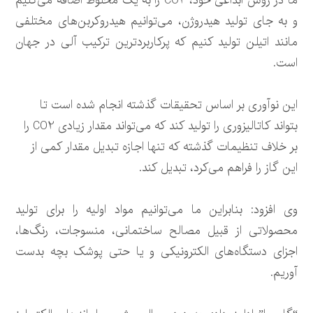
ما در روش ابداعی خود، CO2 را به یک مخلوط اضافه می‌کنیم
و به جای تولید هیدروژن، می‌توانیم هیدروکربن‌های مختلفی
مانند اتیلن تولید کنیم که پرکاربردترین ترکیب آلی در جهان
است.
این نوآوری بر اساس تحقیقات گذشته انجام شده است تا
بتواند کاتالیزوری را تولید کند که می‌تواند مقدار زیادی CO2 را
بر خلاف تنظیمات گذشته که تنها اجازه تبدیل مقدار کمی از
این گاز را فراهم می‌کرد، تبدیل کند.
وی افزود: بنابراین ما می‌توانیم مواد اولیه را برای تولید
محصولاتی از قبیل مصالح ساختمانی، منسوجات، رنگ‌ها،
اجزای دستگاه‌های الکترونیکی و یا حتی پوشک بچه بدست
آوریم.