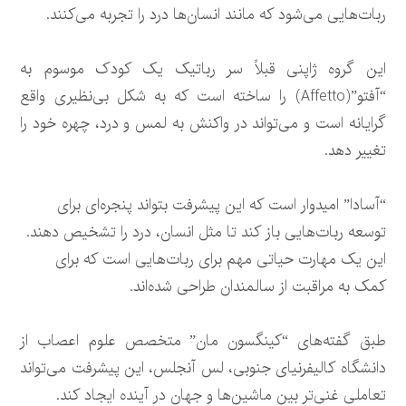
ربات‌هایی می‌شود که مانند انسان‌ها درد را تجربه می‌کنند.
این گروه ژاپنی قبلاً سر رباتیک یک کودک موسوم به
“آفتو”(Affetto) را ساخته است که به شکل بی‌نظیری واقع
گرایانه است و می‌تواند در واکنش به لمس و درد، چهره خود را
تغییر دهد.
“آسادا” امیدوار است که این پیشرفت بتواند پنجره‌ای برای
توسعه ربات‌هایی باز کند تا مثل انسان، درد را تشخیص دهند.
این یک مهارت حیاتی مهم برای ربات‌هایی است که برای
کمک به مراقبت از سالمندان طراحی شده‌اند.
طبق گفته‌های “کینگسون مان” متخصص علوم اعصاب از
دانشگاه کالیفرنیای جنوبی، لس آنجلس، این پیشرفت می‌تواند
تعاملی غنی‌تر بین ماشین‌ها و جهان در آینده ایجاد کند.