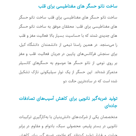
ساخت نانو حسگر‌ های مغناطیسی برای قلب
ساخت نانو حسگر‌ های مغناطیسی برای قلب ساخت نانو حسگر‌
های مغناطیسی برای قلب: محققان موفق به ساخت نانو حسگر‌
های جدیدی شدند که با حساسیت بسیار بالا فعالیت مغز و قلب
را می‌سنجد. در همین راستا تیمی از دانشمندان دانشگاه کیل،
برای سنجش فرکانس‌های پایین در جریان فعالیت قلب و مغز
بر روی نوعی از نانو حسگر ها موسوم به حسگرهای کانسیلر
متمرکز شده‌اند. این حسگر از یک نوار سیلیکونی نازک تشکیل
شده است که در ساده‌ترین حالت دو
تولید ضربه‌گیر نانویی برای کاهش آسیب‌های تصادفات
جاده‌ای
متخصصان یکی از شرکت‌های دانش‌بنیان با به‌کارگیری ترکیبات
نانویی در بستر پلیمر، محصولی سبک، بادوام و مقاوم در برابر
حرارت و فشار تولید کرده‌اند که علاوه‌بر ضربه گیر برای کاهش