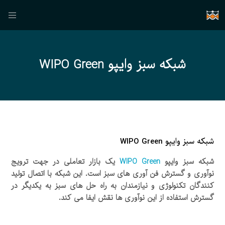
شبکه سبز وایپو WIPO Green
شبکه سبز وایپو
WIPO Green
شبکه سبز وایپو
WIPO Green
یک بازار تعاملی در جهت ترویج
نوآوری و گسترش فن آوری های سبز است. این شبکه با اتصال تولید
کنندگان تکنولوژی و نیازمندان به راه حل های سبز به یکدیگر در
گسترش استفاده از این نوآوری ها نقش ایفا می کند.