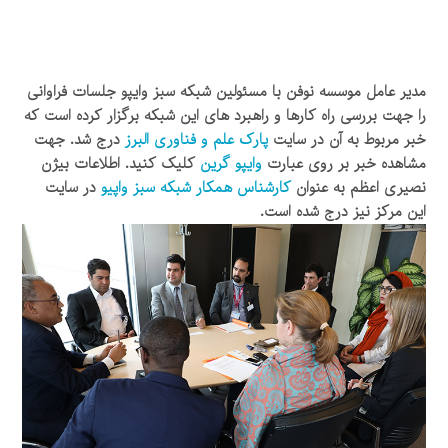
مدیر عامل موسسه نوفن با مسئولین شبکه سبز وایپو جلسات فراوانی
را جهت بررسی راه کارها و راهبرد های این شبکه برگزار کرده است که
خبر مربوط به آن در سایت
پارک علم و فناوری البرز
درج شد. جهت
مشاهده خبر بر روی عبارت
وایپو گرین
کلیک کنید. اطلاعات بیژن
نصیری اعظم به عنوان
کارشناس همکار شبکه سبز واپیو
در سایت
این مرکز نیز درج شده است.