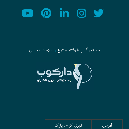
جستجوگر پیشرفته
اختراع
و
علامت تجاری
آدرس:
البرز، کرج، پارک