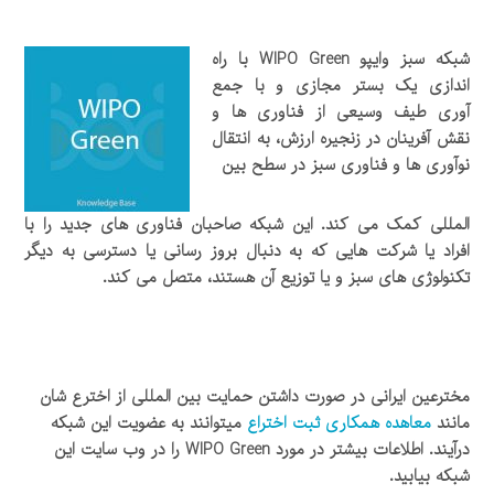
شبکه سبز وایپو
WIPO Green
با راه
اندازی یک بستر مجازی و با جمع
آوری طیف وسیعی از فناوری ها و
نقش آفرینان در زنجیره ارزش، به انتقال
نوآوری ها و فناوری سبز در سطح بین
المللی کمک می کند. این شبکه صاحبان فناوری های جدید را با
افراد یا شرکت هایی که به دنبال بروز رسانی یا دسترسی به دیگر
تکنولوژی های سبز و یا توزیع آن هستند، متصل می کند.
مخترعین ایرانی در صورت داشتن حمایت بین المللی از اخترع شان
مانند
معاهده همکاری ثبت اختراع
میتوانند به عضویت این شبکه
درآیند. اطلاعات بیشتر در مورد
WIPO Green
را در وب سایت این
شبکه بیابید.