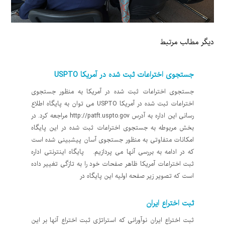
دیگر مطالب مرتبط
جستجوی اختراعات ثبت شده در آمریکا USPTO
جستجوی اختراعات ثبت شده در آمریکا به منظور جستجوی
اختراعات ثبت شده در آمریکا USPTO می توان به پایگاه اطلاع
رسانی این اداره به آدرس http://patft.uspto.gov مراجعه کرد. در
بخش مربوطه به جستجوی اختراعات ثبت شده در این پایگاه
امکانات متفاوتی به منظور جستجوی آسان پیشبینی شده است
که در ادامه به بررسی آنها می پردازیم. پایگاه اینترنتی اداره
ثبت اختراعات آمریکا ظاهر صفحات خود را به تازگی تغییر داده
است که تصویر زیر صفحه اولیه این پایگاه در
ثبت اختراع ایران
ثبت اختراع ایران نوآورانی که استراتژی ثبت اختراع آنها بر این