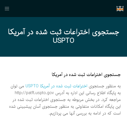
جستجوی اختراعات ثبت شده در آمریکا
USPTO
جستجوی اختراعات ثبت شده در آمریکا
به منظور جستجوی
اختراعات ثبت شده در آمریکا USPTO
می توان
به پایگاه اطلاع رسانی این اداره به آدرس http://patft.uspto.gov
مراجعه کرد. در بخش مربوطه به جستجوی اختراعات ثبت شده در
این پایگاه امکانات متفاوتی به منظور جستجوی آسان پیشبینی شده
است که در ادامه به بررسی آنها می پردازیم.