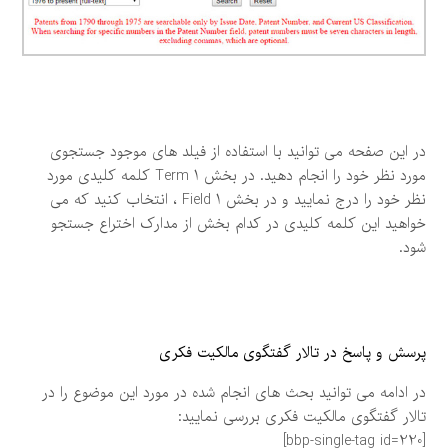
در این صفحه می توانید با استفاده از فیلد های موجود جستجوی
مورد نظر خود را انجام دهید. در بخش Term 1 کلمه کلیدی مورد
نظر خود را درج نمایید و در بخش Field 1 ، انتخاب کنید که می
خواهید این کلمه کلیدی در کدام بخش از مدارک اختراع جستجو
شود.
پرسش و پاسخ در تالار گفتگوی مالکیت فکری
در ادامه می توانید بحث های انجام شده در مورد این موضوع را در
تالار گفتگوی مالکیت فکری بررسی نمایید:
[bbp-single-tag id=220]