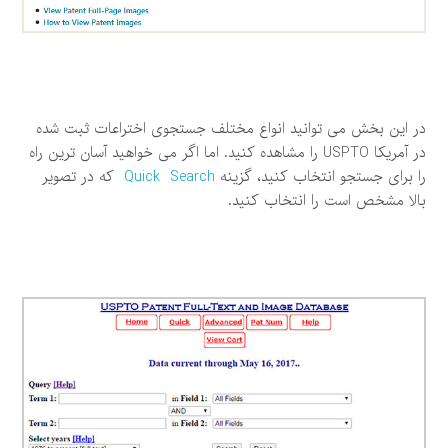
در این بخش می توانید انواع مختلف جستجوی اختراعات ثبت شده
در آمریکا USPTO را مشاهده کنید. اما اگر می خواهید آسان ترین راه
را برای جستجو انتخاب کنید، گزینه
Quick Search
که در تصویر
بالا مشخص است را انتخاب کنید.