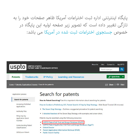
پایگاه اینترنتی اداره ثبت اختراعات آمریکا ظاهر صفحات خود را به
تازگی تغییر داده است که تصویر زیر صفحه اولیه این پایگاه در
خصوص
جستجوی اختراعات ثبت شده در آمریکا
می باشد: