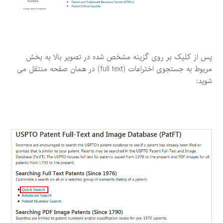
پس از کلیک بر روی گزینه مشخص شده در تصویر بالا به بخش
مربوط به جستجوی اختراعات (full text) در همان صفحه منتقل می
شوید: