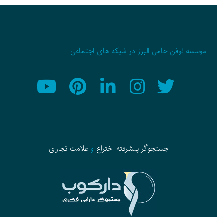
موسسه نوفن حامی البرز در شبکه های اجتماعی
جستجوگر پیشرفته
اختراع
و
علامت تجاری