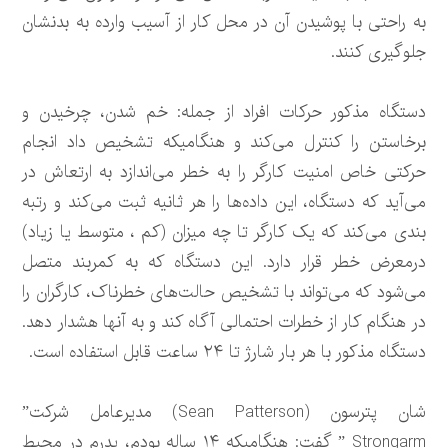
به راحتی با پوشیدن آن در محل کار از آسیب وارده به بدنشان
جلوگیری کنند.
دستگاه مذکور حرکات افراد از جمله: خم شدن، چرخیدن و
برخاستن را کنترل می‌کند و هنگامیکه تشخیص داد انجام
حرکتی خاص امنیت کارگر را به خطر می‌اندازد به ارتعاش در
می‌آید که دستگاه، این داده‌ها را هر ثانیه ثبت می‌کند و رتبه
بندی می‌کند که یک کارگر تا چه میزان (کم ، متوسط یا زیاد)
درمعرض خطر قرار دارد. این دستگاه که به کمربند متصل
می‌شود که می‌تواند با تشخیص حالت‌های خطرناک، کارگران را
در هنگام کار از خطرات احتمالی آگاه کند و به آنها هشدار دهد.
دستگاه مذکور با هر بار شارژ تا ۲۴ ساعت قابل استفاده است.
شان پترسون (Sean Patterson) مدیرعامل شرکت”
Strongarm ” گفت: هنگامیکه ۱۴ ساله بودم، پدرم در محیط