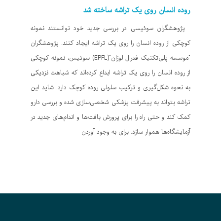
روده انسان روی یک تراشه ساخته شد
پژوهشگران سوئیسی در بررسی جدید خود توانستند نمونه
کوچکی از روده انسان را روی یک تراشه ایجاد کنند. پژوهشگران
"موسسه پلی‌تکنیک فدرال لوزان"(EPFL) سوئیس، نمونه کوچکی
از روده انسان را روی یک تراشه ابداع کرده‌اند که شباهت نزدیکی
به نحوه شکل‌گیری و ترکیب سلولی روده کوچک دارد. شاید این
تراشه بتواند به پیشرفت پزشکی شخصی‌سازی شده و بررسی دارو
کمک کند و حتی راه را برای پرورش بافت‌ها و اندام‌های جدید در
آزمایشگاه‌ها هموار سازد. برای به وجود آوردن