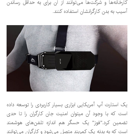
کارخانه‌ها و شرکت‌ها می‌توانند از آن برای به حداقل رساندن
آسیب به بدن کارگرانشان استفاده کنند.
یک استارت آپ آمریکایی ابزاری بسیار کاربردی را توسعه داده
است که با وجود آن میتوان امنیت جان کارگران را تا حدی
تضمین کرد.”فوز” یک حسگر هم اندازه تلفن‌های هوشمند
است که به بدنه یک کمربند متصل می‌شود و کارگران می‌توانند