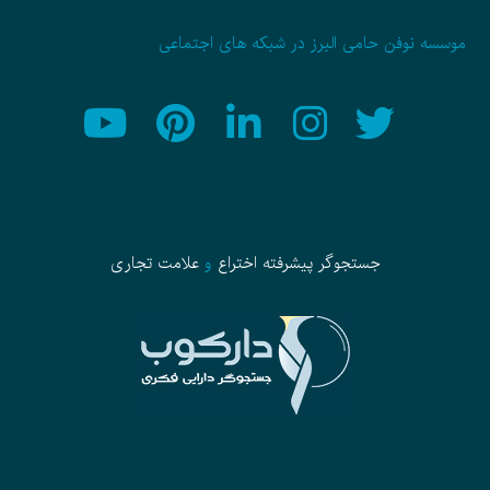
موسسه نوفن حامی البرز در شبکه های اجتماعی
جستجوگر پیشرفته
اختراع
و
علامت تجاری