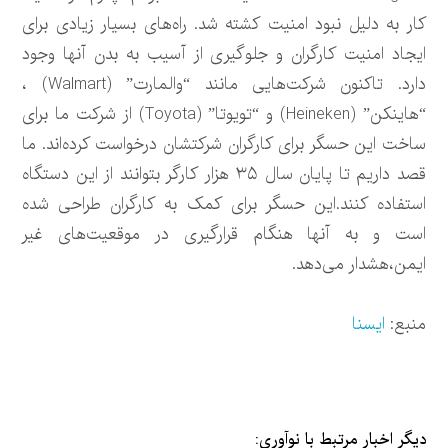
کار به دلیل نبود امنیت کشته شد. راه‌های بسیار زیادی برای
ایجاد امنیت کارگران و جلوگیری از آسیب به بدن آنها وجود
دارد. تاکنون شرکت‌هایی مانند “والمارت” (Walmart) ،
“هاینکن” (Heineken) و “تویوتا” (Toyota) از شرکت ما برای
ساخت این حسگر برای کارگران شرکتشان درخواست کرده‌اند. ما
قصد داریم تا پایان سال ۳۵ هزار کارگر بتوانند از این دستگاه
استفاده کنند.این حسگر برای کمک به کارگران طراحی شده
است و به آنها هنگام قرارگیری در موقعیت‌های غیر
ایمن،هشدار می‌دهد.
منبع:
ایسنا
دیگر اخبار مرتبط با نوآوری: