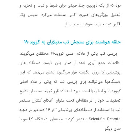
بود که از یک دوربین چند طیفی برای ضبط و ثبت و تجزیه و
تحلیل ویژگی‌های صورت کابر استفاده می‌کرد. سپس یک
الگوریتم مجهز به هوش مصنوعی از
حلقه هوشمند برای سنجش تب متبلایان به کووید-۱۹
بررسی تب یکی از علائم اصلی کووید-۱۹: محققان می‌گویند:
اطلاعات جمع آوری شده از دمای بدن توسط دستگاه های
پوشیدنی که روی انگشت قرار می‌گیرند نشان می‌دهد که این
دستگاهها می‌توانند برای بررسی تب که یکی از علام اصلی
کووید-۱۹ و آنفلوانزا است، مورد استفاده قرار گیرند. محققان نتایج
تحقیقات خود را در مقاله‌ای تحت عنوان "امکان کنترل مستمر
تب با استفاده از دستگاه‌های پوشیدنی" در ۱۴ دسامبر در مجله
Scientific Reports منتشر کردند. محققان دانشگاه کالیفرنیا
سان دیگو