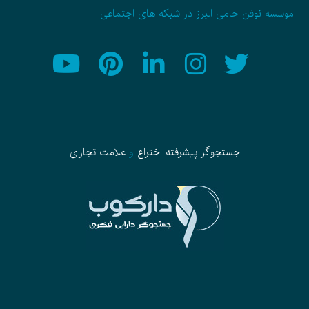
موسسه نوفن حامی البرز در شبکه های اجتماعی
جستجوگر پیشرفته
اختراع
و
علامت تجاری