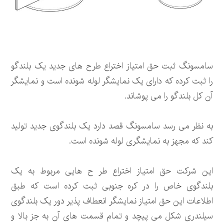
سامسونگ ثبت حق امتیاز اختراع طرح های جدید یک بلندگو
را ثبت کرده که دارای یک نمایشگر لوله شونده است و نمایشگر
آن کل بلندگو را می پوشاند.
به نظر می رسد سامسونگ قصد دارد یک بلندگوی جدید تولید
کند که مجهز به نمایشگری لوله شونده است.
این شرکت حق امتیاز اختراع طر ح هایی مربوط به یک
بلندگوی خاص را در کره جنوبی ثبت کرده است که طبق
اطلاعات این حق امتیاز نمایشگر انعطاف پذیر دور یک بلندگوی
سیلندری شکل می پیچد و تمام قسمت های آن به جز بالا و