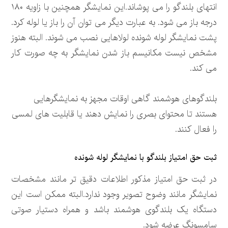
انتهای بلندگو را می پوشاند.این نمایشگر همچنین با زاویه ۱۸۰
درجه باز می شود. به عبارت دیگر می توان آن را باز یا لوله کرد.
پشت نمایشگر لوله شونده لولاهایی نصب می شوند. البته هنوز
مشخص نیست مکانیسم باز شدن نمایشگر به چه صورت کار
می کند.
بلندگوهای هوشمند گاهی اوقات مجهز به نمایشگرهایی
هستند تا محتوای بصری را نمایش دهند یا قابلیت های لمسی
را فعال کنند.
ثبت حق امتیاز بلندگو با نمایشگر لوله شونده
در ثبت حق امتیاز مذکور اطلاعات دقیق تر مانند مشخصات
نمایشگر مانند وضوح تصویر وجود ندارد.البته ممکن است این
دستگاه یک بلندگوی هوشمند باشد و همراه دستیار صوتی
سامسونگ عرضه شود.