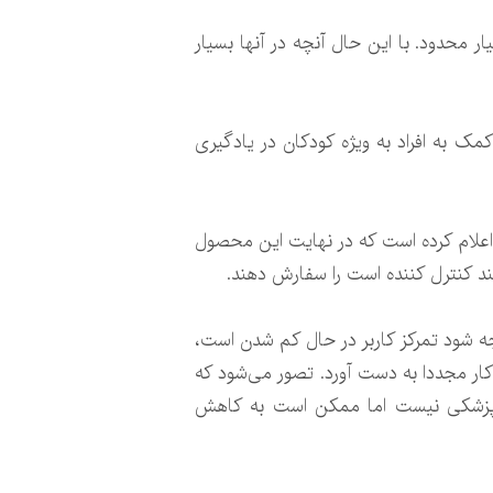
اما با قابلیت‌های بسیار محدود. با این حال آنچه در آنها بسیار
مک به افراد به ویژه کودکان در یادگیری
اعلام کرده است که در نهایت این محصول
د کنترل کننده است را سفارش دهند.
ه شود تمرکز کاربر در حال کم شدن است،
 کار مجددا به دست آورد. تصور می‌شود که
ی پزشکی نیست اما ممکن است به کاهش