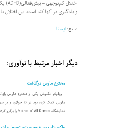
اختلا
و یادگیری در آنها کند است. این اختلال با 
منبع:
ایسنا
دیگر اخبار مرتبط با نوآوری:
مخترع ماوس درگذشت
نمایشگاه Mother of All Demos را برگزار کردند که در آن بسیاری از طرح‌های اولیه ای رونمایی شدند و در دهه‌های
واکسیناسیون بدون سوزن توسط ربات