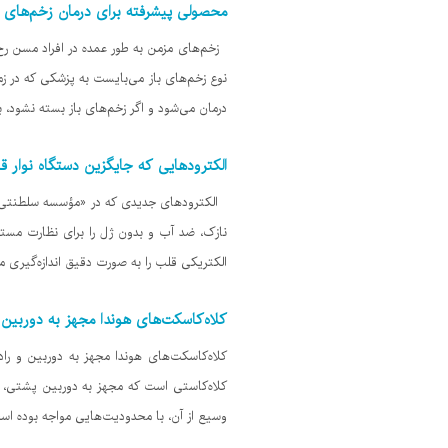
محصولی پیشرفته برای درمان زخم‌های ب
زخم‌های مزمن به طور عمده در افراد مسن رخ م
نوع زخم‌های باز می‌بایست به پزشکی که در
درمان می‌شود و اگر زخم‌های باز بسته نشود، 
الکترودهایی که جایگزین دستگاه نوار 
الکترودهای جدیدی که در «مؤسسه سلطنتی فنا
نازک، ضد آب و بدون ژل را برای نظارت مستم
الکتریکی قلب را به صورت دقیق اندازه‌گیری 
کلاه‌کاسکت‌های هوندا مجهز به دوربین و
کلاه‌کاسکت‌های هوندا مجهز به دوربین و راد
کلاه‌کاستی است که مجهز به دوربین پشتی، آی
وسیع از آن، با محدودیت‌هایی مواجه بوده است