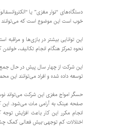
خوب است این موضوع است که می‌توانند ار
این توانایی بیشتر در بازی‌ها و مراقبه 
نحوه تمرکز هنگام انجام تکالیف، خواندن ک
این شرکت از چهار سال پیش در حال جمع آ
توسعه داده شده و افراد می‌توانند این 
حسگر امواج مغزی این شرکت می‌تواند نوس
صفحه عینک به آرامی مات می‌شود. این کار 
انجام مکرر این کار باعث افزایش توج
اختلالات کم توجهی-بیش فعالی کمک چش