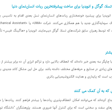
، گوگل و انویدیا برای ساخت پیشرفته‌ترین ربات انسان‌نمای دنیا
 انویدیا برای پیشبرد خودمختاری ربات‌های انسان‌نمای نسل بعدی اقدام به تاسیس ی
 توسط رهبران سابق شرکت‌های تسلا، گوگل دیپ‌مایند، انویدیا و «هاگینگ فیس» تأس
شتر
چاپگر سه بعدی خبر داده‌اند که انعطاف بالایی دارد و تراکم انرژی آن ده برابر بیشتر ا
دهای زیادی در صنایع و حرفه‌های مختلف داشته باشد. برای حل این مشکل کاتد جدیدی ب
سرب است که پایداری و هدایت الکتروشیمیایی باتری
ی که به آن کمک می کنند
کرده‌اند که می‌توانند امکان انعطاف‌پذیری ربات‌ها را بیشتر فراهم کنند. ربات‌ها را 