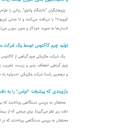
پژوهشگران "دانشگاه واترلو"، رباتی را طراحی
انسان‌ها به صورت خودکار و بدون سوزن می‌توا
تولید چرم کاکتوس توسط یک شرکت م
چرم گیاهی انعطاف پذیر و زیست تخریب پذی
و درهمین راستا شرکت مکزیکی «دسرتو» راه 
بازوبندی که پیشرفت “ام‌اس” را به دقت
محققان به بررسی دستگاهی پرداختند که برا
محققان به بررسی دستگاهی پرداختند که در این