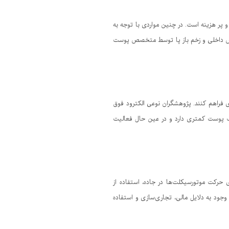
و پر هزینه است. در چنین مواردی با توجه به
خصص داخلی و زخم باز پا توسط متخصص پوست
 فراهم کنند. پژوهشگران نوعی الکترود فوق
ریک پوست کمتری دارد و در عین حال فعالیت
ی حرکت موتورسیکلت‌ها در جاده، استفاده از
وجود به دلایل مالی، تجاری‌سازی و استفاده