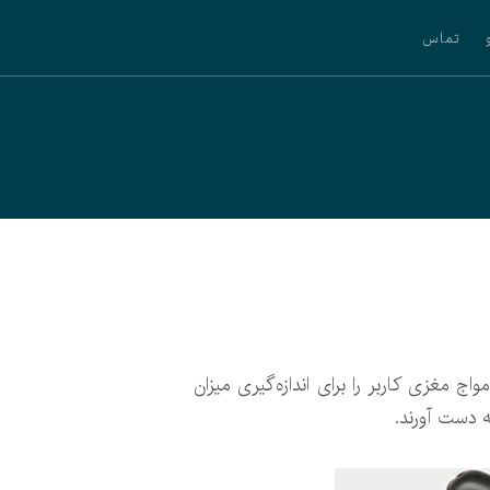
تماس
نک‌هایی شده است که امواج مغزی کاربر را برای اندازه‌گیری میزان
 دست آورند.