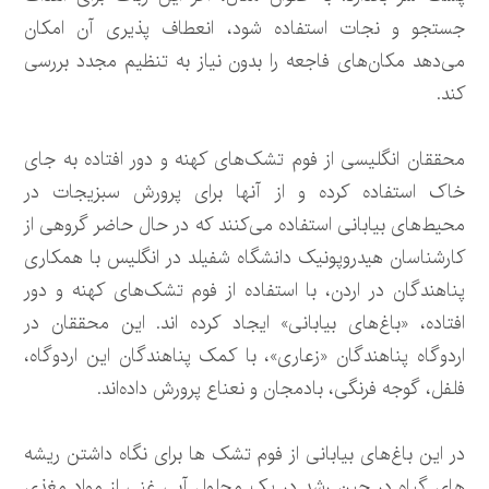
جستجو و نجات استفاده شود، انعطاف پذیری آن امکان
می‌دهد مکان‌های فاجعه را بدون نیاز به تنظیم مجدد بررسی
کند.
محققان انگلیسی از فوم تشک‌های کهنه و دور افتاده به جای
خاک استفاده کرده و از آنها برای پرورش سبزیجات در
محیط‌های بیابانی استفاده می‌کنند که در حال حاضر گروهی از
کارشناسان هیدروپونیک دانشگاه شفیلد در انگلیس با همکاری
پناهندگان در اردن، با استفاده از فوم تشک‌های کهنه و دور
افتاده، «باغ‌های بیابانی» ایجاد کرده اند. این محققان در
اردوگاه پناهندگان «زعاری»، با کمک پناهندگان این اردوگاه،
فلفل، گوجه فرنگی، بادمجان و نعناع پرورش داده‌اند.
در این باغ‌های بیابانی از فوم تشک ها برای نگاه داشتن ریشه
های گیاه در حین رشد در یک محلول آبی غنی از مواد مغذی