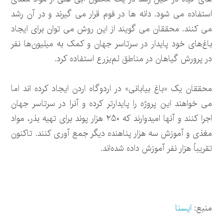
استفاده می شود. دانه ها در فوم قرار می گیرند و در آن رشد
می کنند. محققان می گویند از این روش می توان برای ایجاد
باغ‌های خود پایدار در سرتاسر جهان و کمک به میلیون‌ها نفر
در پرورش گیاهان در مناطق لم‌یزرع استفاده کرد.
محققان یک «باغ بیابانی» در اردوگاه اردن ایجاد کرده اند اما
می خواهند این پروژه را پایدارتر کرده و آنرا در سرتاسر جهان
اجرا کنند و آنها امیدوارند که ۲۵۰ هزار پوند برای تهیه بذر، مواد
مغذی و آموزش سه هزار پناهنده دیگر جمع آوری کنند. تاکنون
تقریباً هزار نفر آموزش داده شده‌اند.
منبع:
ایسنا