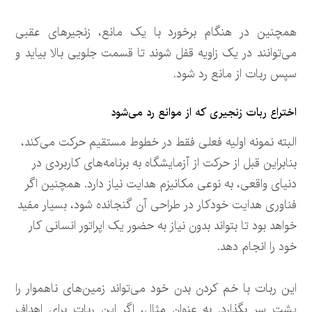
همچنین در هنگام برخورد با یک مانع، زنجیرهای عقبی
می‌توانند در یک زاویه قفل شوند تا قسمت جلویی بالا بیاید و
سپس ربات از مانع رد شود.
اختراع ربات‌ زنجیری که از موانع رد می‌شود
البته نمونه اولیه فعلی فقط در خطوط مستقیم حرکت می‌کند،
بنابراین قبل از حرکت از آزمایشگاه به برنامه‌های کاربردی در
دنیای واقعی، به نوعی مکانیزم هدایت نیاز دارد. همچنین اگر
فناوری هدایت خودکار در طراحی آن گنجانده شود، بسیار مفید
خواهد بود تا بتواند بدون نیاز به حضور یک اپراتور انسانی کار
خود را انجام دهد.
این ربات با خم کردن بدن خود می‌تواند زمین‌های ناهموار را
پشت سر بگذارد. به عنوان مثال، اگر این ربات برای اهداف