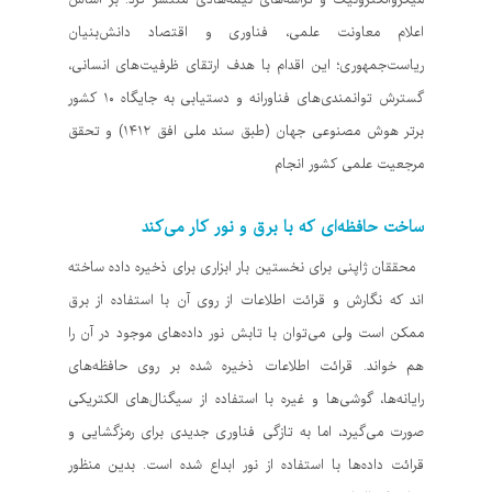
اعلام معاونت علمی، فناوری و اقتصاد دانش‌بنیان
ریاست‌جمهوری؛ این اقدام با هدف ارتقای ظرفیت‌های انسانی،
گسترش توانمندی‌های فناورانه و دستیابی به جایگاه ۱۰ کشور
برتر هوش مصنوعی جهان (طبق سند ملی افق ۱۴۱۲) و تحقق
مرجعیت علمی کشور انجام
ساخت حافظه‌ای که با برق و نور کار می‌کند
محققان ژاپنی برای نخستین بار ابزاری برای ذخیره داده ساخته
اند که نگارش و قرائت اطلاعات از روی آن با استفاده از برق
ممکن است ولی می‌توان با تابش نور داده‌های موجود در آن را
هم خواند. قرائت اطلاعات ذخیره شده بر روی حافظه‌های
رایانه‌ها، گوشی‌ها و غیره با استفاده از سیگنال‌های الکتریکی
صورت می‌گیرد، اما به تازگی فناوری جدیدی برای رمزگشایی و
قرائت داده‌ها با استفاده از نور ابداع شده است. بدین منظور