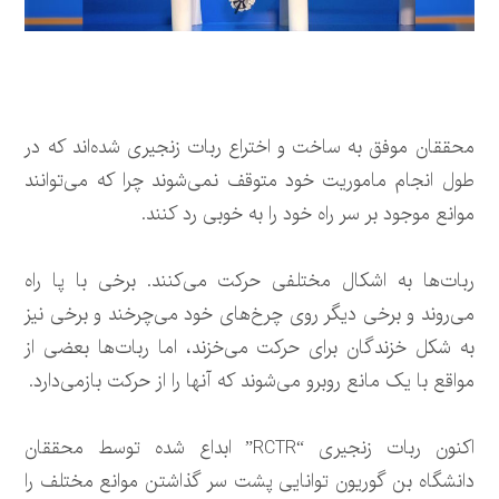
محققان موفق به ساخت و اختراع ربات‌ زنجیری شده‌اند که در
طول انجام ماموریت خود متوقف نمی‌شوند چرا که می‌توانند
موانع موجود بر سر راه خود را به خوبی رد کنند.
ربات‌ها به اشکال مختلفی حرکت می‌کنند. برخی با پا راه
می‌روند و برخی دیگر روی چرخ‌های خود می‌چرخند و برخی نیز
به شکل خزندگان برای حرکت می‌خزند، اما ربات‌ها بعضی از
مواقع با یک مانع روبرو می‌شوند که آنها را از حرکت بازمی‌دارد.
اکنون ربات زنجیری “RCTR” ابداع شده توسط محققان
دانشگاه بن گوریون توانایی پشت سر گذاشتن موانع مختلف را