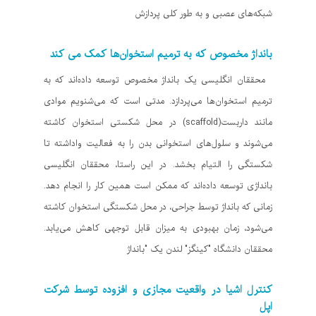
شبکه‌های عصبی و به طور کلی پردازش
بانداژ مخصوص که به ترمیم استخوان‌ها کمک می کند
محققان انگلیسی یک بانداژ مخصوص توسعه داده‌اند که به
ترمیم استخوان‌ها می‌پردازد. مدتی است که می‌شنویم موادی
مانند داربست(scaffold) در محل شکستی استخوان کاشته
می‌شوند و سلول‌های استخوانی بدن را به فعالیت واداشته تا
شکستگی را التیام بخشد. در این راستا، محققان انگلیسی
بانداژی توسعه داده‌اند که ممکن است همین کار را انجام دهد.
زمانی‌ که بانداژ توسط جراحی، در محل شکستگی استخوان کاشته
می‌شود، زمان بهبودی به میزان قابل توجهی کاهش می‌یابد.
محققان دانشگاه "کینگز" لندن یک "بانداژ
کنترل اشیا در واقعیت مجازی و افزوده توسط شرکت
اپل