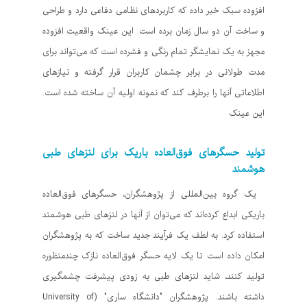
افزوده سبک خبر داده که کاربردهای نظامی دفاعی دارد و طراحی
و ساخت آن دو سال زمان برده است. این عینک واقعیت افزوده
مجهز به یک نمایشگر تمام رنگی و فشرده است که می‌تواند برای
مدت طولانی در برابر چشمان کاربران قرار گرفته و نیازهای
اطلاعاتی آنها را برطرف کند که نمونه اولیه آن ساخته شده است.
این عینک
تولید حسگرهای فوق‌العاده باریک برای لنزهای طبی
هوشمند
یک گروه بین‌المللی از پژوهشگران، حسگرهای فوق‌العاده
باریکی ابداع کرده‌اند که می‌توان از آنها در لنزهای طبی هوشمند
استفاده کرد. به لطف یک فرآیند جدید ساخت که به پژوهشگران
امکان داده است تا یک لایه حسگر فوق‌العاده نازک چندمنظوره
تولید کنند، شاید لنزهای طبی به زودی پیشرفت چشمگیری
داشته باشند. پژوهشگران "دانشگاه ساری" (University of