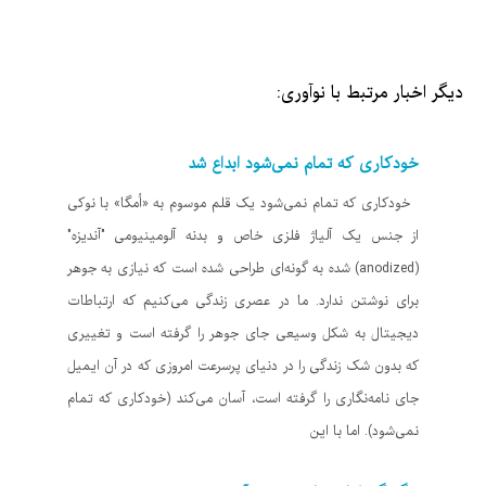
دیگر اخبار مرتبط با نوآوری:
خودکاری که تمام نمی‌شود ابداع شد
خودکاری که تمام نمی‌شود یک قلم موسوم به «اُمگا» با نوکی
از جنس یک آلیاژ فلزی خاص و بدنه آلومینیومی "آندیزه"
(anodized) شده به گونه‌ای طراحی شده است که نیازی به جوهر
برای نوشتن ندارد. ما در عصری زندگی می‌کنیم که ارتباطات
دیجیتال به شکل وسیعی جای جوهر را گرفته است و تغییری
که بدون شک زندگی را در دنیای پرسرعت امروزی که در آن ایمیل
جای نامه‌نگاری را گرفته است، آسان می‌کند (خودکاری که تمام
نمی‌شود). اما با این