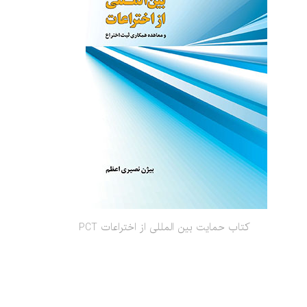
کتاب حمایت بین المللی از اختراعات PCT