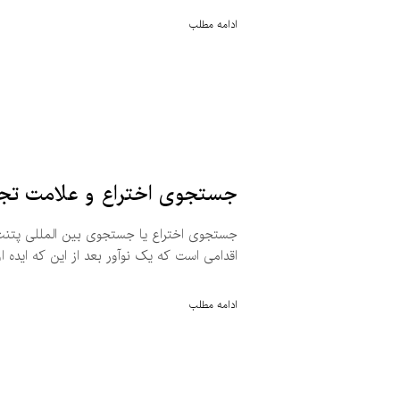
ادامه مطلب
جستجوی اختراع و علامت تج
جستجوی اختراع یا جستجوی بین المللی پتنت
اقدامی است که یک نوآور بعد از این که ایده
ادامه مطلب