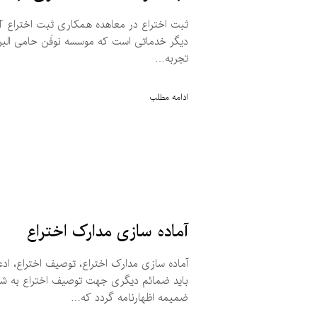
دیگر خدماتی است که موسسه نوفَن حامی البرز
تجربه…
ادامه مطلب
آماده سازی مدارک اختراع
آماده سازی مدارک اختراع، توصیف اختراع، ادع
باید ضمائم دیگری جهت توصیف اختراع به شکلی
ضمیمه اظهارنامه گردد که…