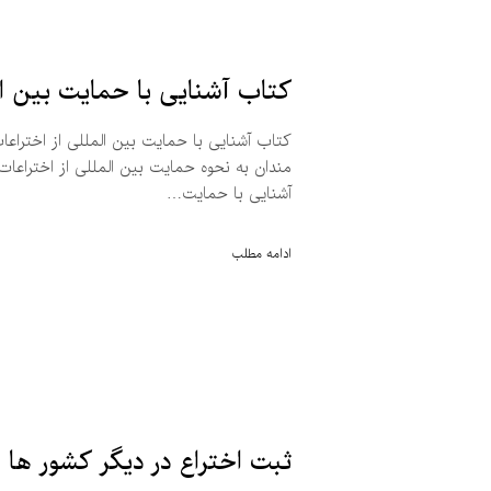
کتاب آشنایی با حمایت بین المل
مندان به نحوه حمایت بین المللی از اختراعات
آشنایی با حمایت…
ادامه مطلب
ثبت اختراع در دیگر کشور ها