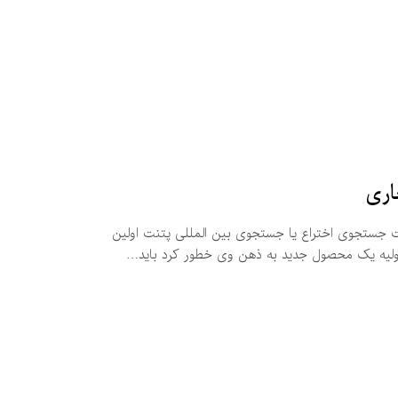
اری
 جستجوی اختراع یا جستجوی بین المللی پتنت اولین
 اولیه یک محصول جدید به ذهن وی خطور کرد باید…