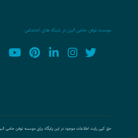
موسسه نوفن حامی البرز در شبکه های اجتماعی
حق کپی رایت اطلاعات موجود در این پایگاه برای موسسه نوفن حامی البر