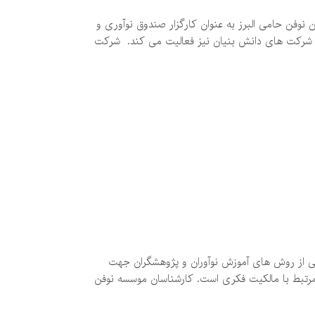
وفن حامی البرز به عنوان کارگزار صندوق نوآوری و
 شرکت های دانش بنیان نیز فعالیت می کند. شرکت
کی از روش های آموزش نوآوران و پژوهشگران جهت
 مرتبط با مالکیت فکری است. کارشناسان موسسه نوفن