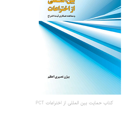
کتاب حمایت بین المللی از اختراعات PCT