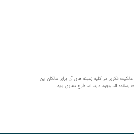
لکیت فکری در کلیه زمینه های آن برای مالکان این
 رسانده اند وجود دارد. اما طرح دعاوی باید…