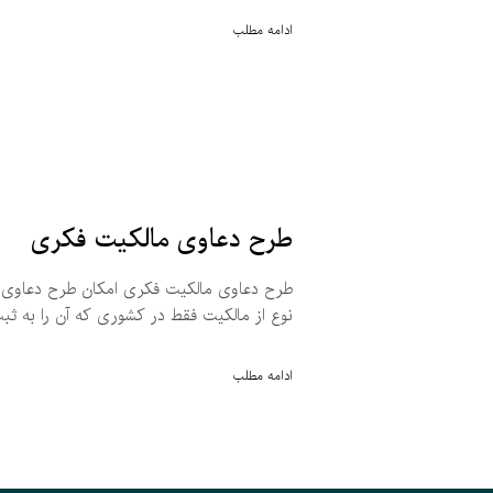
ادامه مطلب
طرح دعاوی مالکیت فکری
طرح دعاوی مالکیت فکری امکان طرح دعاوی ما
نوع از مالکیت فقط در کشوری که آن را به ثبت
ادامه مطلب