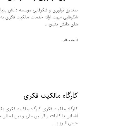
صندوق نوآوری و شکوفایی موسسه دانش بنیان ن
شکوفایی جهت ارائه خدمات مالکیت فکری به
های دانش بنیان…
ادامه مطلب
کارگاه مالکیت فکری
کارگاه مالکیت فکری کارگاه مالکیت فکری ی
آشنایی با کلیات و قوانین ملی و بین المللی
حامی البرز با…