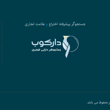
جستجوگر پیشرفته
اختراع
و
علامت تجاری
ز محفوظ می باشد.