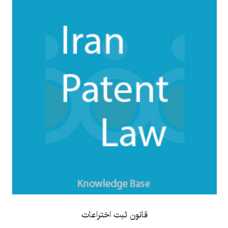
قانون ثبت اختراعات