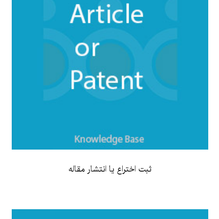
ثبت اختراع یا انتشار مقاله