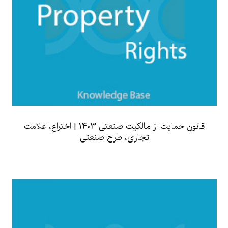
قانون حمایت از مالکیت صنعتی 1403 | اختراع، علامت
تجاری، طرح صنعتی