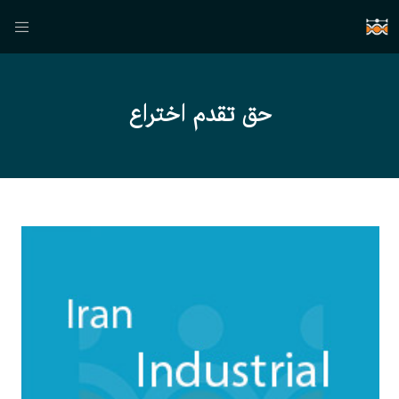
حق تقدم اختراع