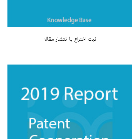
ثبت اختراع یا انتشار مقاله