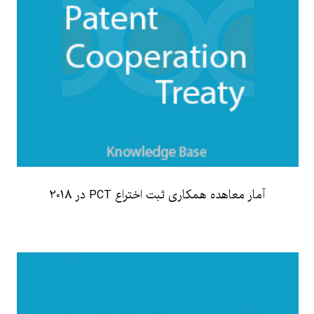
آمار معاهده همکاری ثبت اختراع PCT در 2018