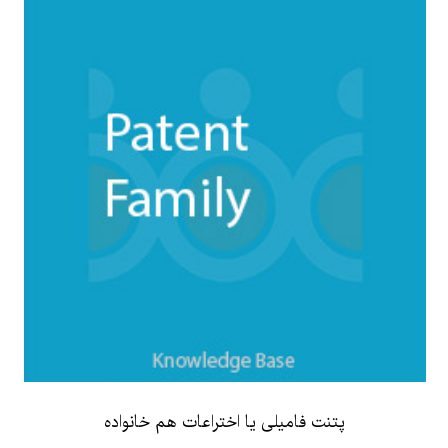
پتنت فامیلی یا اختراعات هم خانواده