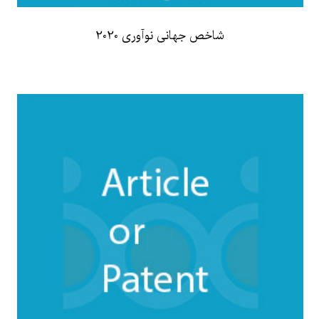
شاخص جهانی نوآوری 2020