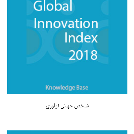
شاخص جهانی نوآوری