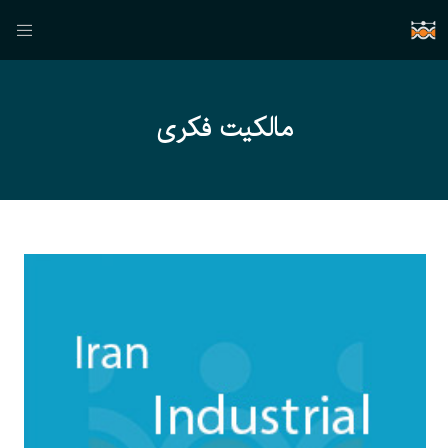
مالکیت فکری