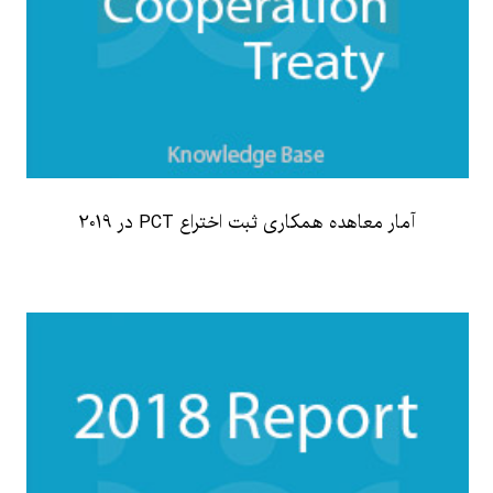
آمار معاهده همکاری ثبت اختراع PCT در 2019