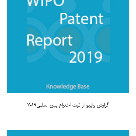
گزارش وایپو از ثبت اختراع بین المللی2019