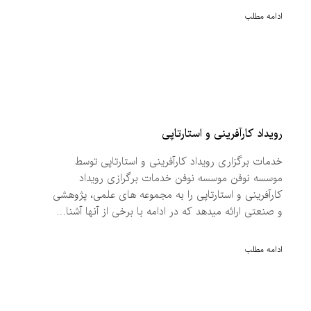
ادامه مطلب
رویداد کارآفرینی و استارتاپی
خدمات برگزاری رویداد کارآفرینی و استارتاپی توسط
موسسه نوفن موسسه نوفن خدمات برگرازی رویداد
کارآفرینی و استارتاپی را به مجموعه های علمی، پژوهشی
و صنعتی ارائه میدهد که در ادامه با برخی از آنها آشنا…
ادامه مطلب