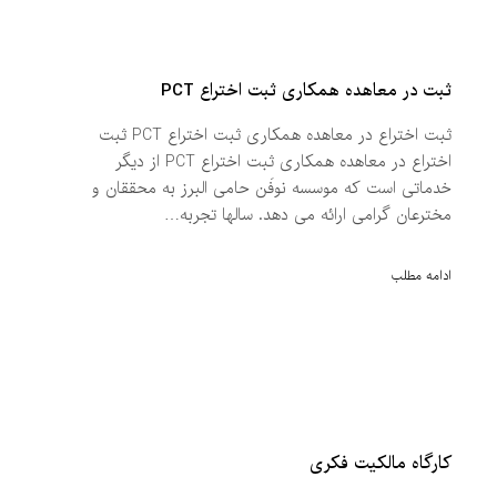
ثبت در معاهده همکاری ثبت اختراع PCT
ثبت اختراع در معاهده همکاری ثبت اختراع PCT ثبت
اختراع در معاهده همکاری ثبت اختراع PCT از دیگر
خدماتی است که موسسه نوفَن حامی البرز به محققان و
مخترعان گرامی ارائه می دهد. سالها تجربه…
ادامه مطلب
کارگاه مالکیت فکری