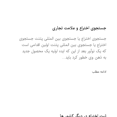
جستجوی اختراع و علامت تجاری
جستجوی اختراع یا جستجوی بین المللی پتنت جستجوی
اختراع یا جستجوی بین المللی پتنت اولین اقدامی است
که یک نوآور بعد از این که ایده اولیه یک محصول جدید
به ذهن وی خطور کرد باید…
ادامه مطلب
ثبت اختراع در دیگر کشور ها