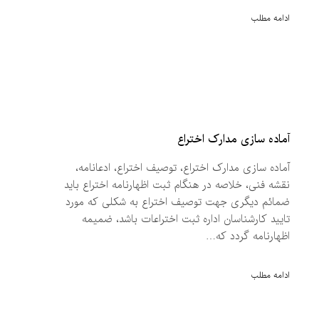
ادامه مطلب
آماده سازی مدارک اختراع
آماده سازی مدارک اختراع، توصیف اختراع، ادعانامه،
نقشه فنی، خلاصه در هنگام ثبت اظهارنامه اختراع باید
ضمائم دیگری جهت توصیف اختراع به شکلی که مورد
تایید کارشناسان اداره ثبت اختراعات باشد، ضمیمه
اظهارنامه گردد که…
ادامه مطلب