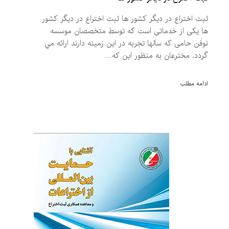
ثبت اختراع در دیگر کشور ها ثبت اختراع در دیگر کشور
ها یکی از خدماتی است كه توسط متخصصان موسسه
نوفَن حامی كه سالها تجربه در اين زمينه دارند ارائه مي
گردد. مخترعان به منظور این که…
ادامه مطلب