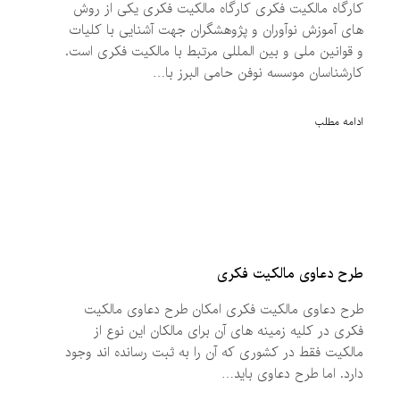
کارگاه مالکیت فکری کارگاه مالکیت فکری یکی از روش
های آموزش نوآوران و پژوهشگران جهت آشنایی با کلیات
و قوانین ملی و بین المللی مرتبط با مالکیت فکری است.
کارشناسان موسسه نوفن حامی البرز با…
ادامه مطلب
طرح دعاوی مالکیت فکری
طرح دعاوی مالکیت فکری امکان طرح دعاوی مالکیت
فکری در کلیه زمینه های آن برای مالکان این نوع از
مالکیت فقط در کشوری که آن را به ثبت رسانده اند وجود
دارد. اما طرح دعاوی باید…