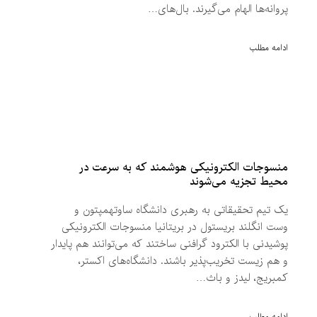
پروانه‌ها الهام می‌گیرند. بال‌های…
ادامه مطلب
منسوجات الکترونیکی هوشمند که به سرعت در
محیط تجزیه می‌شوند
یک تیم تحقیقاتی به رهبری دانشگاه ساوتهمپتون و
وست انگلند بریستول در بریتانیا منسوجات الکترونیکی
پوشیدنی با الکترود گرافنی ساختند که می‌توانند هم پایدار
و هم زیست تخریب‌پذیر باشند. دانشگاه‌های اکستر،
کمبریج، لیدز و باث…