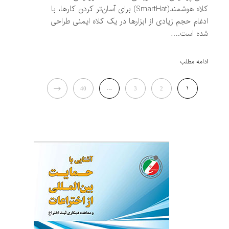
کلاه هوشمند(SmartHat) برای آسان‌تر کردن کارها، با
ادغام حجم زیادی از ابزارها در یک کلاه ایمنی طراحی
شده است.…
ادامه مطلب
NEXT
…
1
40
3
2