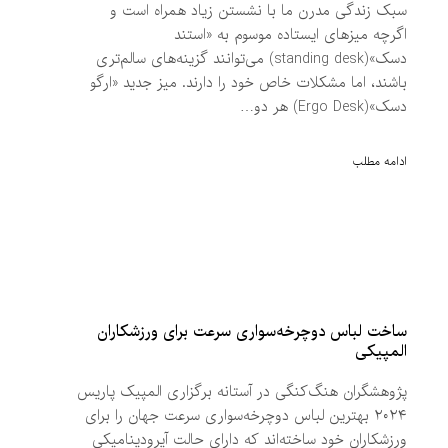
سبک زندگی مدرن ما با نشستن زیاد همراه است و
اگرچه میزهای ایستاده موسوم به «استند
دسک»(standing desk) می‌توانند گزینه‌های سالم‌تری
باشند، اما مشکلات خاص خود را دارند. میز جدید «ارگو
دسک»(Ergo Desk) هر دو…
ادامه مطلب
ساخت لباس دوچرخه‌سواری سرعت برای ورزشکاران
المپیکی
پژوهشگران هنگ‌کنگی در آستانه برگزاری المپیک پاریس
۲۰۲۴ بهترین لباس دوچرخه‌سواری سرعت جهان را برای
ورزشکاران خود ساخته‌اند که دارای حالت آیرودینامیکی