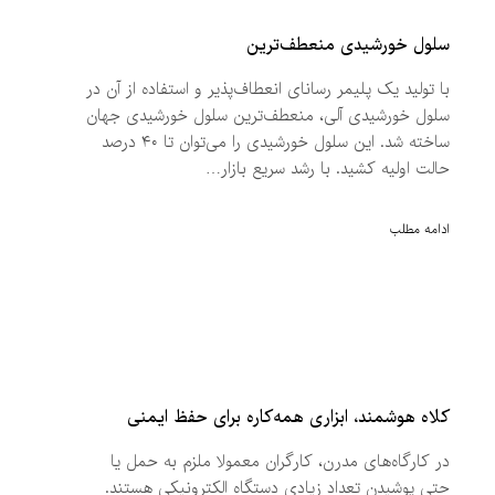
سلول خورشیدی منعطف‌ترین
با تولید یک پلیمر رسانای انعطاف‌پذیر و استفاده از آن در
سلول خورشیدی آلی، منعطف‌ترین سلول خورشیدی جهان
ساخته شد. این سلول خورشیدی را می‌توان تا ۴۰ درصد
حالت اولیه کشید. با رشد سریع بازار…
ادامه مطلب
کلاه هوشمند، ابزاری همه‌کاره برای حفظ ایمنی
در کارگاه‌های مدرن، کارگران معمولا ملزم به حمل یا
حتی پوشیدن تعداد زیادی دستگاه الکترونیکی هستند.