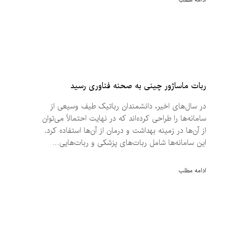
ادامه مطلب
ربات ماساژور چینی به صحنه فناوری رسید
در سال‌های اخیر، دانشمندان رباتیک طیف وسیعی از
سامانه‌ها را طراحی کرده‌اند که در نهایت احتمالاً می‌توان
از آن‌ها در زمینه بهداشت و درمان از آن‌ها استفاده کرد.
این سامانه‌ها شامل ربات‌های پزشکی و ربات‌هایی…
ادامه مطلب