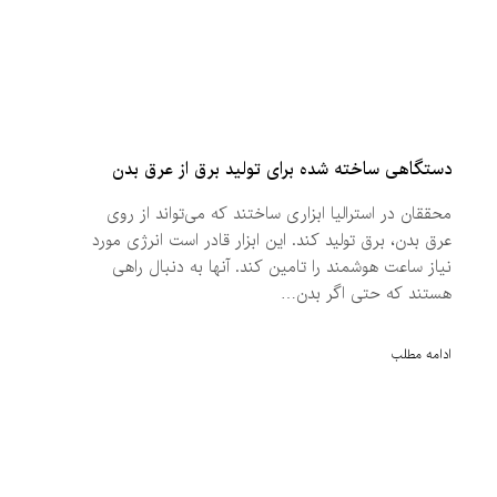
دستگاهی ساخته شده برای تولید برق از عرق بدن
محققان در استرالیا ابزاری ساختند که می‌تواند از روی
عرق بدن، برق تولید کند. این ابزار قادر است انرژی مورد
نیاز ساعت هوشمند را تامین کند. آنها به دنبال راهی
هستند که حتی اگر بدن…
ادامه مطلب