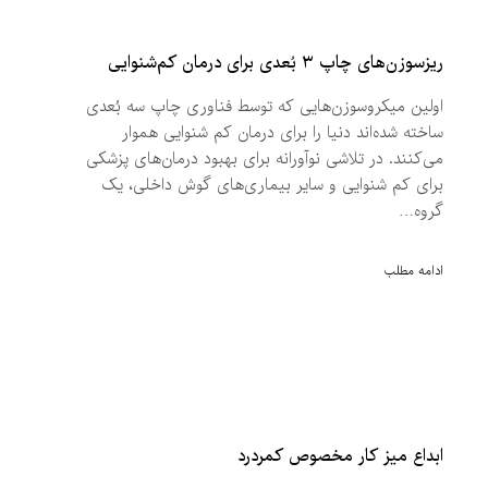
ریزسوزن‌های چاپ ۳ بُعدی برای درمان کم‌شنوایی
اولین میکروسوزن‌هایی که توسط فناوری چاپ سه بُعدی
ساخته شده‌اند دنیا را برای درمان کم شنوایی هموار
می‌کنند. در تلاشی نوآورانه برای بهبود درمان‌های پزشکی
برای کم شنوایی و سایر بیماری‌های گوش داخلی، یک
گروه…
ادامه مطلب
ابداع میز کار مخصوص کمردرد