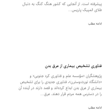
پیشرفته است. از آنجایی که کشور هنگ کنگ به دنبال
طلای المپیک پاریس…
ادامه مطلب
فناوری تشخیص بیماری از عرق بدن
پژوهشگران «مؤسسه علم و فناوری کره جنوبی» و
«دانشگاه نورث‌وسترن»، فناوری جدیدی را برای تشخیص
بیماری از عرق بدن ابداع کرده‌اند و قصد دارند در آینده آن
را در دسترس همه مردم قرار دهند. عرق…
ادامه مطلب