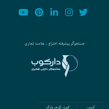
جستجوگر پیشرفته
اختراع
و
علامت تجاری
آدرس:
البرز، کرج، پارک