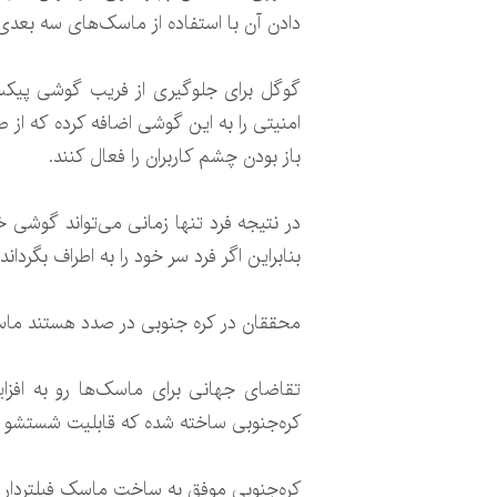
دادن آن با استفاده از ماسک‌های سه بعدی 
امنیتی را به این گوشی اضافه کرده که از
باز بودن چشم کاربران را فعال کنند.
در نتیجه فرد تنها زمانی می‌تواند گوشی خ
بنابراین اگر فرد سر خود را به اطراف بگرد
محققان در کره جنوبی در صدد هستند ماسک‌
تقاضای جهانی برای ماسک‌ها رو به افزا
کره‌جنوبی ساخته شده که قابلیت شستشو داشت
کره‌جنوبی موفق به ساخت ماسک فیلتردار ب