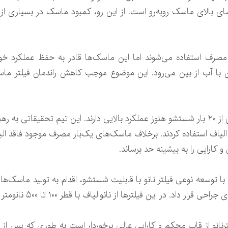
ضای بالای ماسک روبه‌رو است. از این رو، کمبود ماسک در بسیاری
N به‌صورت یک‌بار مصرف استفاده می‌شوند اما این ماسک‌ها قادر به حفظ عملک
ن با آب از بین می‌رود. این موضوع موجب کاهش راندمان فیلتر ما
بررسی‌ها نشان می‌دهد که این فیلترها پس از ۲۰ بار شستشو هنوز عملکرد بالایی دارند. این تیم تح
الیاف استفاده کردند. برخلاف ماسک‌های یک‌بار مصرف موجود فاقد الیا
 کارایی را به بیشینه حد برساند.
با توسعه نوعی فیلتر نانو با قابلیت شستشو، اقدام به تولید ماسک‌ه
در این فیلترها از نانوالیاف با قطر ۱۰۰ تا ۵۰۰ نانومتر استفاده شده است.