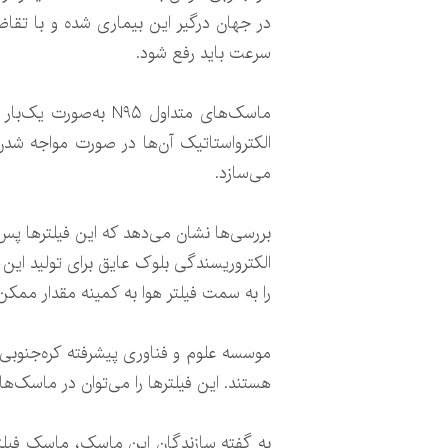
در جهان درگیر این بیماری شده و با تقا
سرعت باید رفع شود.
ماسک‌های متداول ۹۵
الکترواستاتیک آن‌ها در صورت مواجه شد
می‌سازد.
الکتروریسندگی بلوک عایق برای تولید این 
را به سمت فیلتر هوا به کمینه مقدار ممکن و
موسسه علوم و فناوری پیشرفته کره‌جنوبی 
هستند. این فیلترها را می‌توان در ماسک‌های جراحی قرار داد. 