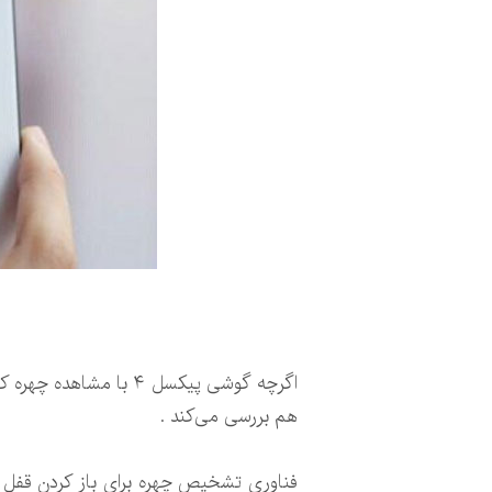
اگرچه گوشی پیکسل ۴ با
هم بررسی می‌کند .
فناوری تشخیص چهره برای باز کردن قفل ن