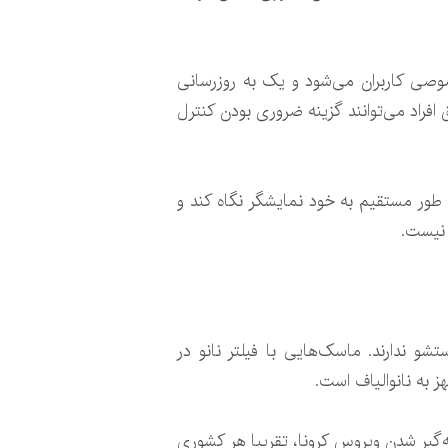
به داده‌های خصوصی کاربران می‌شود و یک به روزرسانی
فراد می‌توانند گزینه ضروری بودن کنترل
ه طور مستقیم به خود نمایشگر نگاه کند و
 نیست.
 ندارند. ماسک‌هایی با فیلتر نانو در
ز به نانوالیاف است.
‌گیر شدن ویروس کرونا، تقریبا هر کشوری