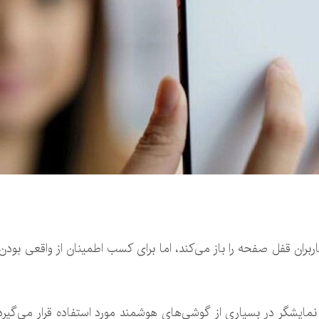
 مشاهده چهره کاربران قفل صفحه را باز می‌کند، اما برای کسب اطمینان از واقعی 
مایشگر در بسیاری از گوشی‌های هوشمند مورد استفاده قرار می‌گیر