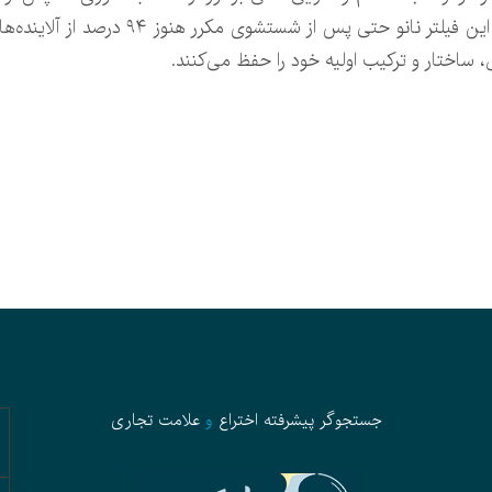
خوبی کار می‌کند. نتایج نشان می‌دهد که این ف
ساختار و ترکیب اولیه خود را حفظ می‌کنند.
جستجوگر پیشرفته
اختراع
و
علامت تجاری