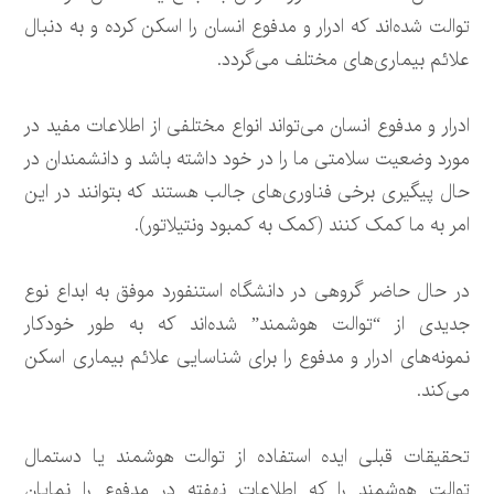
توالت شده‌اند که ادرار و مدفوع انسان را اسکن کرده و به دنبال
علائم بیماری‌های مختلف می‌گردد.
ادرار و مدفوع انسان می‌تواند انواع مختلفی از اطلاعات مفید در
مورد وضعیت سلامتی ما را در خود داشته باشد و دانشمندان در
حال پیگیری برخی فناوری‌های جالب هستند که بتوانند در این
امر به ما کمک کنند (کمک به کمبود ونتیلاتور).
در حال حاضر گروهی در دانشگاه استنفورد موفق به ابداع نوع
جدیدی از “توالت هوشمند” شده‌اند که به طور خودکار
نمونه‌های ادرار و مدفوع را برای شناسایی علائم بیماری اسکن
می‌کند.
تحقیقات قبلی ایده استفاده از توالت هوشمند یا دستمال
توالت هوشمند را که اطلاعات نهفته در مدفوع را نمایان