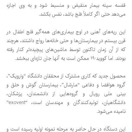
قفسه سینه بیمار منقبض و منسبط شود و به وی اجازه
می‌دهد حتی اگر کاملاً فلج باشد، نفس بکشد.
این ریه‌های آهنی در اوج بیماری‌های همه‌گیر فلج اطفال در
قرن بیستم در بیمارستان‌ها و حتی خانه‌ها رواج داشتند، هرچند
که از آن زمان تاکنون توسط ماشین‌های پیچیده‌تر کنار رفته
بودند. اما کووید-۱۹ ممکن است به آنها جان تازه‌ای ببخشد.
محصول جدید که کاری مشترک از محققان دانشگاه “وارویک”،
گروه هوافضا و دفاعی “مارشال”، بیمارستان گوش و حلق و
بینی ملی رویال و گروه‌هایی از دانشمندان، پزشکان،
دانشگاهیان، تولیدکنندگان و مهندسان است، “exovent”
نامیده می‌شود.
این دستگاه در حال حاضر به مرحله نمونه اولیه رسیده است و