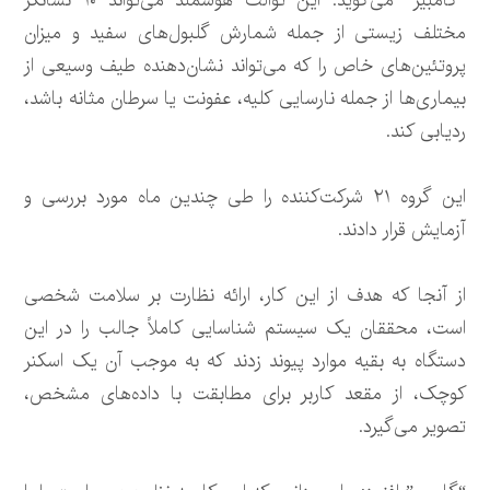
“گامبیر” می‌گوید: این توالت هوشمند می‌تواند ۱۰ نشانگر
مختلف زیستی از جمله شمارش گلبول‌های سفید و میزان
پروتئین‌های خاص را که می‌تواند نشان‌دهنده طیف وسیعی از
بیماری‌ها از جمله نارسایی کلیه، عفونت یا سرطان مثانه باشد،
ردیابی کند.
این گروه ۲۱ شرکت‌کننده را طی چندین ماه مورد بررسی و
آزمایش قرار دادند.
از آنجا که هدف از این کار، ارائه نظارت بر سلامت شخصی
است، محققان یک سیستم شناسایی کاملاً جالب را در این
دستگاه به بقیه موارد پیوند زدند که به موجب آن یک اسکنر
کوچک، از مقعد کاربر برای مطابقت با داده‌های مشخص،
تصویر می‌گیرد.