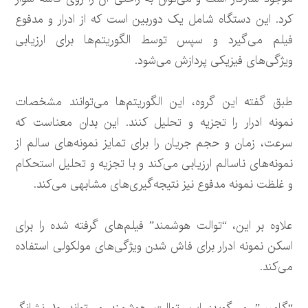
کرد. این دستگاه شامل یک دوربین است که از ادرار و مدفوع
فیلم می‌گیرد و سپس توسط الگوریتم‌ها برای ارزیابی
ویژگی‌های فیزیکی پردازش می‌شود.
طبق گفته این گروه، این الگوریتم‌ها می‌توانند مشخصات
نمونه ادرار را تجزیه و تحلیل کنند. این بدان معناست که
سرعت، زمان و حجم جریان را برای تمایز نمونه‌های سالم از
نمونه‌های ناسالم ارزیابی می‌کند و با تجزیه و تحلیل استحکام
و غلظت نمونه مدفوع نیز نتیجه‌گیری‌های مشابهی می‌کند.
علاوه بر این، “توالت هوشمند” فیلم‌های گرفته شده را برای
اسکن نمونه ادرار برای فاش شدن ویژگی‌های مولکولی استفاده
می‌کند.