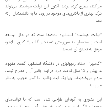
می‌کند، مطرح کرده بودند. اکنون این توالت هوشمند می‌تواند
درک بهتری از باکتری‌های موجود در روده ما به دانشمندان ارائه
دهد.
“توالت هوشمند” استنفورد مدت‌ها است که در حال توسعه
است و محققان به سرپرستی “سانجیو گامبیر” اکنون بالاخره
موفق به تحقق آن شده‌اند.
“گامبیر”، استاد رادیولوژی در دانشگاه استنفورد گفت: مفهوم
ما بیش از ۱۵ سال قدمت دارد. در ابتدا وقتی آن را مطرح کردم،
مردم می‌خندیدند، زیرا یک ایده جالب اما کمی عجیب به نظر
می‌رسید.
این فناوری به گونه‌ای طراحی شده است که با توالت‌های
موجود سازگار است و می‌توان به راحتی آن را روی کاسه سوار