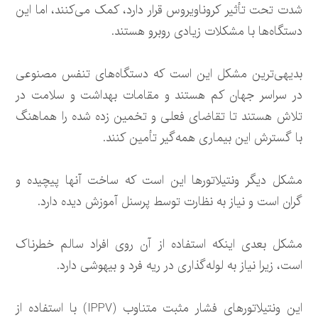
شدت تحت تأثیر کروناویروس قرار دارد، کمک می‌کنند، اما این
دستگاه‌ها با مشکلات زیادی روبرو هستند.
بدیهی‌ترین مشکل این است که دستگاه‌های تنفس مصنوعی
در سراسر جهان کم هستند و مقامات بهداشت و سلامت در
تلاش هستند تا تقاضای فعلی و تخمین زده شده را هماهنگ
با گسترش این بیماری همه‌گیر تأمین کنند.
مشکل دیگر ونتیلاتورها این است که ساخت آنها پیچیده و
گران است و نیاز به نظارت توسط پرسنل آموزش دیده دارد.
مشکل بعدی اینکه استفاده از آن روی افراد سالم خطرناک
است، زیرا نیاز به لوله‌گذاری در ریه فرد و بیهوشی دارد.
این ونتیلاتورهای فشار مثبت متناوب (IPPV) با استفاده از