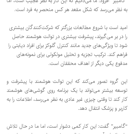
“گامبیر” افزود: ما می‌دانیم که این کار به نظر عجیب است، اما
به نظر می‌رسد که شکل مقعد هر کس منحصر به فرد است.
امید است با شروع مطالعات بزرگتر که شرکت‌کنندگان بیشتری
را در بر می‌گیرند، پیشرفت بیشتری در توالت هوشمند حاصل
شود تا ویژگی‌های جدید مانند کنترل گلوکز برای افراد دیابتی را
فراهم کند. ترکیب تجزیه و تحلیل مولکولی برای نمونه‌های
مدفوع یکی دیگر از اهداف محققان است.
این گروه تصور می‌کند که این توالت هوشمند با پیشرفت و
توسعه بیشتر می‌تواند با یک برنامه روی گوشی‌های هوشمند
کار کند تا وقتی چیزی غیر عادی به نظر می‌رسد، اطلاعات را به
کاربر و پزشک انتقال دهد.
“گامبیر” گفت: این کار کمی دشوار است، اما ما در حال تلاش