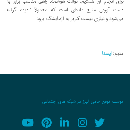
برای انجام آن هستیم. توالت هوشمند راهی مناسب برای به
دست آوردن منبع داده‌ای است که معمولاً نادیده گرفته
می‌شود و نیازی نیست کاربر به آزمایشگاه برود.
منبع:
ایسنا
موسسه نوفن حامی البرز در شبکه های اجتماعی