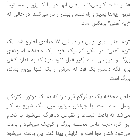
فشار مثبت کار می‌کنند. یعنی آنها هوا یا اکسیژن را مستقیماً
درون ریه‌ها پمپاژ و راه تنفس بیمار را باز می‌کنند. در حالی که
“ریه آهنی” برعکس است.
“ریه آهنی” برای اولین بار در قرن ۱۷ میلادی اختراع شد. یک
“ریه آهنی” در شکل کلاسیک خود، یک محفظه استوانه‌ای
بزرگ و هوابندی شده (غیر قابل نفوذ هوا) که به اندازه کافی
برای نگه داشتن یک فرد که سرش از یک انتها بیرون بماند،
بزرگ است.
داخل محفظه یک دیافراگم قرار دارد که به یک موتور الکتریکی
وصل شده است. با چرخش موتور، میل لنگ شروع به کار
می‌کند که باعث انبساط و انقباض دیافراگم می‌شود. با انجام
این کار، حجم داخل محفظه بزرگ و کوچک می‌شود و باعث
می‌شود فشار هوا افت و افزایش پیدا کند. این باعث می‌شود