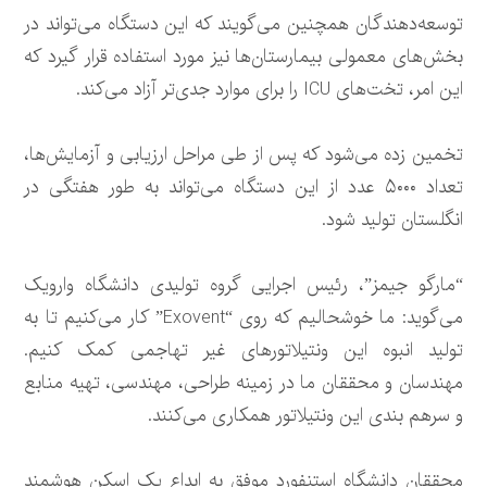
توسعه‌دهندگان همچنین می‌گویند که این دستگاه می‌تواند در
بخش‌های معمولی بیمارستان‌ها نیز مورد استفاده قرار گیرد که
این امر، تخت‌های ICU را برای موارد جدی‌تر آزاد می‌کند.
تخمین زده می‌شود که پس از طی مراحل ارزیابی و آزمایش‌ها،
تعداد ۵۰۰۰ عدد از این دستگاه می‌تواند به طور هفتگی در
انگلستان تولید شود.
“مارگو جیمز”، رئیس اجرایی گروه تولیدی دانشگاه وارویک
می‌گوید: ما خوشحالیم که روی “Exovent” کار می‌کنیم تا به
تولید انبوه این ونتیلاتورهای غیر تهاجمی کمک کنیم.
مهندسان و محققان ما در زمینه طراحی، مهندسی، تهیه منابع
و سرهم بندی این ونتیلاتور همکاری می‌کنند.
محققان دانشگاه استنفورد موفق به ابداع یک اسکن هوشمند