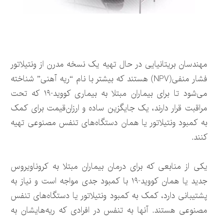
مهندسان بریتانیایی در حال تهیه یک نسخه مدرن از ونتیلاتور
فشار منفی(NPV) هستند که بیشتر با نام “ریه آهنی” شناخته
می‌شود تا برای بیماران مبتلا به بیماری کووید-۱۹ که تحت
مراقبت قرار دارند، یک جایگزین ساده و ارزان‌قیمت برای کمک
به کمبود ونتیلاتور یا همان دستگاه‌های تنفس مصنوعی تهیه
کنند.
یکی از منابعی که برای درمان بیماران مبتلا به کروناویروس
جدید یا همان کووید-۱۹ با کمبود جدی مواجه است و نیاز به
پشتیبانی دارد، کمک به کمبود ونتیلاتور یا دستگاه‌های تنفس
مصنوعی هستند. آنها به تنفس در افرادی که ریه‌هایشان به