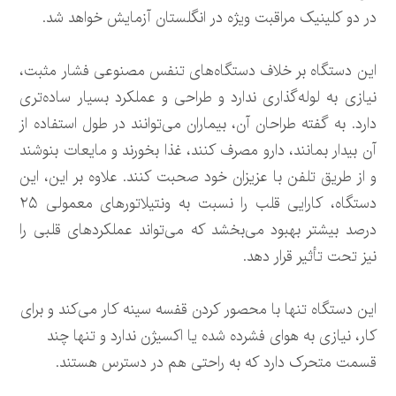
در دو کلینیک مراقبت ویژه در انگلستان آزمایش خواهد شد.
این دستگاه بر خلاف دستگاه‌های تنفس مصنوعی فشار مثبت،
نیازی به لوله‌گذاری ندارد و طراحی و عملکرد بسیار ساده‌تری
دارد. به گفته طراحان آن، بیماران می‌توانند در طول استفاده از
آن بیدار بمانند، دارو مصرف کنند، غذا بخورند و مایعات بنوشند
و از طریق تلفن با عزیزان خود صحبت کنند. علاوه بر این، این
دستگاه، کارایی قلب را نسبت به ونتیلاتورهای معمولی ۲۵
درصد بیشتر بهبود می‌بخشد که می‌تواند عملکردهای قلبی را
نیز تحت تأثیر قرار دهد.
این دستگاه تنها با محصور کردن قفسه سینه کار می‌کند و برای
کار، نیازی به هوای فشرده شده یا اکسیژن ندارد و تنها چند
قسمت متحرک دارد که به راحتی هم در دسترس هستند.