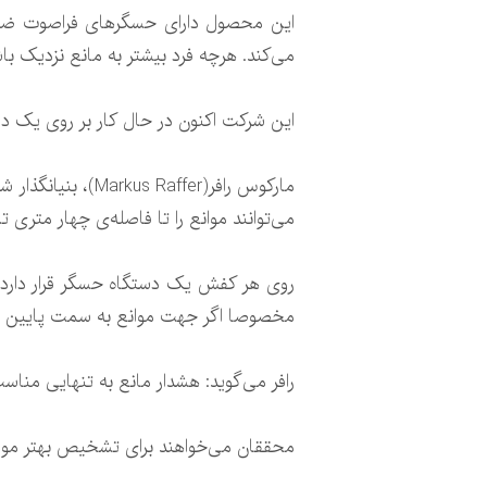
این محصول دارای حسگرهای فراصوت ضدآ
می‌کند. هرچه فرد بیشتر به مانع نزدیک ب
این شرکت اکنون در حال کار بر روی یک د
می‌توانند موانع را تا فاصله‌ی چهار متر
روی هر کفش یک دستگاه حسگر قرار دارد و 
مخصوصا اگر جهت موانع به سمت پایین باش
رافر می‌گوید: هشدار مانع به تنهایی منا
محققان می‌خواهند برای تشخیص بهتر موا