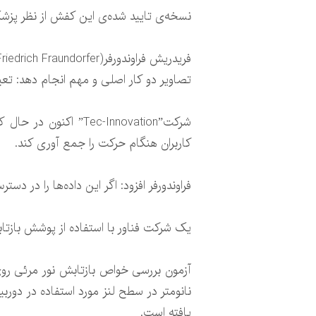
نسخه‌ی تایید شده‌ی این کفش از نظر پزش
تصاویر دو کار اصلی و مهم انجام دهد: تعی
شرکت”Tec-Innovation
کاربران هنگام حرکت را جمع آوری کند.
فراوندورفر افزود: اگر این داده‌ها را در دس
یک شرکت فناور با استفاده از پوشش بازتاب
یافته است.