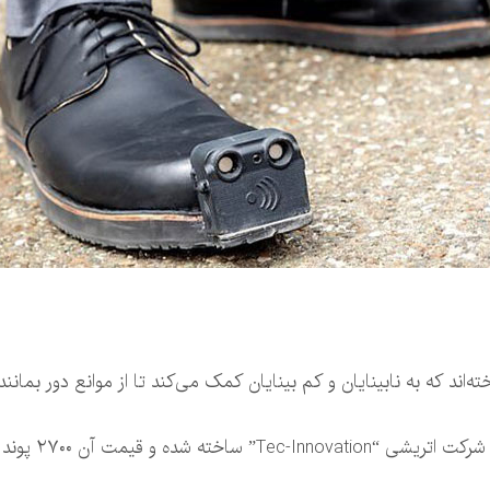
ند که به نابینایان و کم بینایان کمک می‌کند تا از موانع دور بمانند.