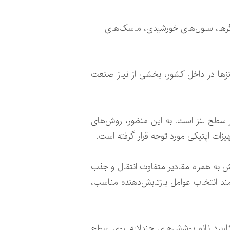
گرها، سلول‌های خورشیدی، ماسک‌های
 لنزها در داخل کشور، بخشی از نیاز صنعت
از سطح لنز است. به این منظور، روش‌های
ات اپتیکی مورد توجه قرار گرفته است.
تابش به همراه مقادیر متفاوت انتقال و جذب
د انتخاب عوامل بازتابش‌دهنده مناسب،
اربرد نانو پوشش‌های چندلایه روی سطح