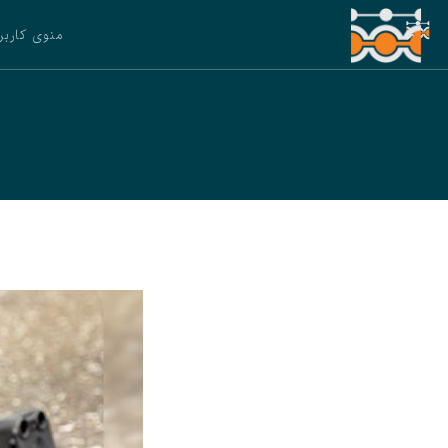
منوی کاربر