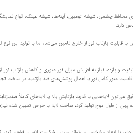
های محافظ چشمی، شیشه اتومبیل، آینه‌ها، شیشه عینک، انواع نمایش
ص دارد.
با قابلیت بازتاب نور از خارج تامین می‌شد، اما با تولید این نوع
فیت و بازده، نیاز به افزایش میزان نور عبوری و کاهش بازتاب نور 
ابلیت عبور کامل نور یا اعمال پوشش‌های ضد بازتاب، در ساخت تجهیز
یق می‌توان لایه‌هایی با قدرت بازتابش بالا یا لایه‌های کاملاً ضدباز
هن از طول موج تولید کرد، ساخت لایه با خواص تعیین شده نیازمن
های با ابعاد مشخص می‌تواند ضریب شکست لازم را فراهم کند، ک