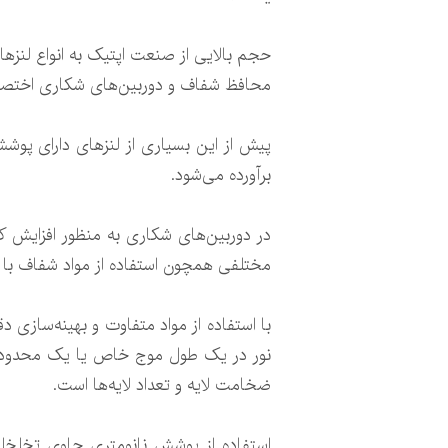
حجم بالایی از صنعت اپتیک به انواع لنز
محافظ شفاف و دوربین‌های شکاری اختصا
پیش از این بسیاری از لنزهای دارای پوشش 
برآورده می‌شود.
در دوربین‌های شکاری به منظور افزایش کی
مختلفی همچون استفاده از مواد شفاف با ق
با استفاده از مواد متفاوت و بهینه‌سازی دق
نور در یک طول موج خاص یا یک محدوده پ
ضخامت لایه و تعداد لایه‌ها است.
استفاده از پوشش نانومتری حاوی تخلخل‌