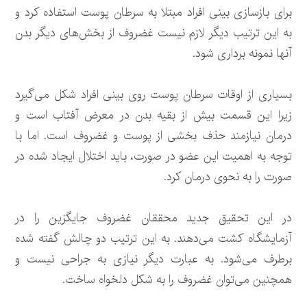
برای بازسازی بینی افراد مبتلا به سرطان پوست استفاده کرد و
به این ترتیب دیگر لازم نیست غضروف از بخش‌های دیگر بدن
آنها نمونه برداری شود.
بسیاری از اوقات سرطان پوست روی بینی افراد شکل می‌گیرد
زیرا این قسمت بیش از بقیه بدن در معرض آفتاب است و
درمان نیازمند حذف بخشی از پوست و غضروف است. اما با
توجه به اهمیت این عضو در صورت، باید اختلال ایجاد شده در
صورت را به نحوی درمان کرد.
در این تحقیق جدید محققان غضروف جایگزین را در
آزمایشگاه کشت می‌دهند. به این ترتیب دو چالش گفته شده
برطرف می‌شود. به عبارت دیگر نیازی به جراحی نیست و
همچنین می‌توان غضروف را به شکل دلخواه ساخت.