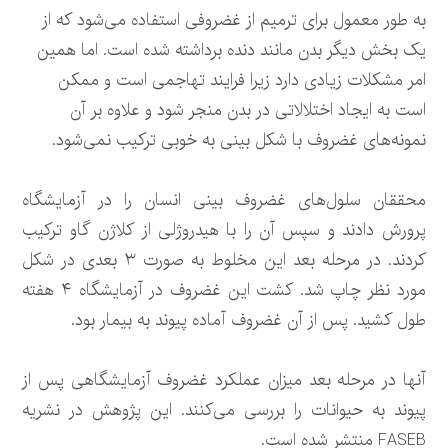
به طور معمول برای ترمیم از غضروفی استفاده می‌شود که از
یک بخش دیگر بدن مانند دنده برداشته شده است. اما همین
امر مشکلات زیادی دارد زیرا فرایند تهاجمی است و ممکن
است به ایجاد اختلالاتی در بدن منجر شود و علاوه بر آن
نمونه‌های غضروف با شکل بینی به خوبی ترکیب نمی‌شود.
محققان سلول‌های غضروف بینی انسان را در آزمایشگاه
پرورش دادند و سپس آن را با هیدروژلی از کلاژن گاو ترکیب
کردند. در مرحله بعد این مخلوط به صورت ۳ بعدی در شکل
مورد نظر چاپ شد. کشت این غضروف در آزمایشگاه ۴ هفته
طول کشید. پس از آن غضروف آماده پیوند به بیمار بود.
آنها در مرحله بعد میزان عملکرد غضروف آزمایشگاهی پس از
پیوند به حیوانات را بررسی می‌کنند. این پژوهش در نشریه
FASEB منتشر شده است.