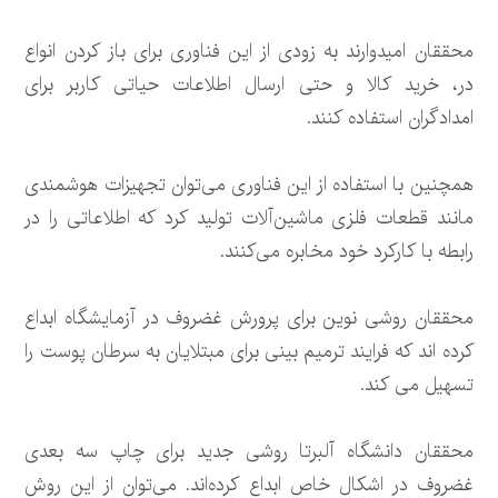
محققان امیدوارند به زودی از این فناوری برای باز کردن انواع
در، خرید کالا و حتی ارسال اطلاعات حیاتی کاربر برای
امدادگران استفاده کنند.
همچنین با استفاده از این فناوری می‌توان تجهیزات هوشمندی
مانند قطعات فلزی ماشین‌آلات تولید کرد که اطلاعاتی را در
رابطه با کارکرد خود مخابره می‌کنند.
محققان روشی نوین برای پرورش غضروف در آزمایشگاه ابداع
کرده اند که فرایند ترمیم بینی برای مبتلایان به سرطان پوست را
تسهیل می کند.
محققان دانشگاه آلبرتا روشی جدید برای چاپ سه بعدی
غضروف در اشکال خاص ابداع کرده‌اند. می‌توان از این روش