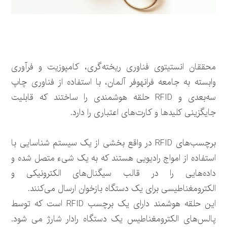
محققان انستیتوی فناوری ریخته‌گری، کامپوزیت و فرآوری
وابسته به جامعه فرانهوفر آلمان، با استفاده از فناوری چاپ
سه‌بعدی و RFID حلقه هوشمندی را ساختند که قابلیت
جایگزینی کلیدها و کارت‌های اعتباری را دارد.
برچسب‌های RFID در واقع بخشی از یک سیستم شناسایی با
استفاده از امواج رادیویی هستند که به یک شیء متصل شده و
داده‌هایی را در قالب سیگنال‌های الکترونیکی و
الکترومغناطیسی برای یک دستگاه بازخوان ارسال می‌کنند.
این حلقه هوشمند دارای یک برچسب RFID است که توسط
پالس‌های الکترومغناطیس یک دستگاه رادار شارژ می شود.