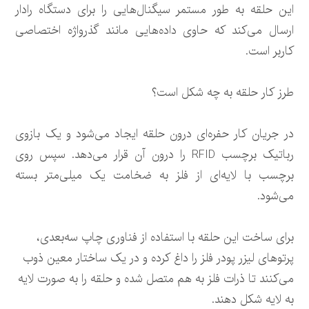
این حلقه به طور مستمر سیگنال‌هایی را برای دستگاه رادار
ارسال می‌کند که حاوی داده‌هایی مانند گذرواژه اختصاصی
کاربر است.
طرز کار حلقه به چه شکل است؟
در جریان کار حفره‌ای درون حلقه ایجاد می‌شود و یک بازوی
رباتیک برچسب RFID را درون آن قرار می‌دهد. سپس روی
برچسب با لایه‌ای از فلز به ضخامت یک میلی‌متر بسته
می‌شود.
برای ساخت این حلقه با استفاده از فناوری چاپ سه‌بعدی،
پرتوهای لیزر پودر فلز را داغ کرده و در یک ساختار معین ذوب
می‌کنند تا ذرات فلز به هم متصل شده و حلقه را به صورت لایه
به لایه شکل دهند.