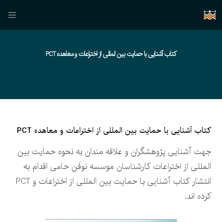
کتاب آشنایی با حمایت بین المللی از اختراعات و معاهده PCT
کتاب آشنایی با حمایت بین المللی از اختراعات و معاهده PCT
جهت آشنایی پژوهشگران و علاقه مندان به نحوه حمایت بین
المللی از اختراعات کارشناسان موسسه نوفَن حامی اقدام به
انتشار کتاب آشنایی با حمایت بین المللی از اختراعات و PCT
کرده اند.