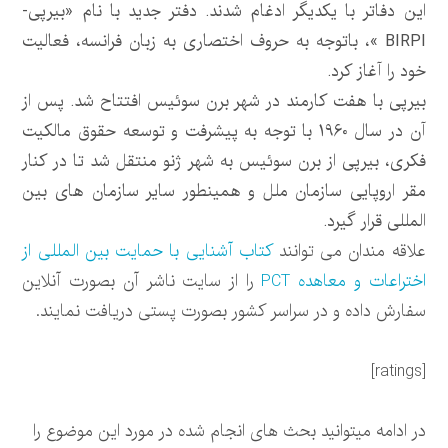
این دفاتر با یکدیگر ادغام شدند. دفتر جدید با نام «بیرپی-
BIRPI »، باتوجه به حروف اختصاری به زبان فرانسه، فعالیت
خود را آغاز کرد.
بیرپی با هفت کارمند در شهر برن سوئیس افتتاح شد. پس از
آن در سال 1960 با توجه به پیشرفت و توسعه حقوق مالکیت
فکری، بیرپی از برن سوئیس به شهر ژنو منتقل شد تا در کنار
مقر اروپایی سازمان ملل و همینطور سایر سازمان های بین
المللی قرار گیرد.
علاقه مندان می توانند
کتاب آشنایی با حمایت بین المللی از
اختراعات و معاهده PCT
را از سایت ناشر آن بصورت آنلاین
سفارش داده و در سراسر کشور بصورت پستی دریافت نمایند.
[ratings]
در ادامه میتوانید بحث های انجام شده در مورد این موضوع را