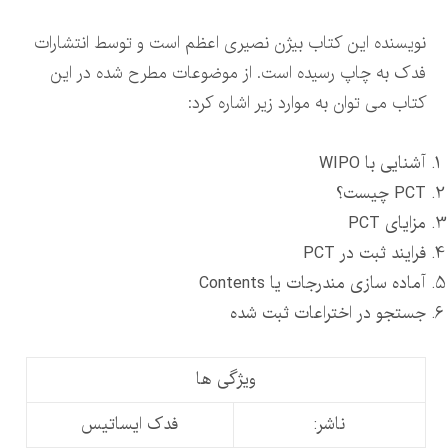
نویسنده این کتاب بیژن نصیری اعظم است و توسط انتشارات
فدک به چاپ رسیده است. از موضوعات مطرح شده در این
کتاب می توان به موارد زیر اشاره کرد:
آشنایی با WIPO
PCT چیست؟
مزایای PCT
فرایند ثبت در PCT
آماده سازی مندرجات یا Contents
جستجو در اختراعات ثبت شده
ویژگی ها
ناشر:
فدک ایساتیس