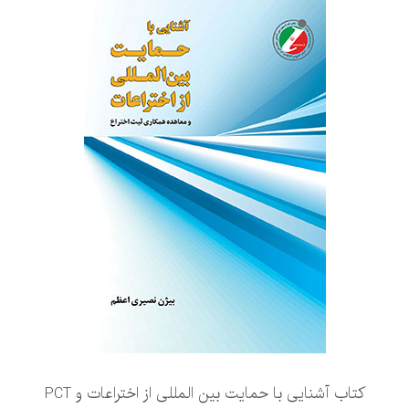
کتاب آشنایی با حمایت بین المللی از اختراعات و PCT