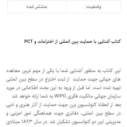
وضعیت:
منتشر شده
کتاب آشنایی با حمایت بین المللی از اختراعات و PCT
این کتاب به منظور آشنایی شما با یکی از مهم ترین معاهده
های جهانی جهت حمایت از ثبت اختراع در سطح بین المللی
تهیه شده است. اما قبل از ورود به این بحث اطلاعاتی در مورد
سازمان جهانی مالکیت فکری WIPO به شما ارائه خواهد شد.
بعد از انعقاد کنوانسیون برن جهت حمایت از آثار هنری و ادبی
در سطح بین المللی، دفاتری جهت هماهنگی امور اجرایی و
مدیریتی این دو کنوانسیون تشکیل شد. در سال 1893 میلادی