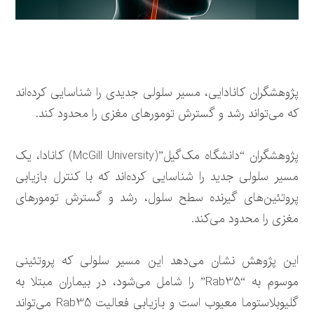
پژوهشگران کانادایی، مسیر سلولی جدیدی را شناسایی کرده‌اند
که می‌تواند رشد و گسترش تومورهای مغزی را محدود کند.
پژوهشگران “دانشگاه مک‌گیل”(McGill University) کانادا، یک
مسیر سلولی جدید را شناسایی کرده‌اند که با کنترل بازیابی
پروتئین‌های گیرنده سطح سلول، رشد و گسترش تومورهای
مغزی را محدود می‌کند.
این پژوهش نشان می‌دهد این مسیر سلولی که پروتئینی
موسوم به “Rab35” را شامل می‌شود، در بیماران مبتلا به
گلیوبلاستوما معیوب است و بازیابی فعالیت Rab35 می‌تواند