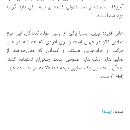
آمریکا، استفاده از ضد عفونی کننده بر پایه الکل باید گزینه
دوم شما باشد.
جابر افزود: اوریل ایمارا یکی از اولین تولیدکنندگان این نوع
صابون نانو در جهان است و برای افرادی که همیشه در حال
حرکت و جابه‌جایی هستند و کسانی که نمی‌خواهند از
صابون‌های مکان‌های عمومی مانند رستوران استفاده کنند،
ایده‌آل است، این یک صابون درجه ۱ با ۷۶-۸۰ درصد ماده چرب
(TFM) است.
منبع:
ایسنا