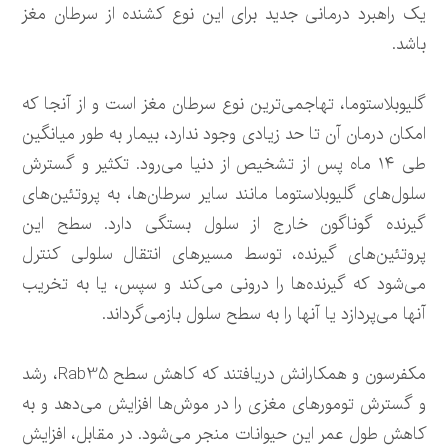
یک راهبرد درمانی جدید برای این نوع کشنده از سرطان مغز
باشد.
گلیوبلاستوما، تهاجمی‌ترین نوع سرطان مغز است و از آنجا که
امکان درمان آن تا حد زیادی وجود ندارد، بیمار به طور میانگین
طی ۱۴ ماه پس از تشخیص از دنیا می‌رود. تکثیر و گسترش
سلول‌های گلیوبلاستوما مانند سایر سرطان‌ها، به پروتئین‌های
گیرنده گوناگون خارج از سلول بستگی دارد. سطح این
پروتئین‌های گیرنده، توسط مسیرهای انتقال سلولی کنترل
می‌شود که گیرنده‌ها را درونی می‌کند و سپس، یا به تخریب
آنها می‌پردازد یا آنها را به سطح سلول بازمی‌گرداند.
مکفرسون و همکارانش دریافتند که کاهش سطح Rab35، رشد
و گسترش تومورهای مغزی را در موش‌ها افزایش می‌دهد و به
کاهش طول عمر این حیوانات منجر می‌شود. در مقابل، افزایش