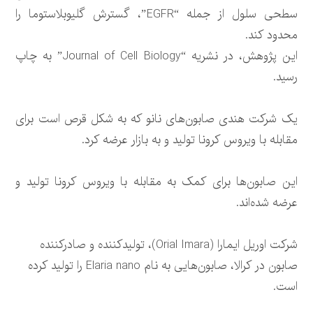
سطحی سلول از جمله “EGFR”، گسترش گلیوبلاستوما را
محدود کند.
این پژوهش، در نشریه “Journal of Cell Biology” به چاپ
رسید.
یک شرکت هندی صابون‌های نانو که به شکل قرص است برای
مقابله با ویروس کرونا تولید و به بازار عرضه کرد.
این صابون‌ها برای کمک به مقابله با ویروس کرونا تولید و
عرضه شده‌اند.
شرکت اوریل ایمارا (Orial Imara)، تولیدکننده و صادرکننده
صابون در کرالا، صابون‌هایی به نام Elaria nano را تولید کرده
است.