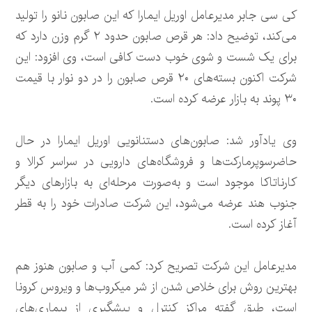
کی سی جابر مدیرعامل اوریل ایمارا که این صابون نانو را تولید
می‌کند، توضیح داد: هر قرص صابون حدود ۲ گرم وزن دارد که
برای یک شست و شوی خوب دست کافی است، وی افزود: این
شرکت اکنون بسته‌های ۲۰ قرص صابون را در دو نوار با قیمت
۳۰ پوند به بازار عرضه کرده است.
وی یادآور شد: صابون‌های دستنانویی اوریل ایمارا در حال
حاضرسوپرمارکت‌ها و فروشگاه‌های دارویی در سراسر کرالا و
کارناتاکا موجود است و به‌صورت مرحله‌ای به بازارهای دیگر
جنوب هند عرضه می‌شود، این شرکت صادرات خود را به قطر
آغاز کرده است.
مدیرعامل این شرکت تصریح کرد: کمی آب و صابون هنوز هم
بهترین روش برای خلاص شدن از شر میکروب‌ها و ویروس کرونا
است، طبق گفته مراکز کنترل و پیشگیری از بیماری‌های