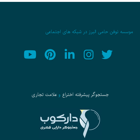
موسسه نوفن حامی البرز در شبکه های اجتماعی
جستجوگر پیشرفته
اختراع
و
علامت تجاری