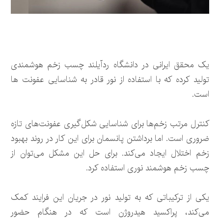
یک محقق ایرانی در دانشگاه ردآیلند چسب زخم هوشمندی
تولید کرده که با استفاده از نور قادر به شناسایی عفونت ها
است.
کنترل مرتب زخم‌ها برای شناسایی شکل‌گیری عفونت‌های تازه
ضروری است. اما برداشتن پانسمان برای این کار در روند بهبود
زخم اختلال ایجاد می‌کند. برای حل این مشکل می‌توان از
چسب زخم هوشمند نوری استفاده کرد.
یکی از ترکیباتی که به تولید نور در جریان این فرایند کمک
می‌کند، پراکسید هیدروژن است که در هنگام حضور