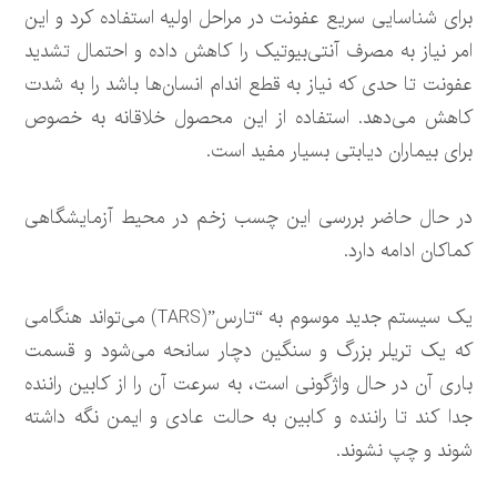
برای شناسایی سریع عفونت در مراحل اولیه استفاده کرد و این
امر نیاز به مصرف آنتی‌بیوتیک را کاهش داده و احتمال تشدید
عفونت تا حدی که نیاز به قطع اندام انسان‌ها باشد را به شدت
کاهش می‌دهد. استفاده از این محصول خلاقانه به خصوص
برای بیماران دیابتی بسیار مفید است.
در حال حاضر بررسی این چسب زخم در محیط آزمایشگاهی
کماکان ادامه دارد.
یک سیستم جدید موسوم به “تارس”(TARS) می‌تواند هنگامی
که یک تریلر بزرگ و سنگین دچار سانحه می‌شود و قسمت
باری آن در حال واژگونی است، به سرعت آن را از کابین راننده
جدا کند تا راننده و کابین به حالت عادی و ایمن نگه داشته
شوند و چپ نشوند.