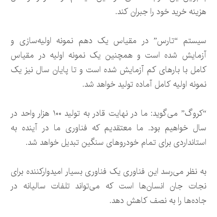
هزینه خرید خود را جبران کند.
سیستم “تارس” در مقیاس یک دهم نمونه اولیه‌سازی و
آزمایش شده است و همچنین یک نمونه اولیه در مقیاس
کامل با بارهای کم آزمایش شده است و تا پایان سال نیز یک
نمونه اولیه کامل آماده تولید خواهد شد.
“کروگ” می‌گوید: ما در نهایت قادر به تولید ۱۰۰ هزار واحد در
سال خواهیم بود. ما معتقدیم که فناوری ما در آینده به
استانداردی برای تمام خودروهای سنگین تبدیل خواهد شد.
به نظر می‌رسد این فناوری یک فناوری بسیار امیدوارکننده برای
نجات جان انسان‌ها است که می‌تواند تلفات سالیانه در
جاده‌ها را به نصف کاهش دهد.