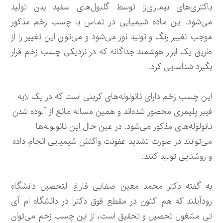
باکتری‌های بیماری‌زا توسط گلبول‌های سفید بدن تولید
می‌شود. این ماده شیمیایی در تماس با چسب زخم مذکور
موجب تغییر رنگ و تولید نور می‌شود و می‌توان این تغییر را از
طریق یک ابزار هوشمند جداگانه که در نزدیکی چسب زخم قرار
بگیرد شناسایی کرد.
این چسب زخم دارای نانولوله‌های کربنی است که در یک لایه
فیبر پلیمری محصور شده‌اند و همین مساله مانع از آلوده شدن
نانولوله‌های مذکور می‌شود. در عین حال این نانولوله‌ها
می‌توانند در صورت تشدید عفونت واکنش شیمیایی انجام داده
و روشنایی تولید کنند.
به گفته دکتر محمد معین صفایی فارغ التحصیل دانشگاه
رودآیلند که هم اکنون در مقطع فوق دکترا در دانشگاه ام آی
تی مشغول تحصیل و تحقیق است، از این چسب زخم می‌توان