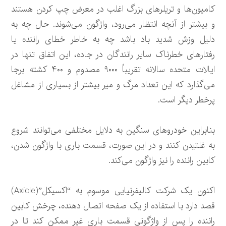
کامیون‌ها و تریلرهای بزرگ اغلب در معرض چپ کردن هستند
و بیشتر از آنچه انتظار می‌رود، واژگون می‌شوند. حال چه به
دلیل وزش شدید باد باشد چه به خاطر خطای راننده یا
رفتارهای خطرناک سایر رانندگان در جاده، این اتفاق تنها در
ایالات متحده سالانه تقریباً ۹۰۰۰ مصدوم و ۴۰۰ کشته برجا
می‌گذارد که این تعداد مرگ و میر بیشتر از بسیاری از مشاغل
پرخطر دیگر است.
بنابراین خودروهای سنگین به دلایل مختلفی می‌توانند شروع
به غلتیدن کنند و در این صورت، قسمت باری با واژگون شدن،
کابین راننده را نیز واژگون می‌کند.
اکنون یک شرکت کالیفرنیایی موسوم به “اکسیکل”(Axicle)
قصد دارد با استفاده از یک صفحه اتصال دهنده، چرخش کابین
راننده را پس از واژگونی قسمت باری غیر ممکن کند تا در