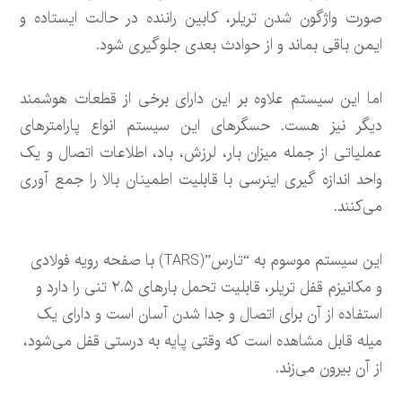
صورت واژگون شدن تریلر، کابین راننده در حالت ایستاده و
ایمن باقی بماند و از حوادث بعدی جلوگیری شود.
اما این سیستم علاوه بر این دارای برخی از قطعات هوشمند
دیگر نیز هست. حسگرهای این سیستم انواع پارامترهای
عملیاتی از جمله میزان بار، لرزش، باد، اطلاعات اتصال و یک
واحد اندازه گیری اینرسی با قابلیت اطمینان بالا را جمع آوری
می‌کنند.
این سیستم موسوم به “تارس”(TARS) با صفحه رویه فولادی
و مکانیزم قفل تریلر، قابلیت تحمل بارهای ۲.۵ تنی را دارد و
استفاده از آن برای اتصال و جدا شدن آسان است و دارای یک
میله قابل مشاهده است که وقتی پایه به درستی قفل می‌شود،
از آن بیرون می‌زند.