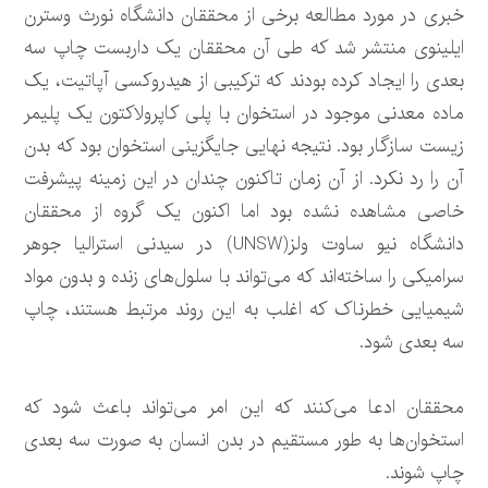
خبری در مورد مطالعه برخی از محققان دانشگاه نورث وسترن
ایلینوی منتشر شد که طی آن محققان یک داربست چاپ سه
بعدی را ایجاد کرده بودند که ترکیبی از هیدروکسی آپاتیت، یک
ماده معدنی موجود در استخوان با پلی کاپرولاکتون یک پلیمر
زیست سازگار بود. نتیجه نهایی جایگزینی استخوان بود که بدن
آن را رد نکرد. از آن زمان تاکنون چندان در این زمینه پیشرفت
خاصی مشاهده نشده بود اما اکنون یک گروه از محققان
دانشگاه نیو ساوت ولز(UNSW) در سیدنی استرالیا جوهر
سرامیکی را ساخته‌اند که می‌تواند با سلول‌های زنده و بدون مواد
شیمیایی خطرناک که اغلب به این روند مرتبط هستند، چاپ
سه بعدی شود.
محققان ادعا می‌کنند که این امر می‌تواند باعث شود که
استخوان‌ها به طور مستقیم در بدن انسان به صورت سه بعدی
چاپ شوند.