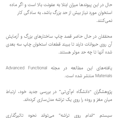
حال در این پیوندها میزان ابتلا به عفونت بالا است و اگر ماده
استخوان مورد نیاز بیش از حد بزرگ باشد، به سادگی کار
نمی‌کنند.
محققان در حال حاضر قصد چاپ ساختارهای بزرگ و آزمایش
آن روی حیوانات دارند تا ببیند قطعات استخوان چاپ سه بعدی
شده آنها تا چه حد موثر هستند.
یافته‌های این مطالعه در مجله Advanced Functional
Materials منتشر شده است.
پژوهشگران “دانشگاه ام‌آی‌تی” در بررسی جدید خود، ارتباط
میان مغز و روده را روی یک تراشه مدل‌سازی کرده‌اند.
سیستم “اندام روی تراشه” می‌تواند نحوه تاثیرگذاری