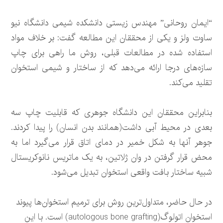
“ایمان روحانی” مهندس زیستی دانشکده شیمی دانشگاه نیو
ساوت ولز و یکی از محققان این مطالعه گفت: بر خلاف مواد
استفاده شده در مطالعات قبلی، روش ما راهی برای چاپ
سازه‌های درجا ارائه می‌دهد که از ساختار و شیمی استخوان
تقلید می‌کند.
بنابراین محققان این دانشگاه جوهری که قابلیت چاپ سه
بعدی در محیط آبی داشت(همانند بدن انسان) را پیدا کردند.
جوهر آنها به شکل خمیر در دمای اتاق قرار می‌گیرد اما به
محض قرار گرفتن در وان ژلاتین، به یک ماتریس نانوکریستال
شبیه ساختار بافت واقعی استخوان تبدیل می‌شود.
در حال حاضر، متداول‌ترین روش برای ترمیم استخوان‌ها پیوند
استخوان اتولوگ(autologous bone grafting) است. با این