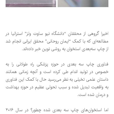
اخیرا گروهی از محققان “دانشگاه نیو ساوت ولز” استرالیا در
مطالعه‌ای که با کمک “ایمان روحانی” محقق ایرانی انجام شد
از چاپ سه‌بعدی استخوان به روشی نوین خبر داده‌اند.
فناوری چاپ سه بعدی در حوزه پزشکی راه طولانی را به
خصوص در تولید اندام طی کرده است و آنچه زمانی همانند
داستان علمی تخیلی به نظر می‌رسید حال با کمک این فناوری
به واقعیت تبدیل شده و سبب تحولی عظیم در حوزه بهداشت
و درمان شده است.
اما استخوان‌های چاپ سه بعدی شده چطور؟ در سال ۲۰۱۶