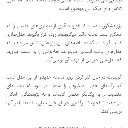
بیماری‌های تخریب کننده عصبی مرتبط باشند. هدف ما اکنون
تلاش برای درک این موضوع است.
پژوهشگران قصد دارند انواع دیگری از بیماری‌های عصبی را که
ممکن است تحت تاثیر میکروبیوم روده قرار بگیرند، مدل‌سازی
کنند. گریفیت گفت: یافته‌های این پژوهش نشان می‌دهند که
مدل‌های بافت انسانی می‌توانند اطلاعاتی را به دست بیاورند
که مدل‌های حیوانی از عهده آن برنمی‌آیند.
گریفیت در حال کار کردن روی نسخه جدیدی از این مدل است
که رگ‌های خونی میکروبی را شامل می‌شود که بافت‌های
متفاوت را به یکدیگر متصل کرده‌اند و به پژوهشگران امکان
می‌دهند تا نحوه تاثیرگذاری جریان خون میان بافت‌ها را بر آنها
بررسی کنند.