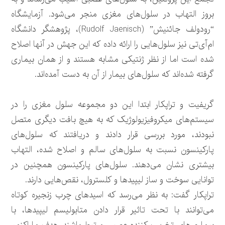
بروز التهاب در سلول‌های مغزی منجر می‌شود. آزمایشگاه
“رودولف جائنیش” (Rudolf Jaenisch)، پژوهشگر دانشگاه
ام‌آی‌تی نیز سلول‌هایی را ارائه داده که این جهش در آنها اصلاح
شده است اما از نظر ژنتیکی مشابه هستند و از همان بیماری
گرفته شده‌اند که سلول‌های بیمار از آن به دست آمده‌اند.
گریفیت و تراپکار ابتدا این دو مجموعه سلول مغزی را در
سیستم‌های میکروفیزیولوژیک که به هیچ بافت دیگری متصل
نبودند، مورد بررسی قرار دادند و دریافتند که سلول‌های
پارکینسون نسبت به سلول‌های سالم و اصلاح شده، التهاب
بیشتری نشان می‌دهند. سلول‌های پارکینسون همچنین در
توانایی سوخت و ساز لیپیدها و کلسترول، نقص‌هایی دارند.
تراپکار گفت: به نظر می‌رسد که اسیدهای چرب زنجیره کوتاه
می‌توانند با تحت تاثیر قرار دادن متابولیسم لیپیدها، با