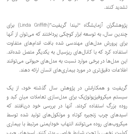
تشدید کنند.
پژوهشگران آزمایشگاه “لیندا گریفیت”(Linda Griffith) برای
چندین سال، به توسعه ابزار کوچکی پرداختند که می‌توان از آنها
برای پرورش مدل‌های مهندسی شده بافت اندام‌های متفاوت
استفاده کرد که با کانال‌های ریزسیال به یکدیگر متصل شده‌اند.
این مدل‌ها در برخی موارد نسبت به مدل‌های حیوانی می‌توانند
اطلاعات دقیق‌تری در مورد بیماری‌های انسان ارائه دهند.
گریفیت و همکارانش در پژوهش سال گذشته خود، از یک
سیستم میکروفیزیولوژیک برای مدل‌سازی تعاملات میان کبد و
روده بزرگ استفاده کردند. آنها در بررسی خود دریافتند که
اسیدهای چرب زنجیره کوتاه و مولکول‌های تولید شده توسط
میکروب‌های روده می‌توانند التهاب خودایمنی مرتبط با بیماری
کولیت زخمی را تحت شرایط خاصی، بدتر کنند. اسیدهای چرب