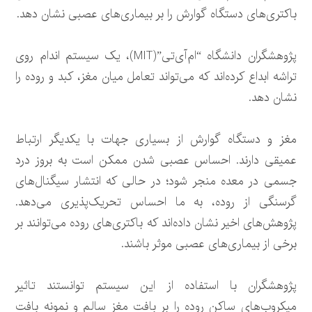
باکتری‌های دستگاه گوارش را بر بیماری‌های عصبی نشان دهد.
پژوهشگران دانشگاه “ام‌آی‌تی”(MIT)، یک سیستم اندام روی
تراشه ابداع کرده‌اند که می‌تواند تعامل میان مغز، کبد و روده را
نشان دهد.
مغز و دستگاه گوارش از بسیاری جهات با یکدیگر ارتباط
عمیقی دارند. احساس عصبی شدن ممکن است به بروز درد
جسمی در معده منجر شود؛ در حالی که انتشار سیگنال‌های
گرسنگی از روده، به ما احساس تحریک‌پذیری می‌دهد.
پژوهش‌های اخیر نشان داده‌اند که باکتری‌های روده می‌توانند بر
برخی از بیماری‌های عصبی موثر باشند.
پژوهشگران با استفاده از این سیستم توانستند تاثیر
میکروب‌های ساکن روده را بر بافت مغز سالم و نمونه بافت