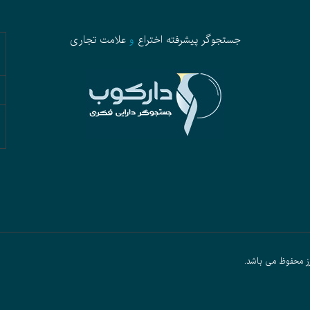
جستجوگر پیشرفته
اختراع
و
علامت تجاری
ز محفوظ می باشد.