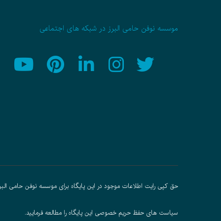
موسسه نوفن حامی البرز در شبکه های اجتماعی
حق کپی رایت اطلاعات موجود در این پایگاه برای موسسه نوفن حامی البر
سیاست های حفظ حریم خصوصی
این پایگاه را مطالعه فرمایید.