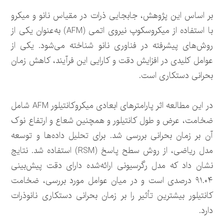
بر اساس این پژوهش، جابجایی ذرات در مقیاس نانو و میکرو
با استفاده از میکروسکوپ نیروی اتمی (AFM) به‌عنوان یکی از
روش‌های پیشرفته در فناوری نانو شناخته می‌شود. یکی از
عوامل کلیدی در افزایش دقت و کارایی این فرآیند، کاهش زمان
بحرانی دستکاری است.
در این مطالعه اثر پارامترهای ابعادی میکروکانتیلور AFM شامل
ضخامت، عرض و طول کانتیلور و همچنین شعاع و ارتفاع نوک
آن بر زمان بحرانی بررسی شد. برای تحلیل داده‌ها و توسعه
مدل ریاضی، از روش سطح پاسخ (RSM) استفاده شد. نتایج
نشان داد که مدل رگرسیونی ارائه‌شده دارای دقت پیش‌بینی
۹۱.۰۴ درصدی است و در میان عوامل مورد بررسی، ضخامت
کانتیلور بیشترین تأثیر را بر زمان بحرانی دستکاری نانوذرات
دارد.