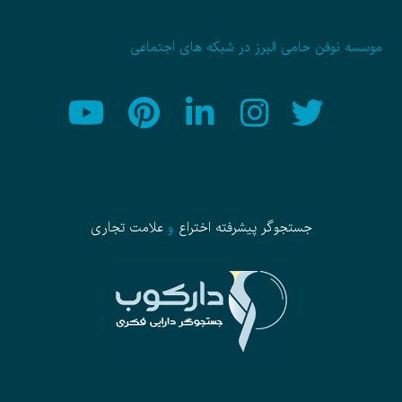
موسسه نوفن حامی البرز در شبکه های اجتماعی
جستجوگر پیشرفته
اختراع
و
علامت تجاری