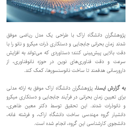
پژوهشگران دانشگاه اراک با طراحی یک مدل ریاضی موفق
شدند زمان بحرانی جابجایی و دستکاری ذرات میکرو و نانو را با
دقت بالایی پیش‌بینی کنند؛ دستاوردی که می‌تواند به افزایش
سرعت و دقت فناوری‌های نوین در حوزه نانوفناوری، از
دارورسانی هدفمند تا ساخت نانوسنسورها، کمک کند.
به گزارش ایسنا،
پژوهشگران دانشگاه اراک موفق به ارائه مدلی
برای تعیین زمان بحرانی در فرآیند جابجایی و دستکاری میکرو
و نانوذرات شدند. این تحقیق توسط دکتر معین طاهری،
دانشیار گروه مهندسی ساخت دانشگاه اراک، و فرشته غانه،
دانشجوی کارشناسی این گروه، انجام شده است.