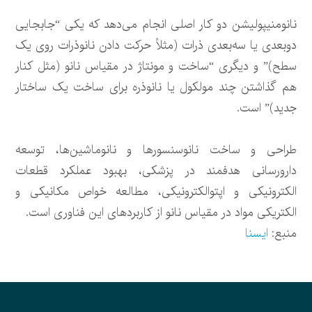
نانومنیپولیشن دو کار اصلی انجام می‌دهد که یکی “جابجایی
دوبعدی یا سه‌بعدی ذرات (مثلاً حرکت دادن نانوذرات روی یک
سطح)” و دیگری “ساخت و مونتاژ در مقیاس نانو (مثل کنار
هم گذاشتن چند مولکول یا نانوذره برای ساخت یک ساختار
جدید)” است.
طراحی و ساخت نانوسنسورها و نانوماشین‌ها، توسعه
دارورسانی هدفمند در پزشکی، بهبود عملکرد قطعات
الکترونیکی و اپتوالکترونیکی، مطالعه خواص مکانیکی و
الکتریکی مواد در مقیاس نانو از کاربردهای این فناوری است.
منبع:
ایسنا