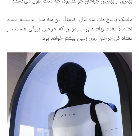
بهتری از بهترین جراحان خواهد بود، چه مدت طول می‌کشد؟
ماسک پاسخ داد: سه سال. ضمناً، این سه سال بدبینانه است.
احتمالاً تعداد ربات‌های اپتیموس که جراحان بزرگی هستند، از
تعداد کل جراحان روی زمین بیشتر خواهد بود.