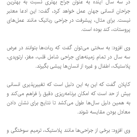
در سه سال آینده به عنوان جراح بهتری نسبت به بهترین
جراحان انسانی جهان عمل خواهد کرد، گفت: این ادعا معتبر
نیست. برای مثال، پیشرفت در جراحی رباتیک مانند عمل‌های
پروستات، کند بوده است.
وی افزود: به سختی می‌توان گفت که ربات‌ها بتوانند در عرض
سه سال در تمام زمینه‌های جراحی شامل قلب، مغز، ارتوپدی،
پلاستیک، اطفال و غیره از انسان‌ها پیشی بگیرند.
کاپلان گفت که این به این دلیل است که تغییرپذیری انسانی
بیش از حد است که امکان برنامه‌ریزی دقیق را فراهم می‌کند و
به همین دلیل سال‌ها طول می‌کشد تا نتایج برای نشان دادن
معادل بودن مقایسه شوند.
وی افزود: برخی از جراحی‌ها مانند پلاستیک، ترمیم سوختگی و