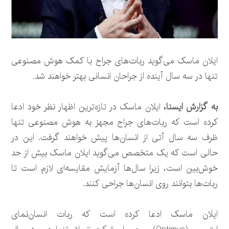
ایلان ماسک می‌گوید ربات‌های جراح با کمک هوش مصنوعی
تنها در سه سال آینده از جراحان انسانی بهتر خواهند شد.
به گزارش ایسنا،
ایلان ماسک در تازه‌ترین اظهار نظر خود ادعا
کرده است که ربات‌های جراح مجهز به هوش مصنوعی تنها
ظرف سه سال آتی از انسان‌ها پیش خواهند گرفت. این در
حالی است که یک متخصص می‌گوید ایلان ماسک بیش از حد
خوش‌بین است، زیرا سال‌ها آزمایش مقایسه‌ای لازم است تا
ربات‌ها بتوانند روی انسان‌ها جراحی کنند.
ایلان ماسک ادعا کرده است که ربات انسان‌نمای