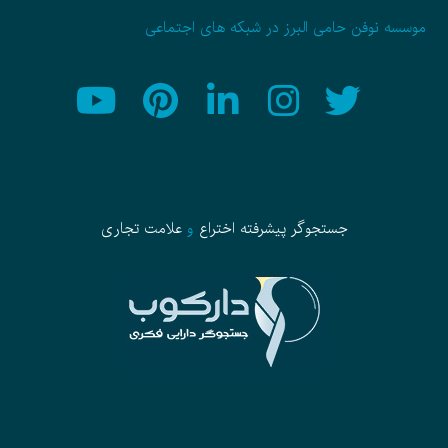
موسسه نوفن حامی البرز در شبکه های اجتماعی
جستجوگر پیشرفته
اختراع
و
علامت تجاری