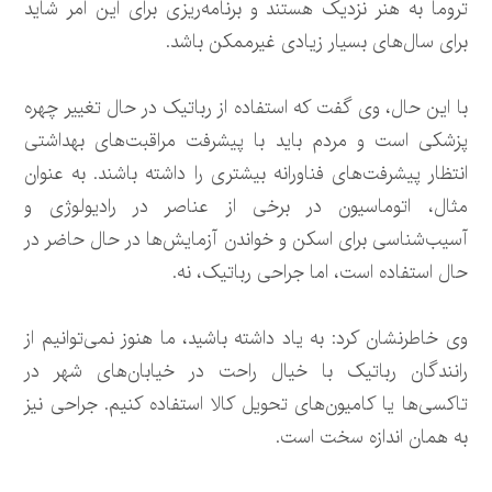
تروما به هنر نزدیک هستند و برنامه‌ریزی برای این امر شاید
برای سال‌های بسیار زیادی غیرممکن باشد.
با این حال، وی گفت که استفاده از رباتیک در حال تغییر چهره
پزشکی است و مردم باید با پیشرفت مراقبت‌های بهداشتی
انتظار پیشرفت‌های فناورانه بیشتری را داشته باشند. به عنوان
مثال، اتوماسیون در برخی از عناصر در رادیولوژی و
آسیب‌شناسی برای اسکن و خواندن آزمایش‌ها در حال حاضر در
حال استفاده است، اما جراحی رباتیک، نه.
وی خاطرنشان کرد: به یاد داشته باشید، ما هنوز نمی‌توانیم از
رانندگان رباتیک با خیال راحت در خیابان‌های شهر در
تاکسی‌ها یا کامیون‌های تحویل کالا استفاده کنیم. جراحی نیز
به همان اندازه سخت است.