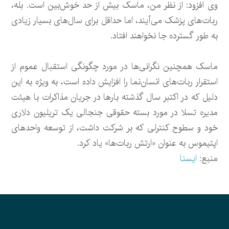
وی افزود: از نظر من، ماسک بیش از حد خوش‌بین است. بله،
ربات‌های پزشک می‌آیند، اما حداقل برای سال‌های بسیار زیادی
به طور گسترده جا نخواهند افتاد.
ماسک همچنین نگرانی‌ها در مورد چگونگی استقبال عموم از
استقرار ربات‌های انسان‌نما را افزایش داده است، به ویژه به این
دلیل که در اکتبر سال گذشته بارها در جریان مذاکرات با هیئت
مدیره تسلا در مورد بسته حقوقی جنجالی یک تریلیون دلاری
خود و سطوح کنترلی که بر شرکت داشت، از توسعه واحدهای
اپتیموس به عنوان «ارتش ربات‌ها» یاد کرد.
منبع:
ایسنا