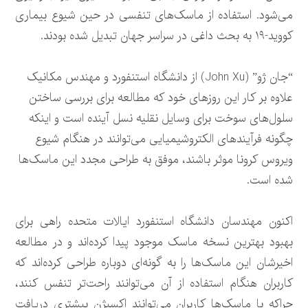
می‌شود. استفاده از ماسک‌های تنفسی در حین شیوع بیماری
کووید-۱۹ به بحث داغی در سراسر جهان تبدیل شده بودند.
“جان ژو” (John Xu) از دانشگاه استنفورد و مهندس مکانیک
علاوه بر کار این روزهای خود که مطالعه برای بررسی ساختن
سلول‌های سوخت برای وسایل نقلیه نسل آینده است و اینکه
چگونه فرآیندهای الکتروشیمیایی می‌توانند در هنگام شیوع
ویروس کرونا موثر باشند، موفق به طراحی مجدد این ماسک‌ها
شده است.
اکنون مهندسان دانشگاه استنفورد ایالات متحده راهی برای
بهبود بهترین نسخه ماسک موجود پیدا کرده‌اند و در مطالعه
اخیرشان این ماسک‌ها را به گونه‌ای دوباره طراحی کرده‌اند که
کاربران هنگام استفاده از آن می‌توانند راحت‌تر تنفس کنند،
چراکه با ماسک‌ها کاربران می‌توانند اکسیژن بیشتری دریافت