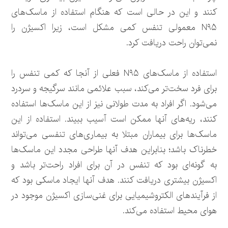
کنند و این در حالی است که هنگام استفاده از ماسک‌های
N۹۵ معمولی تنفس کمی مشکل است، زیرا اکسیژن را
نمی‌توان راحت دریافت کرد.
استفاده از ماسک‌های N۹۵ فعلی از آنجا که کمی تنفس را
برای فرد سخت‌تر می‌کند، سبب علائمی مانند سرگیجه و سردرد
می‌شود. اگر افراد به مدت طولانی نیز از این ماسک‌ها استفاده
کنند، ریه‌های آنها ممکن است آسیب ببیند. استفاده از این
ماسک‌ها برای بیماران مبتلا به بیماری‌های تنفسی می‌تواند
خطرناک باشد؛ بنابراین هدف آنها طراحی مجدد این ماسک‌ها
به گونه‌ای بود که تنفس در آن برای افراد راحت‌تر باشد و
اکسیژن بیشتری دریافت کنند. هدف آنها ایجاد ماسکی بود که
از فرآیندهای الکتروشیمیایی برای غنی‌سازی اکسیژن موجود در
هوای محیط استفاده می‌کند.