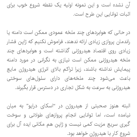
آن نشده است و این نمونه اولیه یک نقطه شروع خوب برای
اثبات توانایی این طرح است.
در حالی که هوابردهای چند ملخه عمودی ممکن است دامنه یا
راندمان پروازی زیادی ارائه ندهند، فراموش نکنیم که ژاپن فشار
زیادی روی اقتصاد هیدروژنی گذاشته است و هوابردهای چند
ملخه هیدروژنی ممکن است نیازی به نگرانی در مورد دامنه
پیمایش نداشته باشند، زیرا تراکم بالای انرژی هیدروژن مایع
باعث می‌شود چند ملخه‌های دارای سلول‌های سوختی
هیدروژنی به سرعت به شکل تجاری در دسترس قرار بگیرند.
البته هنوز صحبتی از هیدروژن در “اسکای درایو” به میان
نیامده است، اما توانایی انجام پروازهای طولانی و سوخت
گیری سریع مزیت کمی نیست و ژاپن هم مکانی ایده آل برای
شروع کار با هیدروژن خواهد بود.