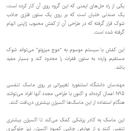
یکی از راه حل‌های ایمنی که این گروه روی آن کار کرده است،
یک صندلی خلبان است که بر روی یک ستون فلزی جاذب
شوک قرار گرفته که در طراحی آن از کفش محبوب ژاپنی الهام
گرفته شده است.
این کفش با سیستم موسوم به “موج میزونو” می‌تواند شوک
مستقیم وارده به ستون فقرات را محدود کند و بسیار مفید
باشد.
مهندسان دانشگاه استنفورد تغییراتی بر روی ماسک تنفسی
N۹۵ اعمال کرده‌اند و اکنون با طراحی مجدد آنها افراد می‌توانند
هنگام استفاده از این ماسک‌ها اکسیژن بیشتری دریافت کنند.
این ماسک به کادر پزشکی کمک می‌کند تا اکسیژن بیشتری
تنفس کنند و از عوارض جانبی کمبود اکسیژن نیز جلوگیری