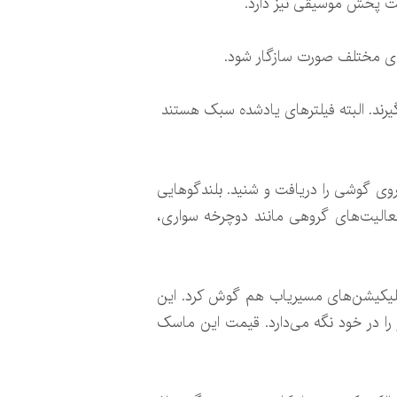
لیت پخش موسیقی نیز دارد.
ای مختلف صورت سازگار شود.
رند. البته فیلترهای یادشده سبک هستند
یره شده بر روی گوشی را دریافت و شنید. بلندگوهایی
فعالیت‌های گروهی مانند دوچرخه سواری،
اپلیکیشن‌های مسیریاب هم گوش کرد. این
عت شارژ را در خود نگه می‌دارد. قیمت این ماسک