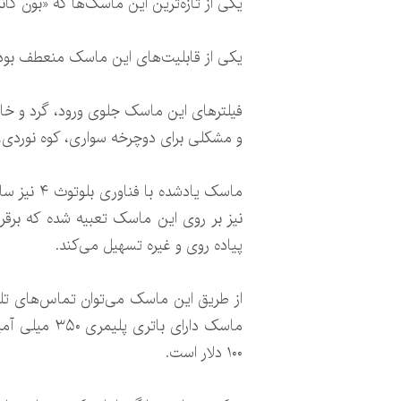
یکی از تازه‌ترین این ماسک‌ها که «بون کا
یکی از قابلیت‌های این ماسک منعطف بود
فیلترهای این ماسک جلوی ورود، گرد و خاک
و مشکلی برای دوچرخه سواری، کوه نوردی، 
ماسک یاد
نیز بر روی این ماسک تعبیه شده که برقر
پیاده روی و غیره تسهیل می‌کند.
از طریق این ماسک می‌توان تماس‌های تلف
ماسک دارای 
۱۰۰ دلار است.