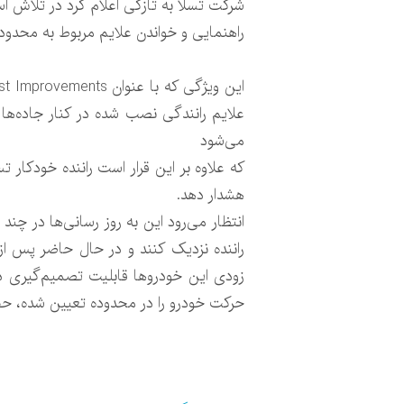
شرکت تسلا به تازگی اعلام کرد در تلاش ا
راهنمایی و خواندن علایم مربوط به محدود
علایم رانندگی نصب شده در کنار جاده‌ها
می‌شود
که علاوه بر این قرار است راننده خودکار 
هشدار دهد.
انتظار می‌رود این به روز رسانی‌ها در چن
راننده نزدیک کنند و در حال حاضر پس از
زودی این خودروها قابلیت تصمیم‌گیری در
حرکت خودرو را در محدوده تعیین شده، حف