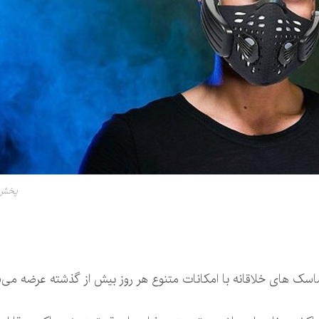
پخش 
اسک های خلاقانه با امکانات متنوع هر روز بیش از گذشته عرضه می‌ش