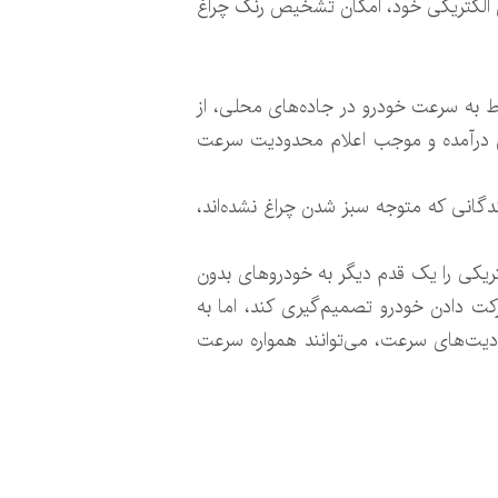
ای الکتریکی خود، امکان تشخیص رنگ چراغ
یش دقت اطلاعات مربوط به سرعت خودرو در جاده‌های محلی، از
ایش درآمده و موجب اعلام محدودیت سرعت
ندگانی که متوجه سبز شدن چراغ نشده‌اند،
کتریکی را یک قدم دیگر به خودروهای بدون
کت دادن خودرو تصمیم‌گیری کند، اما به
ودیت‌های سرعت، می‌توانند همواره سرعت