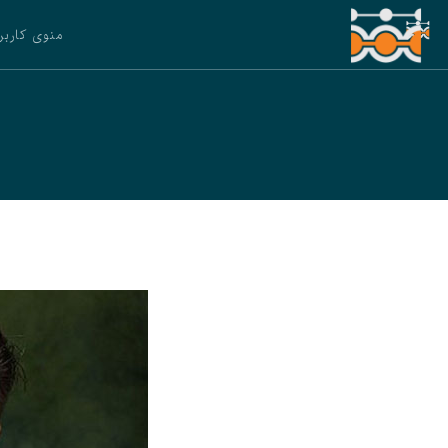
منوی کاربر