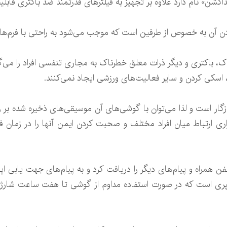
نداکشن» نام دارد علاوه بر تجهیز به فیلترهای قدرتمند ضد باکتری قاب
ن آن به خصوص از طرفین است که موجب می‌شود به راحتی با فرم‌ه
، باکتری و دیگر ذرات معلق خطرناک به مجاری تنفسی افراد را می‌گی
اسکی کردن و سایر فعالیت‌های ورزشی ایجاد نمی‌کنند.
شده با فناوری بلوتوث ۴ نیز سازگار است و لذا می‌توان با گوشی‌های آن موسیقی‌های ذخ
اری ارتباط میان افراد مختلف و صحبت کردن ایمن آنها را در زمان 
ن همراه و پیام‌های دیگر را دریافت کرد و به پیام‌های جهت یابی 
باتری پلیمری ۳۵۰ میلی آمپری است که در صورت استفاده مداوم از گوشی تا هفت سا