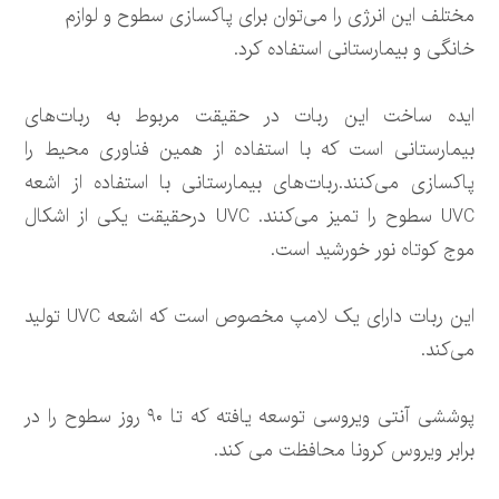
مختلف این انرژی را می‌توان برای پاکسازی سطوح و لوازم
خانگی و بیمارستانی استفاده کرد.
ایده ساخت این ربات در حقیقت مربوط به ربات‌های
بیمارستانی است که با استفاده از همین فناوری محیط را
پاکسازی می‌کنند.ربات‌های بیمارستانی با استفاده از اشعه
UVC سطوح را تمیز می‌کنند. UVC درحقیقت یکی از اشکال
موج کوتاه نور خورشید است.
این ربات دارای یک لامپ مخصوص است که اشعه UVC تولید
می‌کند.
پوششی آنتی ویروسی توسعه یافته که تا ۹۰ روز سطوح را در
برابر ویروس کرونا محافظت می کند.