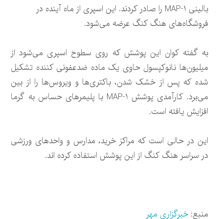
بالینی MAP-۱ را صادر کردند. این اسپری از ماه آینده در
فروشگاه‌های هنگ کنگ عرضه می‌شود.
به گفته کوان این پوشش که روی سطوح اسپری می‌شود از
میلیون‌ها نانوکپسول حاوی یک ماده ضدعفونی کننده تشکیل
شده که پس از خشک شدن، باکتری‌ها و ویروس‌ها را از بین
می‌برد. کارآمدی پوشش MAP-۱ با پلیمرهای حساس به گرما
افزایش یافته است.
این در حالی است که مراکز خرید، مدارس و واحدهای ورزشی
در سراسر هنگ کنگ از این پوشش استفاده کرده اند.
منبع:
خبرگزاری مهر