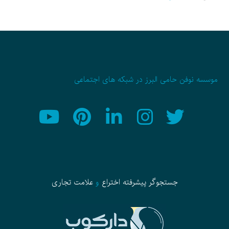
موسسه نوفن حامی البرز در شبکه های اجتماعی
جستجوگر پیشرفته
اختراع
و
علامت تجاری