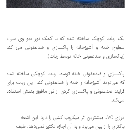
یک ربات کوچک ساخته شده که با کمک نور «یو وی سی»
سطوح خانه و آشپزخانه را پاکسازی و ضدعفونی می کند
(پاکسازی و ضدعفونی خانه توسط ربات).
پاکسازی و ضدعفونی خانه توسط ربات کوچکی ساخته شده
که می‌تواند آشپزخانه و خانه را ضدعفونی کند. این ربات برای
فرایند ضدعفونی و پاکسازی کردن از نور مافوق بنفش استفاده
می‌کند.
انرژی UVC بیشترین اثر میکروب کشی را دارد. این اشعه
باکتری را از بین می‌برد و به آن اجازه تکثیر نمی‌دهد. طیف