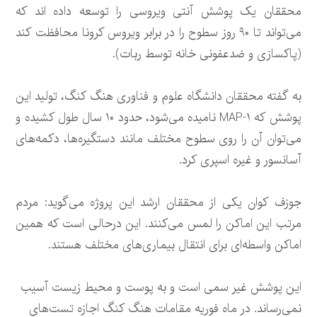
محققان یک پوشش آنتی ویروسی را توسعه داده اند که
می‌تواند تا ۹۰ روز سطوح را در برابر ویروس کرونا محافظت کند
(پاکسازی و ضدعفونی خانه توسط ربات).
به گفته محققان دانشگاه علوم و فناوری هنگ کنگ، تولید این
پوشش که MAP-۱ نامیده می‌شود، حدود ۱۰ سال طول کشیده و
می‌توان آن را روی سطوح مختلف مانند دستگیره‌ها، دکمه‌های
آسانسور و غیره اسپری کرد.
جوزف کوان یکی از محققان ارشد این پروژه می‌گوید: مردم
مرتب این اماکن را لمس می‌کنند. این درحالی است که همین
اماکن واسطه‌ای برای انتقال بیماری‌های مختلف هستند.
این پوشش غیر سمی است و به پوست و محیط زیست آسیب
نمی‌رساند. در ماه فوریه مقامات هنگ کنگ اجازه تست‌های