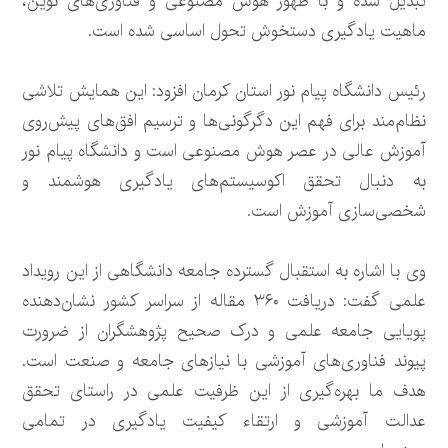
تبدیل شده و با ظهور هوش مصنوعی و فناوری‌های نوین،
ماهیت یادگیری دستخوش تحول اساسی شده است.
رئیس دانشگاه پیام نور استان کرمان افزود: این همایش تلاشی
نظام‌مند برای فهم این دگرگونی‌ها و ترسیم افق‌های پیش‌روی
آموزش عالی در عصر هوش مصنوعی است و دانشگاه پیام نور
به دنبال تحقق اکوسیستم‌های یادگیری هوشمند و
شخصی‌سازی آموزش است.
وی با اشاره به استقبال گسترده جامعه دانشگاهی از این رویداد
علمی گفت: دریافت ۳۶۰ مقاله از سراسر کشور نشان‌دهنده
پویایی جامعه علمی و درک صحیح پژوهشگران از ضرورت
پیوند فناوری‌های آموزشی با نیازهای جامعه و صنعت است.
هدف ما بهره‌گیری از این ظرفیت علمی در راستای تحقق
عدالت آموزشی و ارتقاء کیفیت یادگیری در تمامی