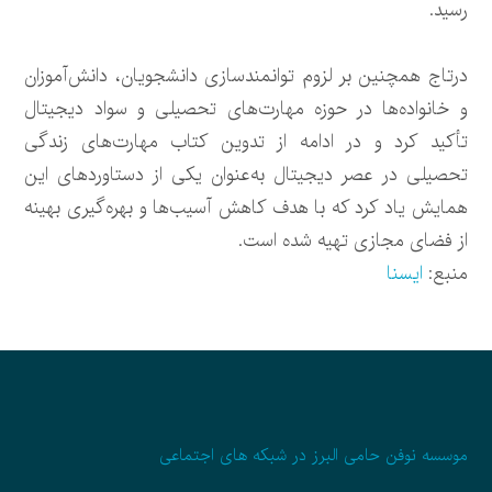
رسید.
درتاج همچنین بر لزوم توانمندسازی دانشجویان، دانش‌آموزان
و خانواده‌ها در حوزه مهارت‌های تحصیلی و سواد دیجیتال
تأکید کرد و در ادامه از تدوین کتاب مهارت‌های زندگی
تحصیلی در عصر دیجیتال به‌عنوان یکی از دستاوردهای این
همایش یاد کرد که با هدف کاهش آسیب‌ها و بهره‌گیری بهینه
از فضای مجازی تهیه شده است.
منبع:
ایسنا
موسسه نوفن حامی البرز در شبکه های اجتماعی