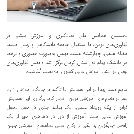
نخستین همایش ملی «یادگیری و آموزش مبتنی بر
فناوری‌های نوین» با استقبال جامعه دانشگاهی و ارسال صدها
مقاله علمی، چهارشنبه هشتم بهمن به‌صورت حضوری و برخط
در دانشگاه پیام نور استان کرمان برگزار شد و نقش فناوری‌های
نوین در آینده آموزش عالی کشور را به بحث گذاشت.
مریم بستان‌پیرا در این همایش با تأکید بر جایگاه آموزش از راه
دور در نظام‌های آموزشی نوین، اظهار کرد: برگزاری این همایش
فراتر از یک رویداد علمی، یک بیانیه جدی در حوزه تحول
آموزش عالی است. آموزش از دور در دهه‌های اخیر از یک
راه‌حل جایگزین به یکی از ارکان اصلی نظام‌های آموزشی جهان