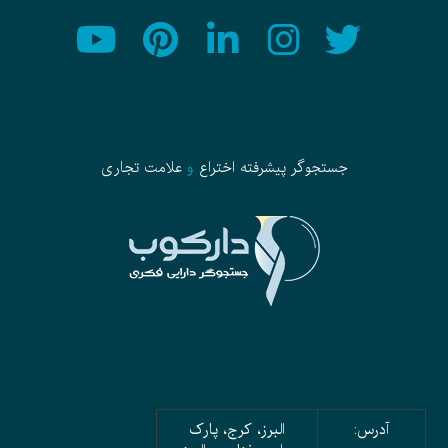
جستجوگر پیشرفته
اختراع
و
علامت تجاری
آدرس:
البرز، کرج، پارک