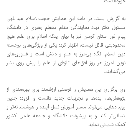
حوزه‌هاست.
به گزارش ایسنا، در ادامه این همایش حجت‌الاسلام عبداللهی
مسئول دفتر نهاد نمایندگی مقام معظم رهبری در دانشگاه
پیام نور استان کرمان نیز با بیان اینکه اسلام برای علم هیچ
محدودیتی قائل نیست، اظهار کرد: یکی از ویژگی‌های برجسته
دین اسلام، نگاه بی‌مرز به علم و دانش است و فناوری‌های
نوین امروز هر روز افق‌های تازه‌ای از علم را پیش روی بشر
می‌گشایند.
وی برگزاری این همایش را فرصتی ارزشمند برای بهره‌مندی از
پژوهش‌ها، ایده‌ها و تجربیات جدید دانست و افزود: چنین
رویدادهایی می‌تواند مسیر آموزش نسل آینده را هوشمندانه‌تر و
انسانی‌تر کند و به پیشرفت دانشگاه و جامعه علمی کشور
کمک شایانی نماید.