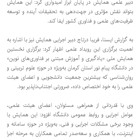
دبیر علمی همایش در پایان ابراز امیدواری کرد: این همایش
بتواند نقش مؤثری در جهت‌دهی به تحقیقات آینده و توسعه
ظرفیت‌های علمی و فناوری کشور ایفا کند.
به گزارش ایسنا، فریبا درتاج دبیر اجرایی همایش نیز با اشاره به
اهمیت برگزاری این رویداد علمی اظهار کرد: برگزاری نخستین
همایش ملی «یادگیری و آموزش مبتنی بر فناوری‌های نوین»
در دانشگاه پیام نور استان کرمان به‌ویژه در حوزه علوم تربیتی و
روان‌شناسی که بیشترین جمعیت دانشجویی و اعضای هیئت
علمی را به خود اختصاص داده، ضرورتی اجتناب‌ناپذیر بود.
وی با قدردانی از همراهی مسئولان، اعضای هیئت علمی،
عوامل اجرایی و روابط عمومی دانشگاه افزود: این همایش با
وجود برخی مشکلات اجرایی و فنی، به‌ویژه در حوزه سامانه و
اینترنت، با همکاری و سعه‌صدر تمامی همکاران به مرحله اجرا