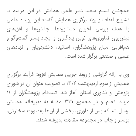
همچنین نسیم سعید دبیر علمی همایش در این مراسم با
تشریح اهداف و روند برگزاری همایش گفت: این رویداد علمی
با هدف بررسی آخرین دستاوردها، چالش‌ها و افق‌های
پیش‌روی فناوری‌های نوین یادگیری و ایجاد بستر گفت‌وگو و
هم‌افزایی میان پژوهشگران، اساتید، دانشجویان و نهادهای
علمی و صنعتی برگزار شده است.
وی با ارائه گزارشی از روند اجرایی همایش افزود: فرآیند برگزاری
همایش از سوم اردیبهشت‌ ۱۴۰۴ با تصویب عنوان آن در شورای
پژوهش و فناوری استان آغاز شد. ثبت‌نام پژوهشگران از ۱۱
مرداد انجام و در مجموع ۳۳۰ مقاله به دبیرخانه همایش
ارسال شد که پس از داوری، بخشی از آن‌ها به‌صورت سخنرانی،
پوستر و چاپ در مجموعه مقالات پذیرفته شدند.